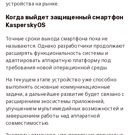
устройства на рынке.
Когда выйдет защищенный смартфон
KasperskyOS
Точные сроки выхода смартфона пока не
называются. Однако разработчики продолжают
расширять функциональность системы и
адаптировать аппаратную платформу под
требования новой операционной среды.
На текущем этапе устройство уже способно
выполнять основные коммуникационные
задачи, а дальнейшее развитие будет связано с
расширением экосистемы приложений,
улучшением мультимедийных возможностей и
завершением работы над аппаратной
совместимостью.
Эксперты отмечают, что появление полностью