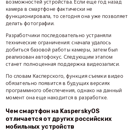
возможностей устройства. Если еще год назад
камера в смартфоне фактически не
функционировала, то сегодня она уже позволяет
делать фотографии.
Разработчики последовательно устраняли
технические ограничения: сначала удалось
добиться базовой работы камеры, затем был
реализован автофокус. Следующим этапом
станет полноценная поддержка видеозаписи.
По словам Касперского, функция съемки видео
обязательно появится в будущих версиях
программного обеспечения, однако на данный
момент она еще находится в разработке.
Чем смартфон на KasperskyOS
отличается от других российских
мобильных устройств