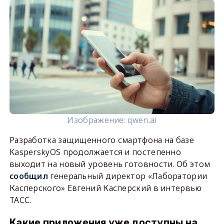
Изображение: qwen.ai
Разработка защищенного смартфона на базе
KasperskyOS продолжается и постепенно
выходит на новый уровень готовности. Об этом
сообщил
генеральный директор «Лаборатории
Касперского» Евгений Касперский в интервью
ТАСС.
Какие приложения уже доступны на