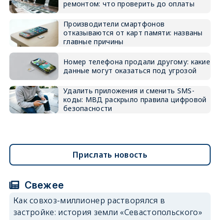
ремонтом: что проверить до оплаты
Производители смартфонов
отказываются от карт памяти: названы
главные причины
Номер телефона продали другому: какие
данные могут оказаться под угрозой
Удалить приложения и сменить SMS-
коды: МВД раскрыло правила цифровой
безопасности
Прислать новость
Свежее
Как совхоз-миллионер растворялся в
застройке: история земли «Севастопольского»