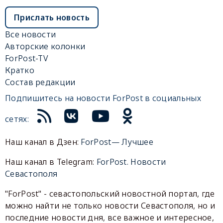
Прислать новость
Все новости
Авторские колонки
ForPost-TV
Кратко
Состав редакции
Подпишитесь на новости ForPost в социальных
сетях:
Наш канал в Дзен:
ForPost— Лучшее
Наш канал в Telegram:
ForPost. Новости
Севастополя
"ForPost" - севастопольский новостной портал, где
можно найти не только новости Севастополя, но и
последние новости дня, все важное и интересное,