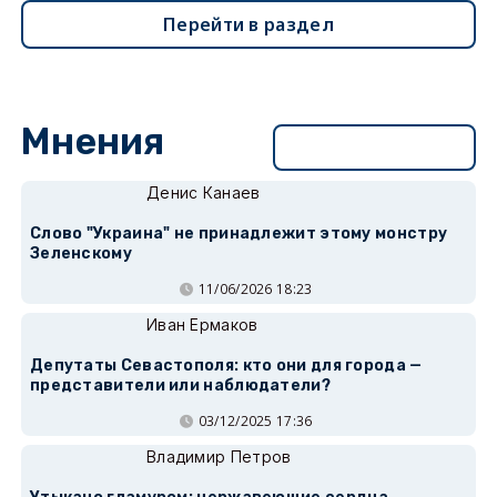
Перейти в раздел
Мнения
Перейти в раздел
Денис Канаев
Слово "Украина" не принадлежит этому монстру
Зеленскому
11/06/2026 18:23
Иван Ермаков
Депутаты Севастополя: кто они для города —
представители или наблюдатели?
03/12/2025 17:36
Владимир Петров