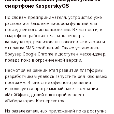
смартфоне KasperskyOS
По словам предпринимателя, устройство уже
располагает базовым набором функций для
повседневного использования. В частности, в
смартфоне работают часы, календарь,
калькулятор, реализованы голосовые вызовы и
отправка SMS-сообщений. Также установлен
браузер Google Chrome и доступен мессенджер,
правда пока в ограниченной версии.
Несмотря на ранний этап развития платформы,
разработчикам удалось запустить ряд ключевых
программ. В качестве офисного решения
используется программный пакет компании
«МойОфис», долей в которой владеет
«Лаборатория Касперского».
Из развлекательных приложений пока доступна