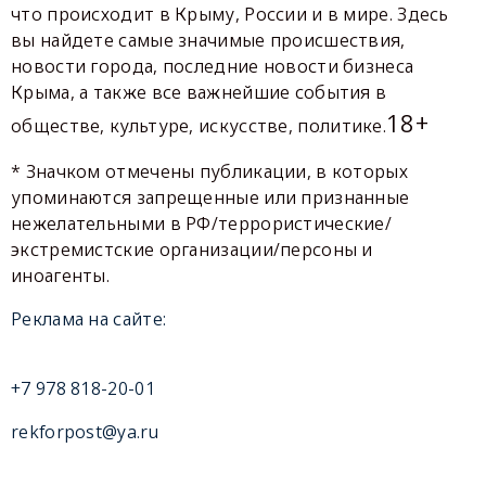
что происходит в Крыму, России и в мире. Здесь
вы найдете самые значимые происшествия,
новости города, последние новости бизнеса
Крыма, а также все важнейшие события в
18+
обществе, культуре, искусстве, политике.
* Значком отмечены публикации, в которых
упоминаются запрещенные или признанные
нежелательными в РФ/террористические/
экстремистские организации/персоны и
иноагенты.
Реклама на сайте:
+7 978 818-20-01
rekforpost@ya.ru