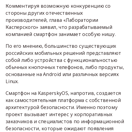
Комментируя возможную конкуренцию со
стороны других отечественных
производителей, глава «Лаборатории
Касперского» заявил, что разрабатываемый
компанией смартфон занимает особую нишу.
По его мнению, большинство существующих
российских мобильных решений представляют
собой либо устройства с функциональностью
обычных кнопочных телефонов, либо продукты,
основанные на Android или различных версиях
Linux.
Смартфон на KasperskyOS, напротив, создается
как самостоятельная платформа с собственной
архитектурой безопасности. Именно поэтому
проект вызывает интерес у корпоративных
заказчиков и специалистов по информационной
безопасности, которые ожидают появления