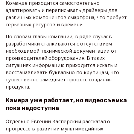
Команде приходится самостоятельно
адаптировать и переписывать драйверы для
различных компонентов смартфона, что требует
серьезных ресурсов и времени.
По словам главы компании, в ряде случаев
разработчики сталкиваются с отсутствием
необходимой технической документации от
производителей оборудования. В таких
ситуациях информацию приходится искать и
восстанавливать буквально по крупицам, что
существенно замедляет процесс создания
продукта.
Камера уже работает, но видеосъемка
пока недоступна
Отдельно Евгений Касперский рассказал о
прогрессе в развитии мультимедийных