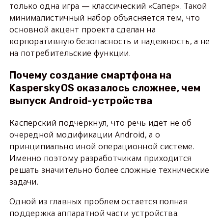
только одна игра — классический «Сапер». Такой
минималистичный набор объясняется тем, что
основной акцент проекта сделан на
корпоративную безопасность и надежность, а не
на потребительские функции.
Почему создание смартфона на
KasperskyOS оказалось сложнее, чем
выпуск Android-устройства
Касперский подчеркнул, что речь идет не об
очередной модификации Android, а о
принципиально иной операционной системе.
Именно поэтому разработчикам приходится
решать значительно более сложные технические
задачи.
Одной из главных проблем остается полная
поддержка аппаратной части устройства.