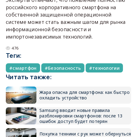
российского корпоративного смартфона на
собственной защищенной операционной
системе может стать важным шагом для рынка
информационной безопасности и
импортонезависимых технологий.
476
Теги:
смартфон
Безопасность
технологии
Читать также:
Жара опасна для смартфона: как быстро
охладить устройство
Samsung вводит новые правила
разблокировки смартфонов: после 13
ошибок доступ будет потерян
Покупка техники с рук может обернуться