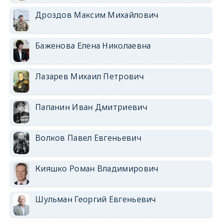
Дроздов Максим Михайлович
Баженова Елена Николаевна
Лазарев Михаил Петрович
Папанин Иван Дмитриевич
Волков Павел Евгеньевич
Кияшко Роман Владимирович
Шульман Георгий Евгеньевич