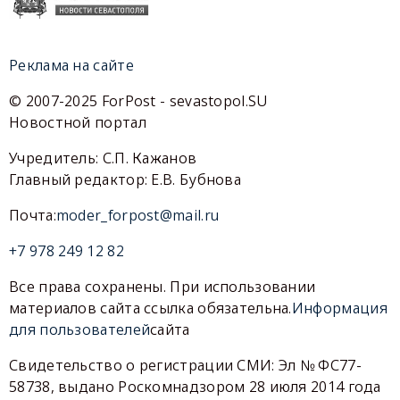
Реклама на сайте
© 2007-2025 ForPost - sevastopol.SU
Новостной портал
Учредитель: С.П. Кажанов
Главный редактор: Е.В. Бубнова
Почта:
moder_forpost@mail.ru
+7 978 249 12 82
Все права сохранены. При использовании
материалов сайта ссылка обязательна.
Информация
для пользователей
сайта
Свидетельство о регистрации СМИ: Эл № ФС77-
58738, выдано Роскомнадзором 28 июля 2014 года