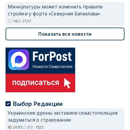
Минкультуры может изменить правила
стройки у форта «Северная Балаклава»
16
2121
Показать все новости
Выбор Редакции
Украинские дроны заставили севастопольцев
задуматься о страховании
20:01
2
1522