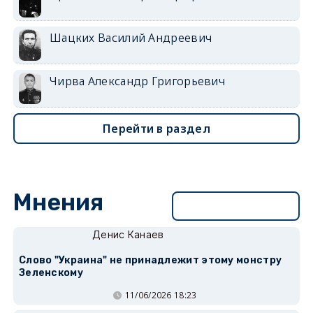
Шацких Василий Андреевич
Чирва Александр Григорьевич
Перейти в раздел
Мнения
Перейти в раздел
Денис Канаев
Слово "Украина" не принадлежит этому монстру
Зеленскому
11/06/2026 18:23