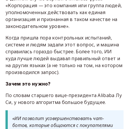
«Корпорация — это компания или группа людей,
уполномоченных действовать как единая
организация и признанная в таком качестве на
законодательном уровне».
Когда пришла пора контрольных испытаний,
системе и людям задали этот вопрос, и машина
справилась гораздо быстрее. Более того, ИИ
куда лучше людей выдавал правильный ответ и
на других языках (а не только на том, на котором
производился запрос).
Зачем это нужно?
По словам старшего вице-президента Alibaba Лу
Си, у нового алгоритма большое будущее.
«ИИ позволит усовершенствовать чат-
ботов, которые общаются с покупателями