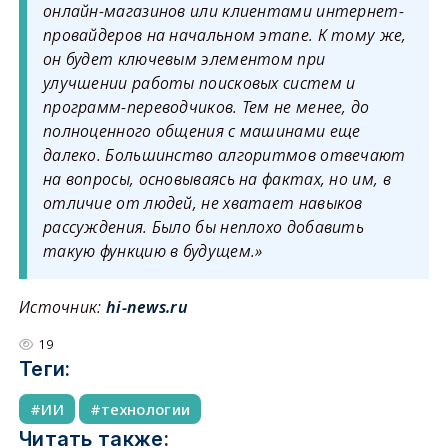
онлайн-магазинов или клиентами интернет-
провайдеров на начальном этапе. К тому же,
он будет ключевым элементом при
улучшении работы поисковых систем и
программ-переводчиков. Тем не менее, до
полноценного общения с машинами еще
далеко. Большинство алгоритмов отвечают
на вопросы, основываясь на фактах, но им, в
отличие от людей, не хватает навыков
рассуждения. Было бы неплохо добавить
такую функцию в будущем.»
Источник:
hi-news.ru
19
Теги:
ИИ
технологии
Читать также: