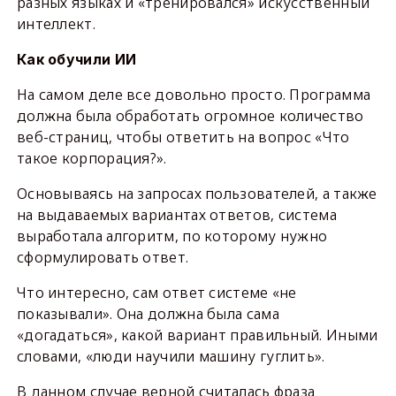
разных языках и «тренировался» искусственный
интеллект.
Как обучили ИИ
На самом деле все довольно просто. Программа
должна была обработать огромное количество
веб-страниц, чтобы ответить на вопрос «Что
такое корпорация?».
Основываясь на запросах пользователей, а также
на выдаваемых вариантах ответов, система
выработала алгоритм, по которому нужно
сформулировать ответ.
Что интересно, сам ответ системе «не
показывали». Она должна была сама
«догадаться», какой вариант правильный. Иными
словами, «люди научили машину гуглить».
В данном случае верной считалась фраза