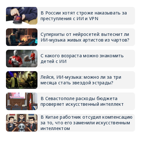
В России хотят строже наказывать за
преступления с ИИ и VPN
Суперхиты от нейросетей: вытеснит ли
ИИ-музыка живых артистов из чартов?
С какого возраста можно знакомить
детей с ИИ
Лейся, ИИ-музыка: можно ли за три
месяца стать звездой эстрады?
В Севастополе расходы бюджета
проверяет искусственный интеллект
В Китае работник отсудил компенсацию
за то, что его заменили искусственным
интеллектом