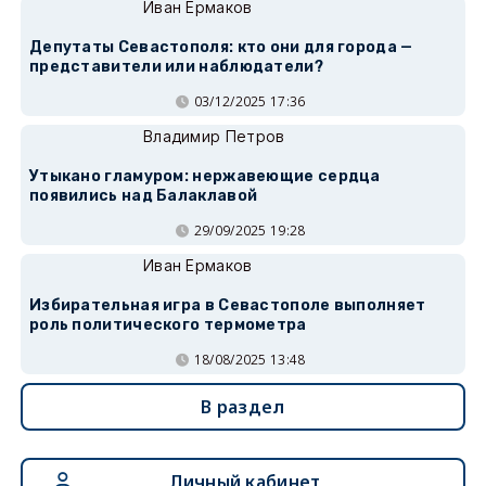
Иван Ермаков
Депутаты Севастополя: кто они для города —
представители или наблюдатели?
03/12/2025 17:36
Владимир Петров
Утыкано гламуром: нержавеющие сердца
появились над Балаклавой
29/09/2025 19:28
Иван Ермаков
Избирательная игра в Севастополе выполняет
роль политического термометра
18/08/2025 13:48
В раздел
Личный кабинет