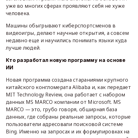
уже во многих сферах проявляют себя не хуже
человека.
Машины обыгрывают киберспортсменов в
видеоигры, делают научные открытия, а совсем
недавно еще и научились понимать языки куда
лучше людей.
Кто разработал новую программу на основе
ИИ
Новая программа создана стараниями крупного
китайского конгломерата Alibaba и, как передает
MIT Technology Review, она работает с набором
данных MS MARCO компании от Microsoft. MS
MARCO — это, грубо говоря, обширная база
данных, где собраны реальные запросы, которые
пользователи адресовали поисковой системе
Bing. Именно на запросах и их формулировках на