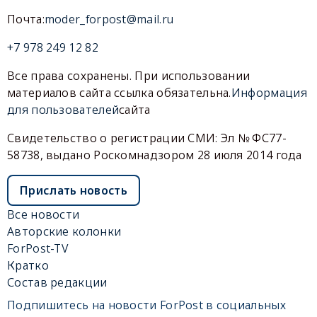
Почта:
moder_forpost@mail.ru
+7 978 249 12 82
Все права сохранены. При использовании
материалов сайта ссылка обязательна.
Информация
для пользователей
сайта
Свидетельство о регистрации СМИ: Эл № ФС77-
58738, выдано Роскомнадзором 28 июля 2014 года
Прислать новость
Все новости
Авторские колонки
ForPost-TV
Кратко
Состав редакции
Подпишитесь на новости ForPost в социальных