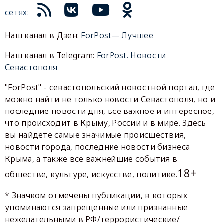
сетях:
Наш канал в Дзен:
ForPost— Лучшее
Наш канал в Telegram:
ForPost. Новости
Севастополя
"ForPost" - севастопольский новостной портал, где
можно найти не только новости Севастополя, но и
последние новости дня, все важное и интересное,
что происходит в Крыму, России и в мире. Здесь
вы найдете самые значимые происшествия,
новости города, последние новости бизнеса
Крыма, а также все важнейшие события в
18+
обществе, культуре, искусстве, политике.
* Значком отмечены публикации, в которых
упоминаются запрещенные или признанные
нежелательными в РФ/террористические/