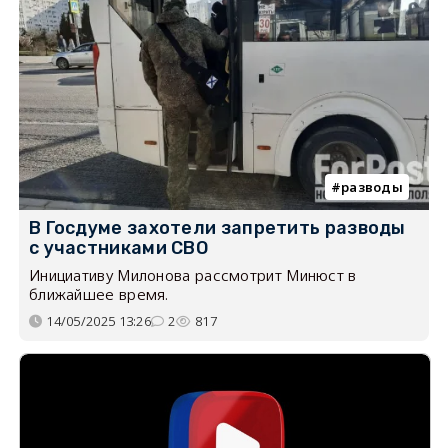
разводы
В Госдуме захотели запретить разводы
с участниками СВО
Инициативу Милонова рассмотрит Минюст в
ближайшее время.
14/05/2025 13:26
2
817