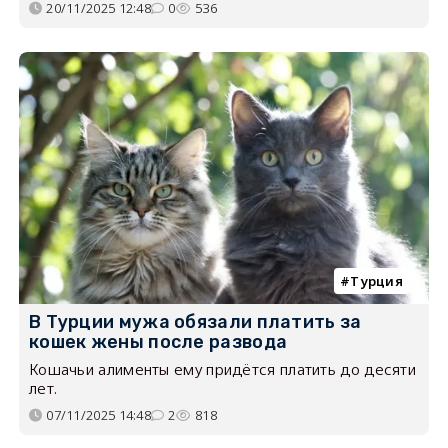
20/11/2025 12:48
0
536
Турция
В Турции мужа обязали платить за
кошек жены после развода
Кошачьи алименты ему придётся платить до десяти
лет.
07/11/2025 14:48
2
818