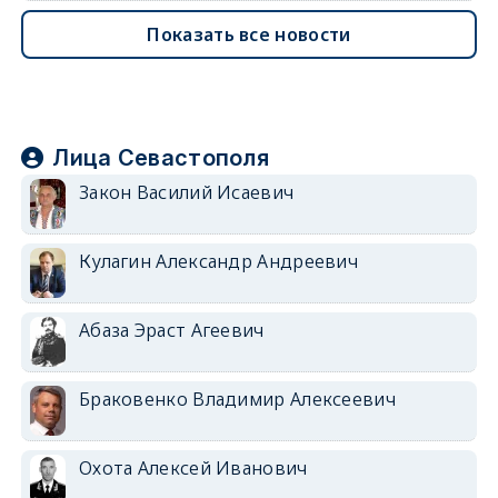
Показать все новости
Лица Севастополя
Закон Василий Исаевич
Кулагин Александр Андреевич
Абаза Эраст Агеевич
Браковенко Владимир Алексеевич
Охота Алексей Иванович