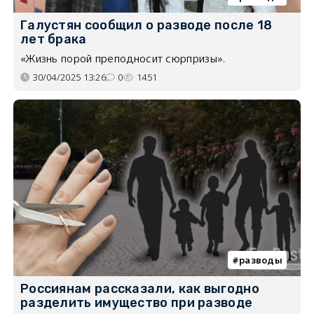
Галустян сообщил о разводе после 18
лет брака
«Жизнь порой преподносит сюрпризы».
30/04/2025 13:26
0
1451
разводы
Россиянам рассказали, как выгодно
разделить имущество при разводе