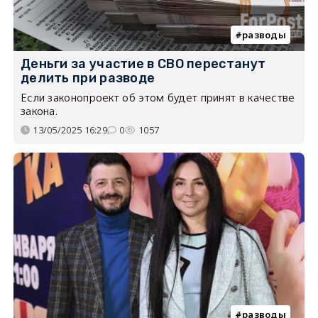
разводы
Деньги за участие в СВО перестанут
делить при разводе
Если законопроект об этом будет принят в качестве
закона.
13/05/2025 16:29
0
1057
разводы