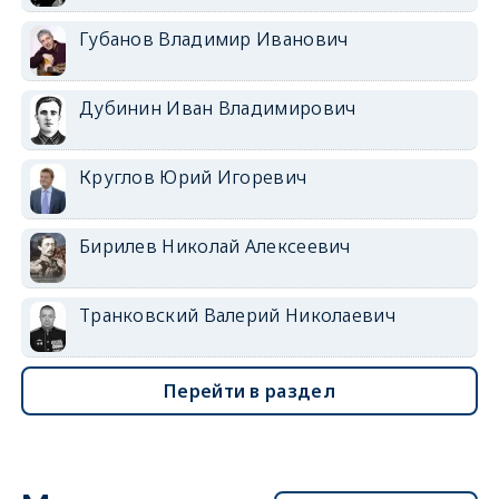
Губанов Владимир Иванович
Дубинин Иван Владимирович
Круглов Юрий Игоревич
Бирилев Николай Алексеевич
Транковский Валерий Николаевич
Перейти в раздел