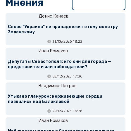
Мнения
Перейти в раздел
Денис Канаев
Слово "Украина" не принадлежит этому монстру
Зеленскому
11/06/2026 18:23
Иван Ермаков
Депутаты Севастополя: кто они для города —
представители или наблюдатели?
03/12/2025 17:36
Владимир Петров
Утыкано гламуром: нержавеющие сердца
появились над Балаклавой
29/09/2025 19:28
Иван Ермаков