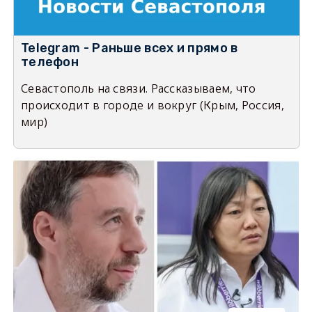
Telegram - Раньше всех и прямо в
телефон
Севастополь на связи. Рассказываем, что
происходит в городе и вокруг (Крым, Россия,
мир)