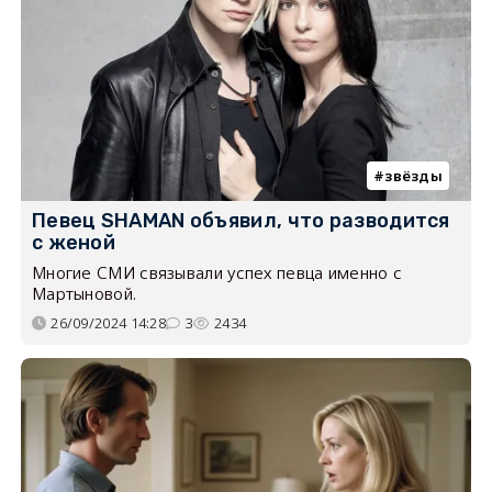
звёзды
Певец SHAMAN объявил, что разводится
с женой
Многие СМИ связывали успех певца именно с
Мартыновой.
26/09/2024 14:28
3
2434