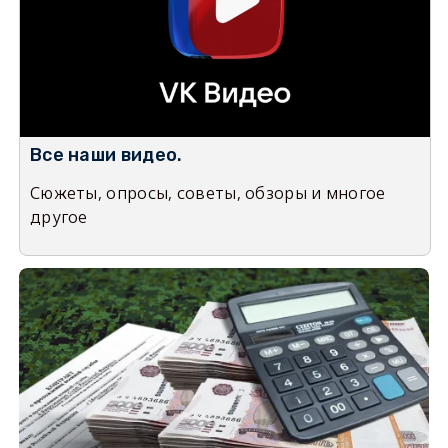
Все наши видео.
Сюжеты, опросы, советы, обзоры и многое
другое