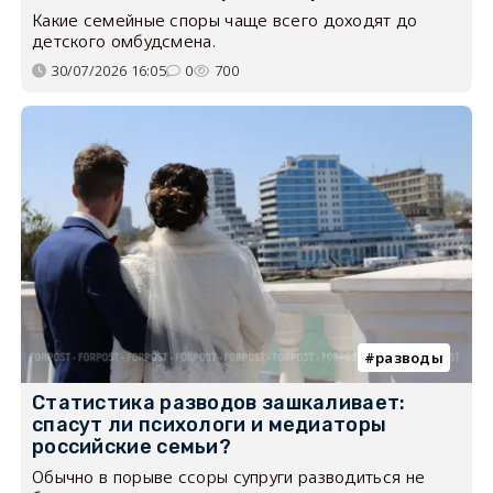
Какие семейные споры чаще всего доходят до
детского омбудсмена.
30/07/2026 16:05
0
700
разводы
Статистика разводов зашкаливает:
спасут ли психологи и медиаторы
российские семьи?
Обычно в порыве ссоры супруги разводиться не