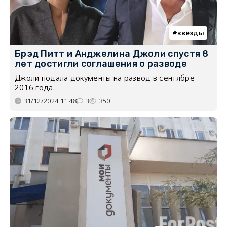
звёзды
Брэд Питт и Анджелина Джоли спустя 8
лет достигли соглашения о разводе
Джоли подала документы на развод в сентябре
2016 года.
31/12/2024 11:48
3
350