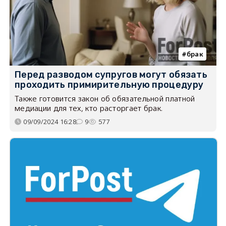
брак
Перед разводом супругов могут обязать
проходить примирительную процедуру
Также готовится закон об обязательной платной
медиации для тех, кто расторгает брак.
09/09/2024 16:28
9
577