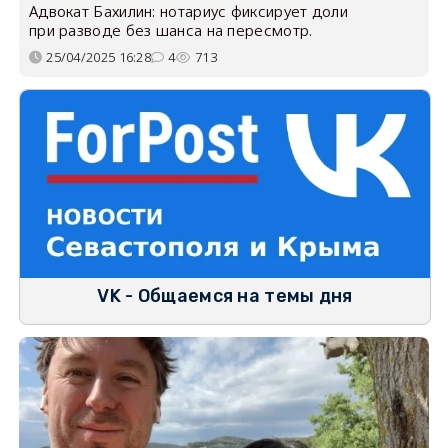
Адвокат Бахилин: нотариус фиксирует доли
при разводе без шанса на пересмотр.
25/04/2025 16:28
4
713
VK - Общаемся на темы дня