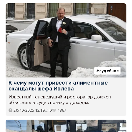
судебное
К чему могут привести алиментные
скандалы шефа Ивлева
Известный телеведущий и ресторатор должен
объяснить в суде справку о доходах.
20/10/2025 13:19
0
1367