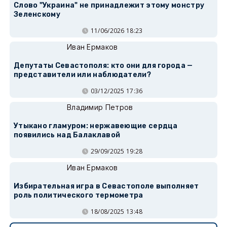
Слово "Украина" не принадлежит этому монстру
Зеленскому
11/06/2026 18:23
Иван Ермаков
Депутаты Севастополя: кто они для города —
представители или наблюдатели?
03/12/2025 17:36
Владимир Петров
Утыкано гламуром: нержавеющие сердца
появились над Балаклавой
29/09/2025 19:28
Иван Ермаков
Избирательная игра в Севастополе выполняет
роль политического термометра
18/08/2025 13:48