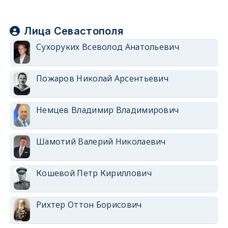
Лица Севастополя
Сухоруких Всеволод Анатольевич
Пожаров Николай Арсентьевич
Немцев Владимир Владимирович
Шамотий Валерий Николаевич
Кошевой Петр Кириллович
Рихтер Оттон Борисович