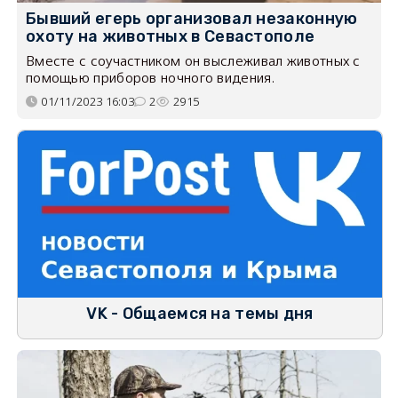
Бывший егерь организовал незаконную
охоту на животных в Севастополе
Вместе с соучастником он выслеживал животных с
помощью приборов ночного видения.
01/11/2023 16:03
2
2915
VK - Общаемся на темы дня