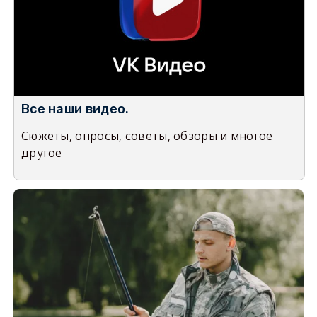
Все наши видео.
Сюжеты, опросы, советы, обзоры и многое
другое