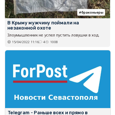
браконьеры
В Крыму мужчину поймали на
незаконной охоте
Злоумышленник не успел пустить ловушки в ход.
15/04/2022 11:16
4
1008
Telegram - Раньше всех и прямо в