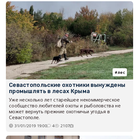
лес
Севастопольские охотники вынуждены
промышлять в лесах Крыма
Уже несколько лет старейшее некоммерческое
сообщество любителей охоты и рыболовства не
может вернуть прежние охотничьи угодья в
Севастополе.
31/01/2019 19:00
4
2107