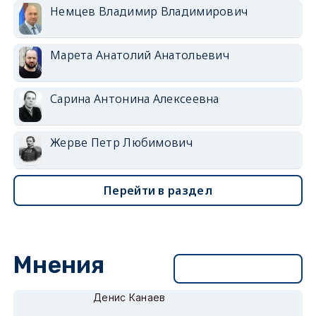
Немцев Владимир Владимирович
Марета Анатолий Анатольевич
Сарина Антонина Алексеевна
Жерве Петр Любимович
Перейти в раздел
Мнения
Перейти в раздел
Денис Канаев