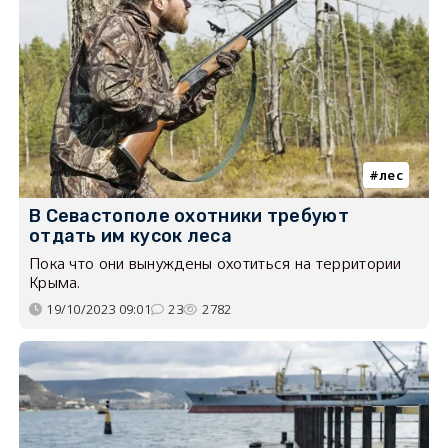
лес
В Севастополе охотники требуют
отдать им кусок леса
Пока что они вынуждены охотиться на территории
Крыма.
19/10/2023 09:01
23
2782