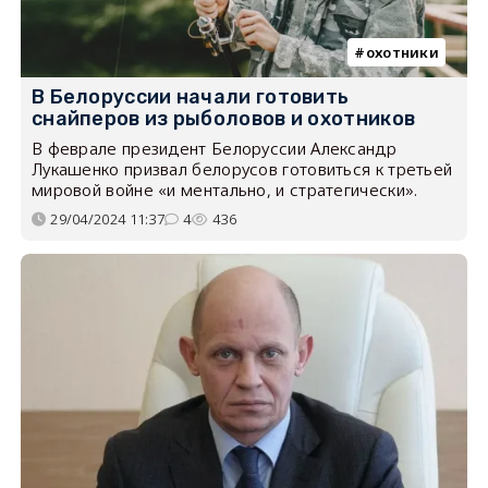
охотники
В Белоруссии начали готовить
снайперов из рыболовов и охотников
В феврале президент Белоруссии Александр
Лукашенко призвал белорусов готовиться к третьей
мировой войне «и ментально, и стратегически».
29/04/2024 11:37
4
436