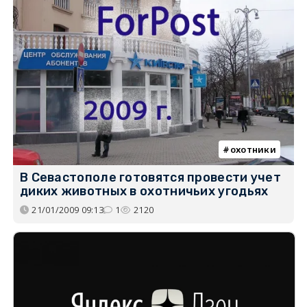
охотники
В Севастополе готовятся провести учет
диких животных в охотничьих угодьях
21/01/2009 09:13
1
2120