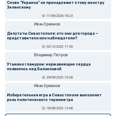
Слово "Украина" не принадлежит этому монстру
Зеленскому
11/06/2026 18:23
Иван Ермаков
Депутаты Севастополя: кто они для города —
представители или наблюдатели?
03/12/2025 17:36
Владимир Петров
Утыкано гламуром: нержавеющие сердца
появились над Балаклавой
29/09/2025 19:28
Иван Ермаков
Избирательная игра в Севастополе выполняет
роль политического термометра
18/08/2025 13:48