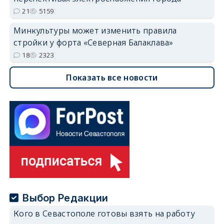
21
5159
Минкультуры может изменить правила
стройки у форта «Северная Балаклава»
18
2323
Показать все новости
Выбор Редакции
Кого в Севастополе готовы взять на работу