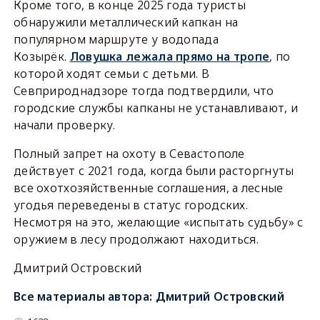
Кроме того, в конце 2025 года туристы
обнаружили металлический капкан на
популярном маршруте у водопада
Козырёк.
Ловушка лежала прямо на тропе
, по
которой ходят семьи с детьми. В
Севприроднадзоре тогда подтвердили, что
городские службы капканы не устанавливают, и
начали проверку.
Полный запрет на охоту в Севастополе
действует с 2021 года, когда были расторгнуты
все охотхозяйственные соглашения, а лесные
угодья переведены в статус городских.
Несмотря на это, желающие «испытать судьбу» с
оружием в лесу продолжают находиться.
Дмитрий Островский
Все материалы автора:
Дмитрий Островский