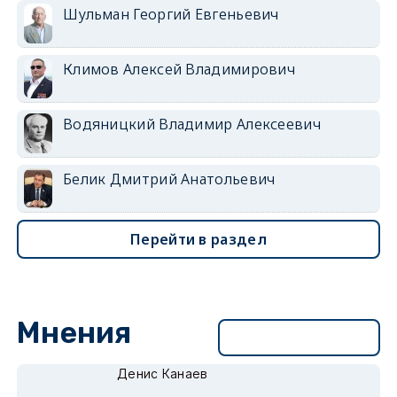
Шульман Георгий Евгеньевич
Климов Алексей Владимирович
Водяницкий Владимир Алексеевич
Белик Дмитрий Анатольевич
Перейти в раздел
Мнения
Перейти в раздел
Денис Канаев