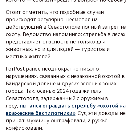
Стоит отметить, что подобные случаи
происходят регулярно, несмотря на
действующий в Севастополе полный запрет на
охоту. Ведомство напомнило: стрельба в лесах
представляет опасность не только для
животных, но и для людей — туристов и
местных жителей.
ForPost ранее неоднократно писал о
нарушениях, связанных с незаконной охотой в
Байдарской долине и других зелёных зонах
города. Так, осенью 2024 года житель
Севастополя, задержанный с оружием в
лесу,
пытался оправдать стрельбу «охотой на
вражеские беспилотники»
. Суд эти доводы не
принял: мужчину оштрафовали, а ружьё
конфисковали.