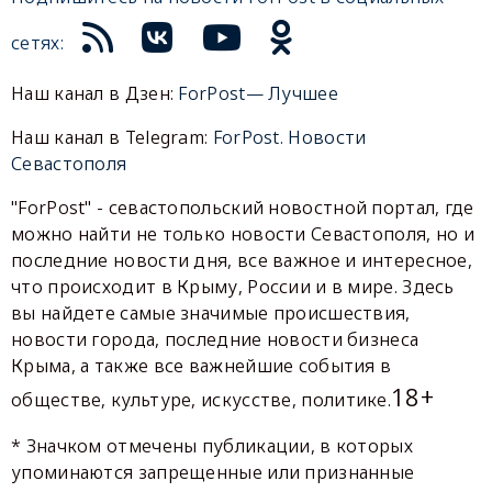
сетях:
Наш канал в Дзен:
ForPost— Лучшее
Наш канал в Telegram:
ForPost. Новости
Севастополя
"ForPost" - севастопольский новостной портал, где
можно найти не только новости Севастополя, но и
последние новости дня, все важное и интересное,
что происходит в Крыму, России и в мире. Здесь
вы найдете самые значимые происшествия,
новости города, последние новости бизнеса
Крыма, а также все важнейшие события в
18+
обществе, культуре, искусстве, политике.
* Значком отмечены публикации, в которых
упоминаются запрещенные или признанные