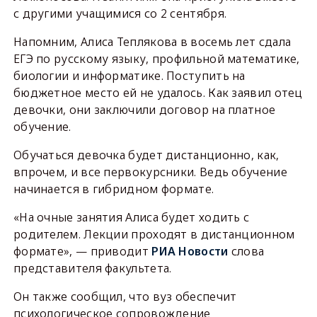
с другими учащимися со 2 сентября.
Напомним, Алиса Теплякова в восемь лет сдала
ЕГЭ по русскому языку, профильной математике,
биологии и информатике. Поступить на
бюджетное место ей не удалось. Как заявил отец
девочки, они заключили договор на платное
обучение.
Обучаться девочка будет дистанционно, как,
впрочем, и все первокурсники. Ведь обучение
начинается в гибридном формате.
«На очные занятия Алиса будет ходить с
родителем. Лекции проходят в дистанционном
формате», — приводит
РИА Новости
слова
представителя факультета.
Он также сообщил, что вуз обеспечит
психологическое сопровождение