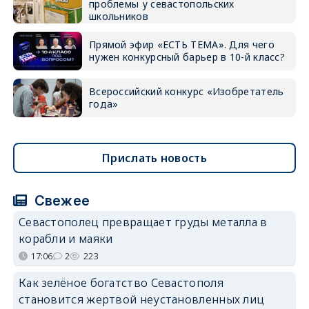
проблемы у севастопольских
школьников
Прямой эфир «ЕСТЬ ТЕМА». Для чего
нужен конкурсный барьер в 10-й класс?
Всероссийский конкурс «Изобретатель
года»
Прислать новость
Свежее
Севастополец превращает груды металла в
корабли и маяки
17:06
2
223
Как зелёное богатство Севастополя
становится жертвой неустановленных лиц