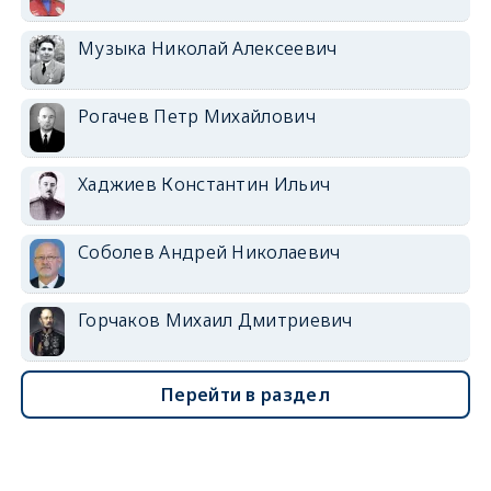
Музыка Николай Алексеевич
Рогачев Петр Михайлович
Хаджиев Константин Ильич
Соболев Андрей Николаевич
Горчаков Михаил Дмитриевич
Перейти в раздел