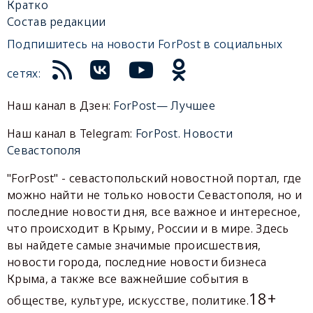
Кратко
Состав редакции
Подпишитесь на новости ForPost в социальных
сетях:
Наш канал в Дзен:
ForPost— Лучшее
Наш канал в Telegram:
ForPost. Новости
Севастополя
"ForPost" - севастопольский новостной портал, где
можно найти не только новости Севастополя, но и
последние новости дня, все важное и интересное,
что происходит в Крыму, России и в мире. Здесь
вы найдете самые значимые происшествия,
новости города, последние новости бизнеса
Крыма, а также все важнейшие события в
18+
обществе, культуре, искусстве, политике.