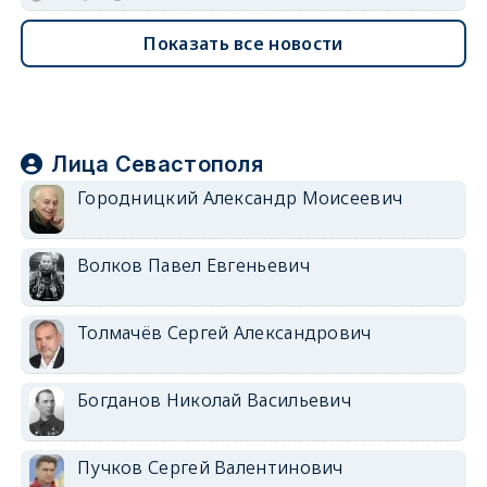
Показать все новости
Лица Севастополя
Городницкий Александр Моисеевич
Волков Павел Евгеньевич
Толмачёв Сергей Александрович
Богданов Николай Васильевич
Пучков Сергей Валентинович