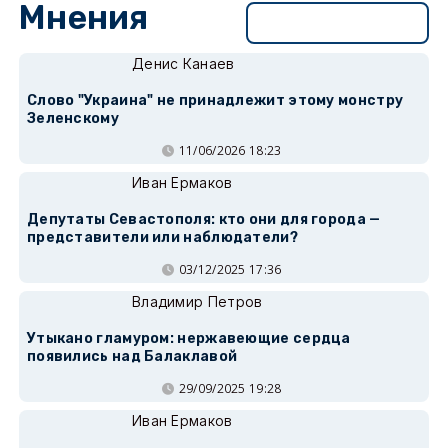
Мнения
Перейти в раздел
Денис Канаев
Слово "Украина" не принадлежит этому монстру
Зеленскому
11/06/2026 18:23
Иван Ермаков
Депутаты Севастополя: кто они для города —
представители или наблюдатели?
03/12/2025 17:36
Владимир Петров
Утыкано гламуром: нержавеющие сердца
появились над Балаклавой
29/09/2025 19:28
Иван Ермаков