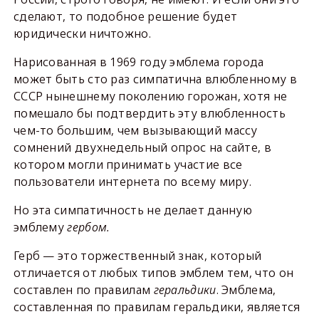
сделают, то подобное решение будет
юридически ничтожно.
Нарисованная в 1969 году эмблема города
может быть сто раз симпатична влюбленному в
СССР нынешнему поколению горожан, хотя не
помешало бы подтвердить эту влюбленность
чем-то большим, чем вызывающий массу
сомнений двухнедельный опрос на сайте, в
котором могли принимать участие все
пользователи интернета по всему миру.
Но эта симпатичность не делает данную
эмблему
гербом.
Герб — это торжественный знак, который
отличается от любых типов эмблем тем, что он
составлен по правилам
геральдики
. Эмблема,
составленная по правилам геральдики, является