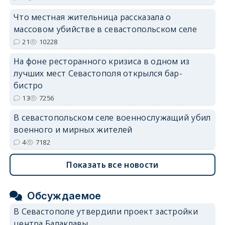
Что местная жительница рассказала о
массовом убийстве в севастопольском селе
21
10228
На фоне ресторанного кризиса в одном из
лучших мест Севастополя открылся бар-
бистро
13
7256
В севастопольском селе военнослужащий убил
военного и мирных жителей
4
7182
Показать все новости
Обсуждаемое
В Севастополе утвердили проект застройки
центра Балаклавы