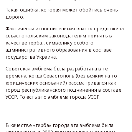
Такая ошибка, которая может обойтись очень
дорого.
Фактически исполнительная власть предложила
севастопольским законодателям принять в
качестве герба... символику особого
административного образования в составе
государства Украина.
Советская эмблема была разработана в те
времена, когда Севастополь (без всяких на то
юридических оснований) рассматривался как
город республиканского подчинения в составе
УССР. То есть это эмблема города УССР.
В качестве «герба» города эта эмблема была