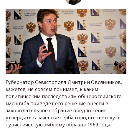
Губернатор Севастополя Дмитрий Овсянников,
кажется, не совсем понимает, к каким
политическим последствиям общероссийского
масштаба приведет его решение внести в
законодательное собрание предложение
утвердить в качестве герба города советскую
туристическую эмблему образца 1969 года.