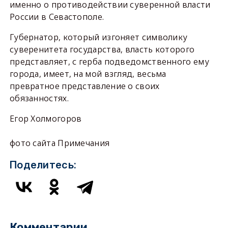
именно о противодействии суверенной власти
России в Севастополе.
Губернатор, который изгоняет символику
суверенитета государства, власть которого
представляет, с герба подведомственного ему
города, имеет, на мой взгляд, весьма
превратное представление о своих
обязанностях.
Егор Холмогоров
фото сайта Примечания
Поделитесь:
Комментарии