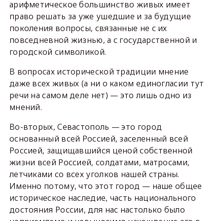
арифметическое большинство живых имеет
право решать за уже ушедшие и за будущие
поколения вопросы, связанные не с их
повседневной жизнью, а с государственной и
городской символикой.
В вопросах исторической традиции мнение
даже всех живых (а ни о каком единогласии тут
речи на самом деле нет) — это лишь одно из
мнений.
Во-вторых, Севастополь — это город
основанный всей Россией, заселенный всей
Россией, защищавшийся ценой собственной
жизни всей Россией, солдатами, матросами,
летчиками со всех уголков нашей страны.
Именно потому, что этот город — наше общее
историческое наследие, часть национального
достояния России, для нас настолько было