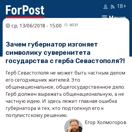
18+
Меню
6031
ср, 13/06/2018 - 15:00
Зачем губернатор изгоняет
символику суверенитета
государства с герба Севастополя?!
Герб Севастополя не может быть частным делом
его сегодняшних жителей. Это
общенациональное, общегосударственное дело.
Герб должен выражать общенациональную, а не
частную идею. И здесь лежит главная ошибка
губернатора и тех, кто подтолкнул его к
популистскому решению.
Егор Холмогоров