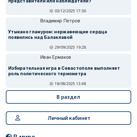
представители или наблюдатели?
03/12/2025 17:36
Владимир Петров
Утыкано гламуром: нержавеющие сердца
появились над Балаклавой
29/09/2025 19:28
Иван Ермаков
Избирательная игра в Севастополе выполняет
роль политического термометра
18/08/2025 13:48
В раздел
Личный кабинет
В мире