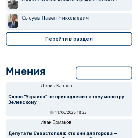
Сысуев Павел Николаевич
Перейти в раздел
Мнения
Перейти в раздел
Денис Канаев
Слово "Украина" не принадлежит этому монстру
Зеленскому
11/06/2026 18:23
Иван Ермаков
Депутаты Севастополя: кто они для города —