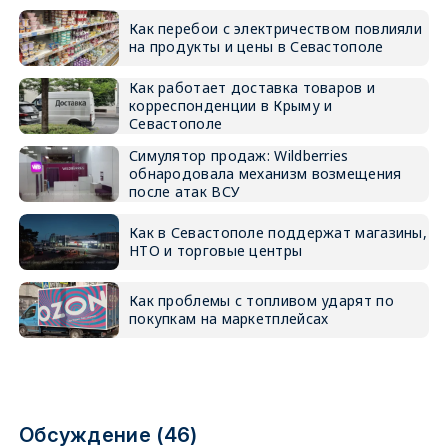
Как перебои с электричеством повлияли
на продукты и цены в Севастополе
Как работает доставка товаров и
корреспонденции в Крыму и
Севастополе
Симулятор продаж: Wildberries
обнародовала механизм возмещения
после атак ВСУ
Как в Севастополе поддержат магазины,
НТО и торговые центры
Как проблемы с топливом ударят по
покупкам на маркетплейсах
Обсуждение (46)