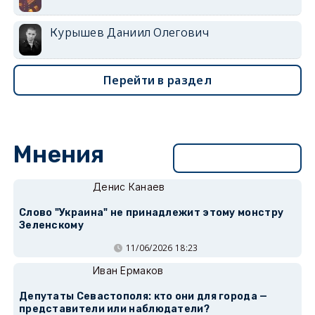
Курышев Даниил Олегович
Перейти в раздел
Мнения
Перейти в раздел
Денис Канаев
Слово "Украина" не принадлежит этому монстру
Зеленскому
11/06/2026 18:23
Иван Ермаков
Депутаты Севастополя: кто они для города —
представители или наблюдатели?