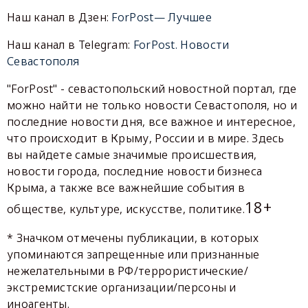
Наш канал в Дзен:
ForPost— Лучшее
Наш канал в Telegram:
ForPost. Новости
Севастополя
"ForPost" - севастопольский новостной портал, где
можно найти не только новости Севастополя, но и
последние новости дня, все важное и интересное,
что происходит в Крыму, России и в мире. Здесь
вы найдете самые значимые происшествия,
новости города, последние новости бизнеса
Крыма, а также все важнейшие события в
18+
обществе, культуре, искусстве, политике.
* Значком отмечены публикации, в которых
упоминаются запрещенные или признанные
нежелательными в РФ/террористические/
экстремистские организации/персоны и
иноагенты.