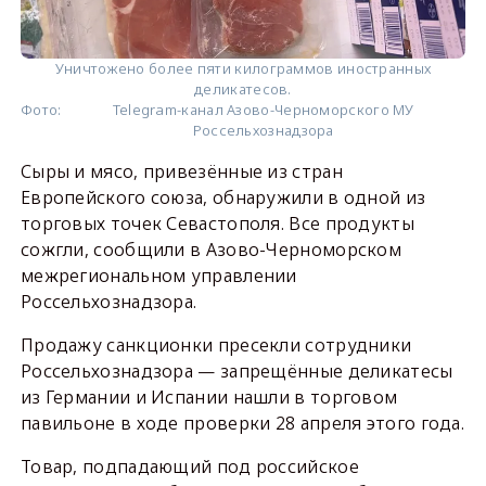
Уничтожено более пяти килограммов иностранных
деликатесов.
Фото:
Telegram-канал Азово-Черноморского МУ
Россельхознадзора
Сыры и мясо, привезённые из стран
Европейского союза, обнаружили в одной из
торговых точек Севастополя. Все продукты
сожгли, сообщили в Азово-Черноморском
межрегиональном управлении
Россельхознадзора.
Продажу санкционки пресекли сотрудники
Россельхознадзора — запрещённые деликатесы
из Германии и Испании нашли в торговом
павильоне в ходе проверки 28 апреля этого года.
Товар, подпадающий под российское