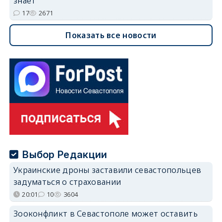
знает
17
2671
Показать все новости
Выбор Редакции
Украинские дроны заставили севастопольцев
задуматься о страховании
20:01
10
3604
Зооконфликт в Севастополе может оставить