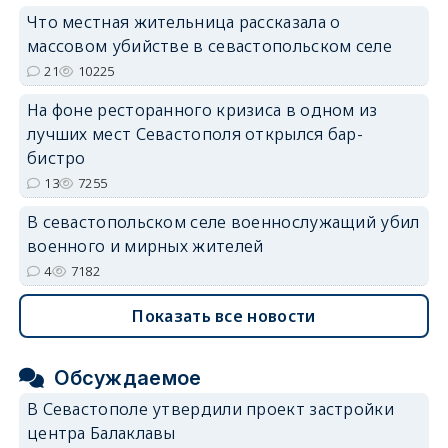
Что местная жительница рассказала о
массовом убийстве в севастопольском селе
21
10225
На фоне ресторанного кризиса в одном из
лучших мест Севастополя открылся бар-
бистро
13
7255
В севастопольском селе военнослужащий убил
военного и мирных жителей
4
7182
Показать все новости
Обсуждаемое
В Севастополе утвердили проект застройки
центра Балаклавы