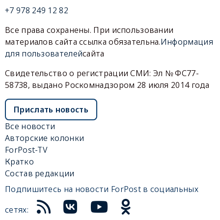
+7 978 249 12 82
Все права сохранены. При использовании
материалов сайта ссылка обязательна.
Информация
для пользователей
сайта
Свидетельство о регистрации СМИ: Эл № ФС77-
58738, выдано Роскомнадзором 28 июля 2014 года
Прислать новость
Все новости
Авторские колонки
ForPost-TV
Кратко
Состав редакции
Подпишитесь на новости ForPost в социальных
сетях: