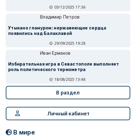
03/12/2025 17:36
Владимир Петров
Утыкано гламуром: нержавеющие сердца
появились над Балаклавой
29/09/2025 19:28
Иван Ермаков
Избирательная игра в Севастополе выполняет
роль политического термометра
18/08/2025 13:48
В раздел
Личный кабинет
В мире