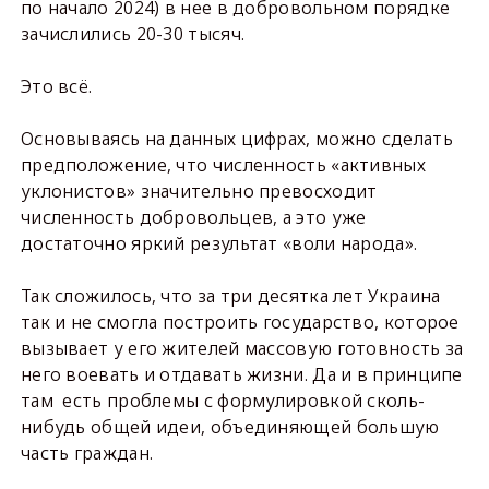
по начало 2024) в нее в добровольном порядке
зачислились 20-30 тысяч.
Это всё.
Основываясь на данных цифрах, можно сделать
предположение, что численность «активных
уклонистов» значительно превосходит
численность добровольцев, а это уже
достаточно яркий результат «воли народа».
Так сложилось, что за три десятка лет Украина
так и не смогла построить государство, которое
вызывает у его жителей массовую готовность за
него воевать и отдавать жизни. Да и в принципе
там есть проблемы с формулировкой сколь-
нибудь общей идеи, объединяющей большую
часть граждан.