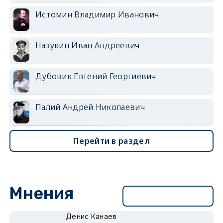
Истомин Владимир Иванович
Назукин Иван Андреевич
Дубовик Евгений Георгиевич
Палий Андрей Николаевич
Перейти в раздел
Мнения
Перейти в раздел
Денис Канаев