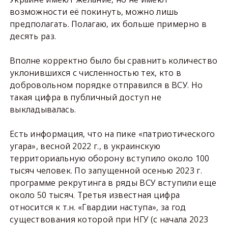
возможности её покинуть, можно лишь
предполагать. Полагаю, их больше примерно в
десять раз.
Вполне корректно было бы сравнить количество
уклонившихся с численностью тех, кто в
добровольном порядке отправился в ВСУ. Но
такая цифра в публичный доступ не
выкладывалась.
Есть информация, что на пике «патриотического
угара», весной 2022 г., в украинскую
территориальную оборону вступило около 100
тысяч человек. По запущенной осенью 2023 г.
программе рекрутинга в ряды ВСУ вступили еще
около 50 тысяч. Третья известная цифра
относится к т.н. «Гвардии наступа», за год
существования которой при НГУ (с начала 2023