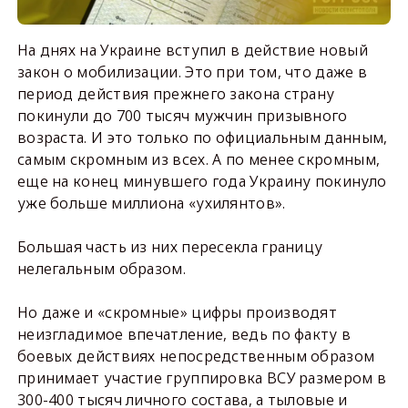
На днях на Украине вступил в действие новый
закон о мобилизации. Это при том, что даже в
период действия прежнего закона страну
покинули до 700 тысяч мужчин призывного
возраста. И это только по официальным данным,
самым скромным из всех. А по менее скромным,
еще на конец минувшего года Украину покинуло
уже больше миллиона «ухилянтов».
Большая часть из них пересекла границу
нелегальным образом.
Но даже и «скромные» цифры производят
неизгладимое впечатление, ведь по факту в
боевых действиях непосредственным образом
принимает участие группировка ВСУ размером в
300-400 тысяч личного состава, а тыловые и