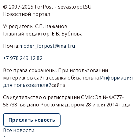
© 2007-2025 ForPost - sevastopol.SU
Новостной портал
Учредитель: С.П. Кажанов
Главный редактор: Е.В. Бубнова
Почта:
moder_forpost@mail.ru
+7 978 249 12 82
Все права сохранены. При использовании
материалов сайта ссылка обязательна.
Информация
для пользователей
сайта
Свидетельство о регистрации СМИ: Эл № ФС77-
58738, выдано Роскомнадзором 28 июля 2014 года
Прислать новость
Все новости