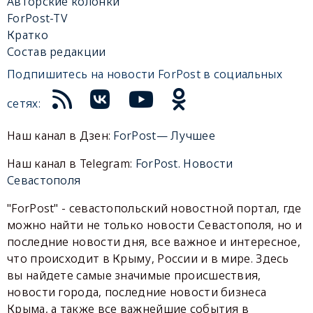
Авторские колонки
ForPost-TV
Кратко
Состав редакции
Подпишитесь на новости ForPost в социальных
сетях:
Наш канал в Дзен:
ForPost— Лучшее
Наш канал в Telegram:
ForPost. Новости
Севастополя
"ForPost" - севастопольский новостной портал, где
можно найти не только новости Севастополя, но и
последние новости дня, все важное и интересное,
что происходит в Крыму, России и в мире. Здесь
вы найдете самые значимые происшествия,
новости города, последние новости бизнеса
Крыма, а также все важнейшие события в