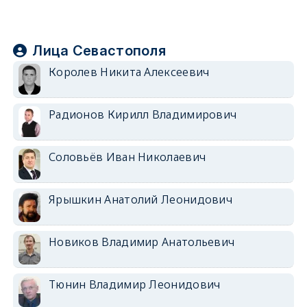
Лица Севастополя
Королев Никита Алексеевич
Радионов Кирилл Владимирович
Соловьёв Иван Николаевич
Ярышкин Анатолий Леонидович
Новиков Владимир Анатольевич
Тюнин Владимир Леонидович