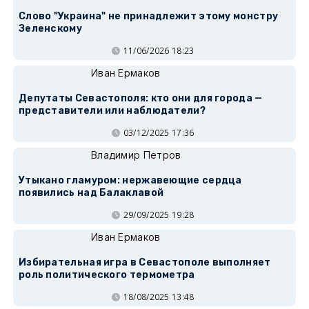
Слово "Украина" не принадлежит этому монстру
Зеленскому
11/06/2026 18:23
Иван Ермаков
Депутаты Севастополя: кто они для города —
представители или наблюдатели?
03/12/2025 17:36
Владимир Петров
Утыкано гламуром: нержавеющие сердца
появились над Балаклавой
29/09/2025 19:28
Иван Ермаков
Избирательная игра в Севастополе выполняет
роль политического термометра
18/08/2025 13:48