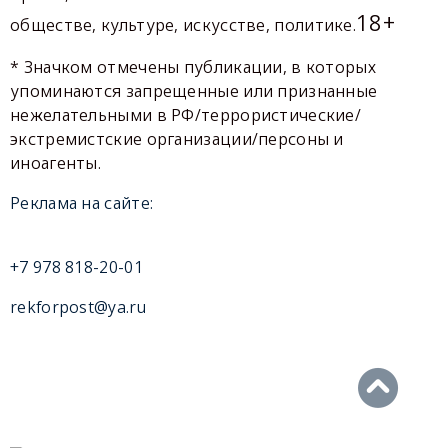
18+
обществе, культуре, искусстве, политике.
* Значком отмечены публикации, в которых
упоминаются запрещенные или признанные
нежелательными в РФ/террористические/
экстремистские организации/персоны и
иноагенты.
Реклама на сайте:
+7 978 818-20-01
rekforpost@ya.ru