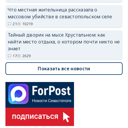
Что местная жительница рассказала о
массовом убийстве в севастопольском селе
21
10219
Тайный дворик на мысе Хрустальном: как
найти место отдыха, о котором почти никто не
знает
17
2629
Показать все новости