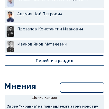
Адамия Ной Петрович
Провалов Константин Иванович
Иванов Яков Матвеевич
Перейти в раздел
Мнения
Перейти в раздел
Денис Канаев
Слово "Украина" не принадлежит этому монстру