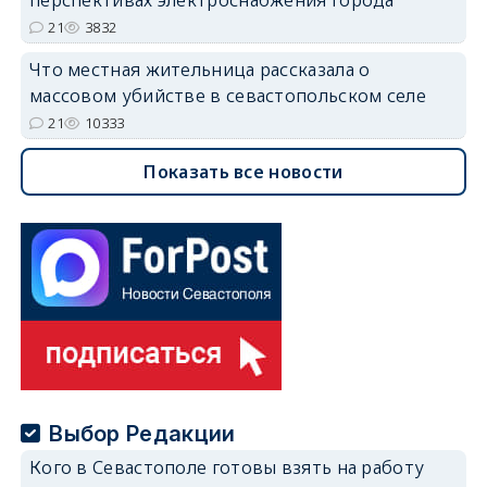
21
3832
Что местная жительница рассказала о
массовом убийстве в севастопольском селе
21
10333
Показать все новости
Выбор Редакции
Кого в Севастополе готовы взять на работу