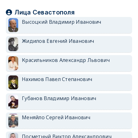
Лица Севастополя
Высоцкий Владимир Иванович
Жидилов Евгений Иванович
Красильников Александр Львович
Нахимов Павел Степанович
Губанов Владимир Иванович
Меняйло Сергей Иванович
Посметный Виктор Александрович