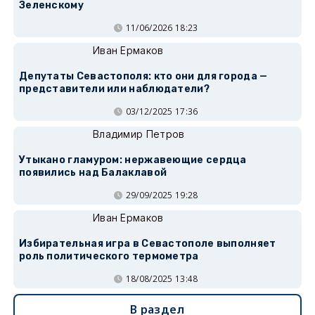
Зеленскому
11/06/2026 18:23
Иван Ермаков
Депутаты Севастополя: кто они для города —
представители или наблюдатели?
03/12/2025 17:36
Владимир Петров
Утыкано гламуром: нержавеющие сердца
появились над Балаклавой
29/09/2025 19:28
Иван Ермаков
Избирательная игра в Севастополе выполняет
роль политического термометра
18/08/2025 13:48
В раздел