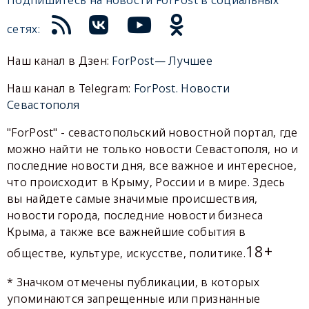
сетях:
Наш канал в Дзен:
ForPost— Лучшее
Наш канал в Telegram:
ForPost. Новости
Севастополя
"ForPost" - севастопольский новостной портал, где
можно найти не только новости Севастополя, но и
последние новости дня, все важное и интересное,
что происходит в Крыму, России и в мире. Здесь
вы найдете самые значимые происшествия,
новости города, последние новости бизнеса
Крыма, а также все важнейшие события в
18+
обществе, культуре, искусстве, политике.
* Значком отмечены публикации, в которых
упоминаются запрещенные или признанные