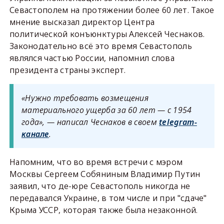
Севастополем на протяжении более 60 лет. Такое
мнение высказал директор Центра
политической конъюнктуры Алексей Чеснаков.
Законодательно всё это время Севастополь
являлся частью России, напомнил слова
президента страны эксперт.
«Нужно требовать возмещения
материального ущерба за 60 лет — с 1954
года», — написал Чеснаков в своем
telegram-
канале
.
Напомним, что во время встречи с мэром
Москвы Сергеем Собяниным Владимир Путин
заявил, что де-юре Севастополь никогда не
передавался Украине, в том числе и при "сдаче"
Крыма УССР, которая также была незаконной.