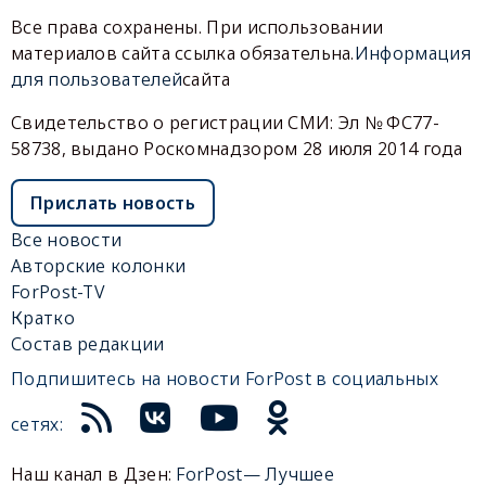
Все права сохранены. При использовании
материалов сайта ссылка обязательна.
Информация
для пользователей
сайта
Свидетельство о регистрации СМИ: Эл № ФС77-
58738, выдано Роскомнадзором 28 июля 2014 года
Прислать новость
Все новости
Авторские колонки
ForPost-TV
Кратко
Состав редакции
Подпишитесь на новости ForPost в социальных
сетях:
Наш канал в Дзен:
ForPost— Лучшее