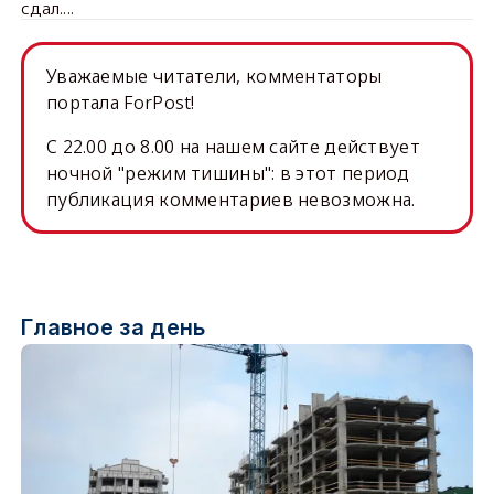
сдал....
Уважаемые читатели, комментаторы
портала ForPost!
C 22.00 до 8.00 на нашем сайте действует
ночной "режим тишины": в этот период
публикация комментариев невозможна.
Главное за день