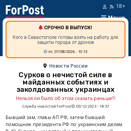
18+
Меню
СРОЧНО В ВЫПУСК!
Кого в Севастополе готовы взять на работу для
защиты города от дронов
пт, 07/08/2026 - 15:13
Новости России
Сурков о нечистой силе в
майданных событиях и
заколдованных украинцах
Нельзя ли было об этом сказать раньше?!
Служба новостей ForPost
05/12/2023 - 18:37
Бывший зам. главы АП РФ, затем бывший
помощник президента РФ по украинским делам