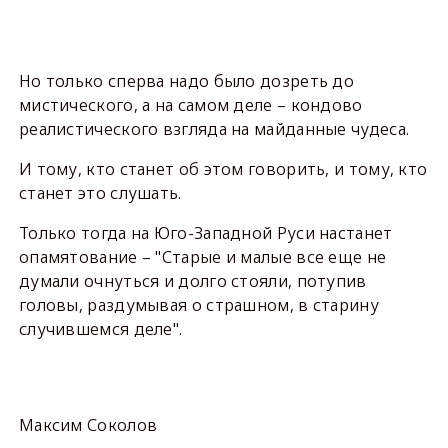
Но только сперва надо было дозреть до
мистического, а на самом деле – кондово
реалистического взгляда на майданные чудеса.
И тому, кто станет об этом говорить, и тому, кто
станет это слушать.
Только тогда на Юго-Западной Руси настанет
опамятование – "Старые и малые все еще не
думали очнуться и долго стояли, потупив
головы, раздумывая о страшном, в старину
случившемся деле".
Максим Соколов