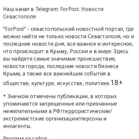
Наш канал в Telegram:
ForPost. Новости
Севастополя
"ForPost" - севастопольский новостной портал, где
можно найти не только новости Севастополя, но и
последние новости дня, все важное и интересное,
что происходит в Крыму, России и в мире. Здесь
вы найдете самые значимые происшествия,
новости города, последние новости бизнеса
Крыма, а также все важнейшие события в
18+
обществе, культуре, искусстве, политике.
* Значком отмечены публикации, в которых
упоминаются запрещенные или признанные
нежелательными в РФ/террористические/
экстремистские организации/персоны и
иноагенты.
Реклама на сайте: