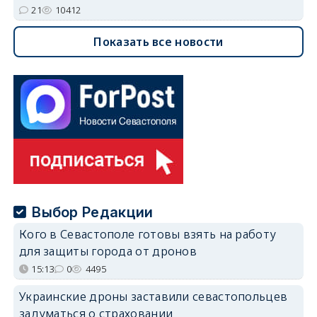
21
10412
Показать все новости
Выбор Редакции
Кого в Севастополе готовы взять на работу
для защиты города от дронов
15:13
0
4495
Украинские дроны заставили севастопольцев
задуматься о страховании