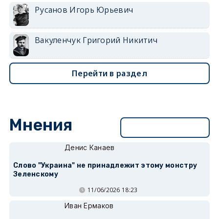
Русанов Игорь Юрьевич
Вакуленчук Григорий Никитич
Перейти в раздел
Мнения
Перейти в раздел
Денис Канаев
Слово "Украина" не принадлежит этому монстру
Зеленскому
11/06/2026 18:23
Иван Ермаков