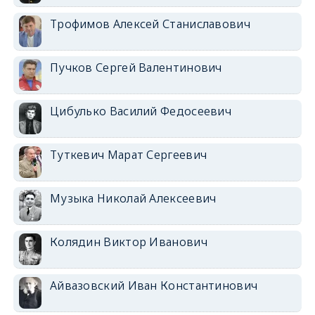
Трофимов Алексей Станиславович
Пучков Сергей Валентинович
Цибулько Василий Федосеевич
Туткевич Марат Сергеевич
Музыка Николай Алексеевич
Колядин Виктор Иванович
Айвазовский Иван Константинович