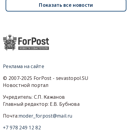
Показать все новости
Реклама на сайте
© 2007-2025 ForPost - sevastopol.SU
Новостной портал
Учредитель: С.П. Кажанов
Главный редактор: Е.В. Бубнова
Почта:
moder_forpost@mail.ru
+7 978 249 12 82