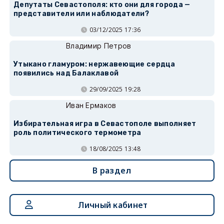
Депутаты Севастополя: кто они для города —
представители или наблюдатели?
03/12/2025 17:36
Владимир Петров
Утыкано гламуром: нержавеющие сердца
появились над Балаклавой
29/09/2025 19:28
Иван Ермаков
Избирательная игра в Севастополе выполняет
роль политического термометра
18/08/2025 13:48
В раздел
Личный кабинет