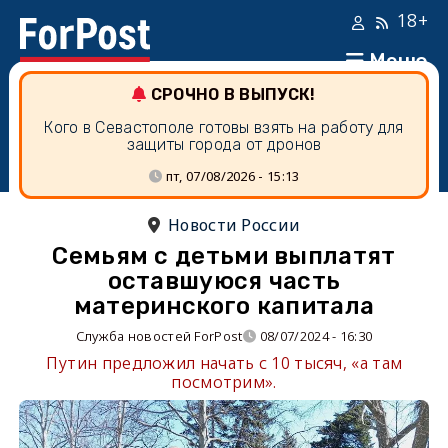
18+
Меню
СРОЧНО В ВЫПУСК!
Кого в Севастополе готовы взять на работу для
защиты города от дронов
пт, 07/08/2026 - 15:13
Новости России
Семьям с детьми выплатят
оставшуюся часть
материнского капитала
Служба новостей ForPost
08/07/2024 - 16:30
Путин предложил начать с 10 тысяч, «а там
посмотрим».