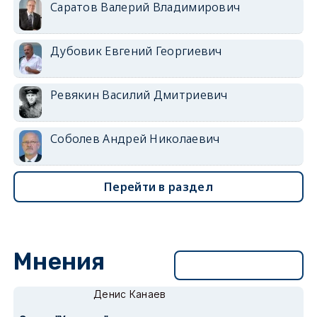
Саратов Валерий Владимирович
Дубовик Евгений Георгиевич
Ревякин Василий Дмитриевич
Соболев Андрей Николаевич
Перейти в раздел
Мнения
Перейти в раздел
Денис Канаев