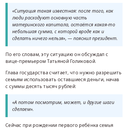
«Ситуация такая известная: после того, как
люди расходуют основную часть
материнского капитала, остаётся какая-то
небольшая сумма, с которой вроде как и
сделать ничего нельзя», — пояснил президент.
По его словам, эту ситуацию он обсуждал с
вице-премьером Татьяной Голиковой.
Глава государства считает, что нужно разрешить
семьям использовать оставшиеся деньги, начав
с суммы десять тысяч рублей:
«А потом посмотрим, может, и другие шаги
сделаем».
Сейчас при рождении первого ребёнка семья