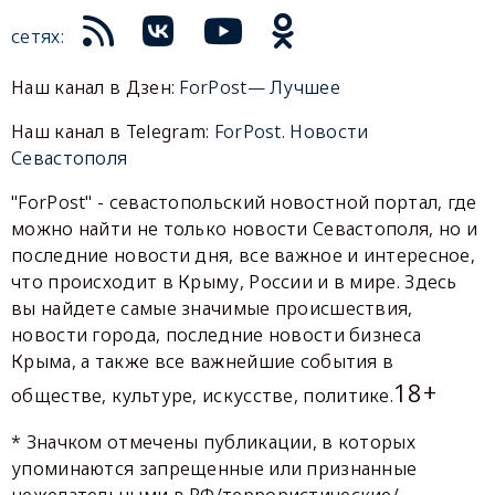
сетях:
Наш канал в Дзен:
ForPost— Лучшее
Наш канал в Telegram:
ForPost. Новости
Севастополя
"ForPost" - севастопольский новостной портал, где
можно найти не только новости Севастополя, но и
последние новости дня, все важное и интересное,
что происходит в Крыму, России и в мире. Здесь
вы найдете самые значимые происшествия,
новости города, последние новости бизнеса
Крыма, а также все важнейшие события в
18+
обществе, культуре, искусстве, политике.
* Значком отмечены публикации, в которых
упоминаются запрещенные или признанные