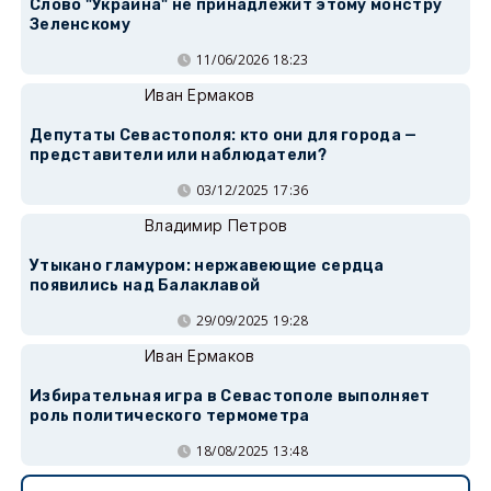
Слово "Украина" не принадлежит этому монстру
Зеленскому
11/06/2026 18:23
Иван Ермаков
Депутаты Севастополя: кто они для города —
представители или наблюдатели?
03/12/2025 17:36
Владимир Петров
Утыкано гламуром: нержавеющие сердца
появились над Балаклавой
29/09/2025 19:28
Иван Ермаков
Избирательная игра в Севастополе выполняет
роль политического термометра
18/08/2025 13:48