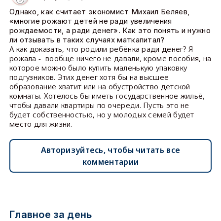
Однако, как считает экономист Михаил Беляев,
«многие рожают детей не ради увеличения
рождаемости, а ради денег». Как это понять и нужно
ли отзывать в таких случаях маткапитал?
А как доказать, что родили ребёнка ради денег? Я
рожала - вообще ничего не давали, кроме пособия, на
которое можно было купить маленькую упаковку
подгузников. Этих денег хотя бы на высшее
образование хватит или на обустройство детской
комнаты. Хотелось бы иметь государственное жильё,
чтобы давали квартиры по очереди. Пусть это не
будет собственностью, но у молодых семей будет
место для жизни.
Авторизуйтесь, чтобы читать все
комментарии
Главное за день