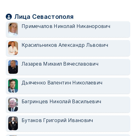
Лица Севастополя
Примечалов Николай Никанорович
Красильников Александр Львович
Лазарев Михаил Вячеславович
Дьяченко Валентин Николаевич
Багринцев Николай Васильевич
Бутаков Григорий Иванович