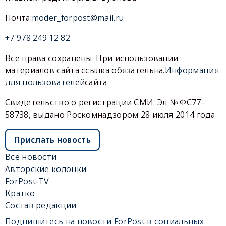
Почта:
moder_forpost@mail.ru
+7 978 249 12 82
Все права сохранены. При использовании
материалов сайта ссылка обязательна.
Информация
для пользователей
сайта
Свидетельство о регистрации СМИ: Эл № ФС77-
58738, выдано Роскомнадзором 28 июля 2014 года
Прислать новость
Все новости
Авторские колонки
ForPost-TV
Кратко
Состав редакции
Подпишитесь на новости ForPost в социальных