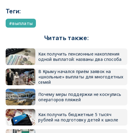
Теги:
выплаты
Читать также:
Как получить пенсионные накопления
одной выплатой: названы два способа
В Крыму начался приём заявок на
«школьные» выплаты для многодетных
семей
Почему меры поддержки не коснулись
операторов пляжей
Как получить бюджетные 5 тысяч
рублей на подготовку детей к школе