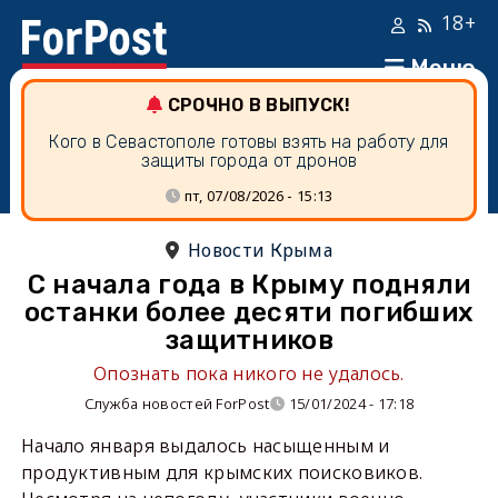
18+
Меню
СРОЧНО В ВЫПУСК!
Кого в Севастополе готовы взять на работу для
защиты города от дронов
пт, 07/08/2026 - 15:13
Новости Крыма
С начала года в Крыму подняли
останки более десяти погибших
защитников
Опознать пока никого не удалось.
Служба новостей ForPost
15/01/2024 - 17:18
Начало января выдалось насыщенным и
продуктивным для крымских поисковиков.