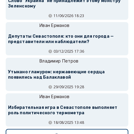
Слово "Украина" не принадлежит этому монстру
Зеленскому
11/06/2026 18:23
Иван Ермаков
Депутаты Севастополя: кто они для города —
представители или наблюдатели?
03/12/2025 17:36
Владимир Петров
Утыкано гламуром: нержавеющие сердца
появились над Балаклавой
29/09/2025 19:28
Иван Ермаков
Избирательная игра в Севастополе выполняет
роль политического термометра
18/08/2025 13:48