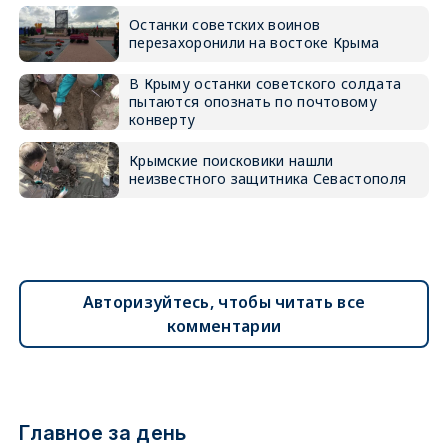
Останки советских воинов
перезахоронили на востоке Крыма
В Крыму останки советского солдата
пытаются опознать по почтовому
конверту
Крымские поисковики нашли
неизвестного защитника Севастополя
Авторизуйтесь, чтобы читать все
комментарии
Главное за день