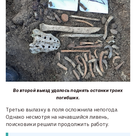
Во второй выезд удалось поднять останки троих
погибших.
Третью вылазку в поля осложнила непогода.
Однако несмотря на начавшийся ливень,
поисковики решили продолжить работу.