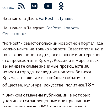
сетях:
Наш канал в Дзен:
ForPost— Лучшее
Наш канал в Telegram:
ForPost. Новости
Севастополя
"ForPost" - севастопольский новостной портал, где
можно найти не только новости Севастополя, но и
последние новости дня, все важное и интересное,
что происходит в Крыму, России и в мире. Здесь
вы найдете самые значимые происшествия,
новости города, последние новости бизнеса
Крыма, а также все важнейшие события в
18+
обществе, культуре, искусстве, политике.
* Значком отмечены публикации, в которых
упоминаются запрещенные или признанные
нежелательными в РФ/террористические/