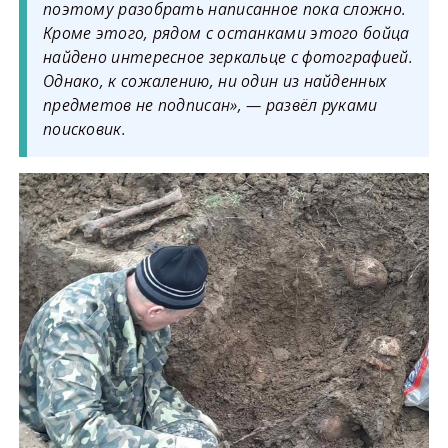
поэтому разобрать написанное пока сложно.
Кроме этого, рядом с останками этого бойца
найдено интересное зеркальце с фотографией.
Однако, к сожалению, ни один из найденных
предметов не подписан», — развёл руками
поисковик.