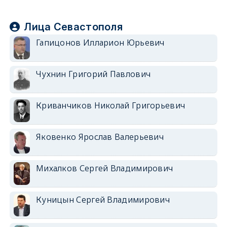
Лица Севастополя
Гапицонов Илларион Юрьевич
Чухнин Григорий Павлович
Криванчиков Николай Григорьевич
Яковенко Ярослав Валерьевич
Михалков Сергей Владимирович
Куницын Сергей Владимирович