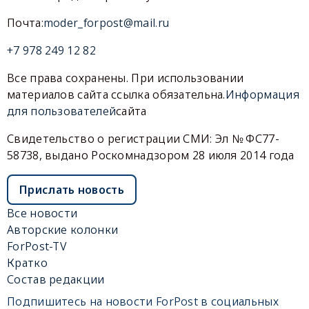
Почта:
moder_forpost@mail.ru
+7 978 249 12 82
Все права сохранены. При использовании
материалов сайта ссылка обязательна.
Информация
для пользователей
сайта
Свидетельство о регистрации СМИ: Эл № ФС77-
58738, выдано Роскомнадзором 28 июля 2014 года
Прислать новость
Все новости
Авторские колонки
ForPost-TV
Кратко
Состав редакции
Подпишитесь на новости ForPost в социальных