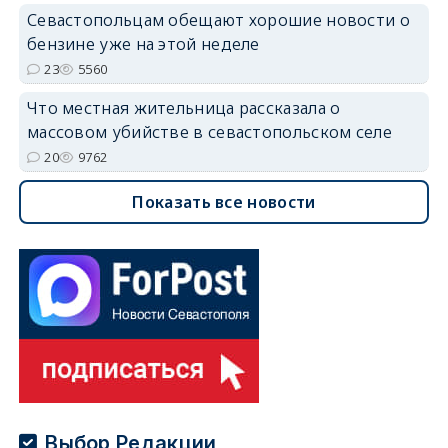
Севастопольцам обещают хорошие новости о
бензине уже на этой неделе
23
5560
Что местная жительница рассказала о
массовом убийстве в севастопольском селе
20
9762
Показать все новости
Выбор Редакции