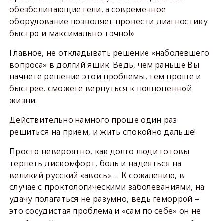
обезболивающие гели, а современное
оборудование позволяет провести диагностику
быстро и максимально точно!»
Главное, не откладывать решение «наболевшего
вопроса» в долгий ящик. Ведь, чем раньше Вы
начнете решение этой проблемы, тем проще и
быстрее, сможете вернуться к полноценной
жизни.
Действительно намного проще один раз
решиться на прием, и жить спокойно дальше!
Просто невероятно, как долго люди готовы
терпеть дискомфорт, боль и надеяться на
великий русский «авось» … К сожалению, в
случае с проктологическими заболеваниями, на
удачу полагаться не разумно, ведь геморрой –
это сосудистая проблема и «сам по себе» он не