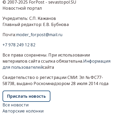
© 2007-2025 ForPost - sevastopol.SU
Новостной портал
Учредитель: С.П. Кажанов
Главный редактор: Е.В. Бубнова
Почта:
moder_forpost@mail.ru
+7 978 249 12 82
Все права сохранены. При использовании
материалов сайта ссылка обязательна.
Информация
для пользователей
сайта
Свидетельство о регистрации СМИ: Эл № ФС77-
58738, выдано Роскомнадзором 28 июля 2014 года
Прислать новость
Все новости
Авторские колонки