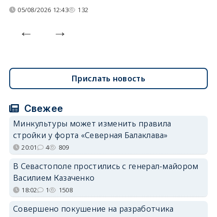
05/08/2026 12:43
132
Прислать новость
Свежее
Минкультуры может изменить правила
стройки у форта «Северная Балаклава»
20:01
4
809
В Севастополе простились с генерал-майором
Василием Казаченко
18:02
1
1508
Совершено покушение на разработчика