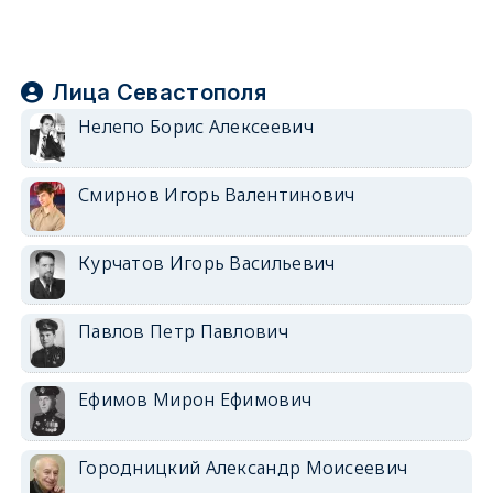
Лица Севастополя
Нелепо Борис Алексеевич
Смирнов Игорь Валентинович
Курчатов Игорь Васильевич
Павлов Петр Павлович
Ефимов Мирон Ефимович
Городницкий Александр Моисеевич