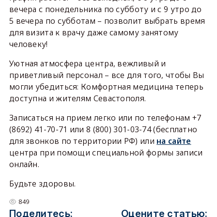
вечера с понедельника по субботу и с 9 утро до
5 вечера по субботам – позволит выбрать время
для визита к врачу даже самому занятому
человеку!
Уютная атмосфера центра, вежливый и
приветливый персонал – все для того, чтобы Вы
могли убедиться: Комфортная медицина теперь
доступна и жителям Севастополя.
Записаться на прием легко или по телефонам +7
(8692) 41-70-71 или 8 (800) 301-03-74 (бесплатно
для звонков по территории РФ) или
на сайте
центра при помощи специальной формы записи
онлайн.
Будьте здоровы.
849
Поделитесь:
Оцените статью: