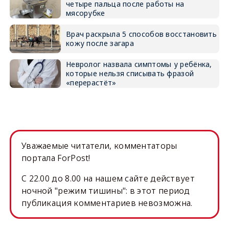
четыре пальца после работы на
мясорубке
Врач раскрыла 5 способов восстановить
кожу после загара
Невролог назвала симптомы у ребёнка,
которые нельзя списывать фразой
«перерастёт»
Уважаемые читатели, комментаторы
портала ForPost!
C 22.00 до 8.00 на нашем сайте действует
ночной "режим тишины": в этот период
публикация комментариев невозможна.