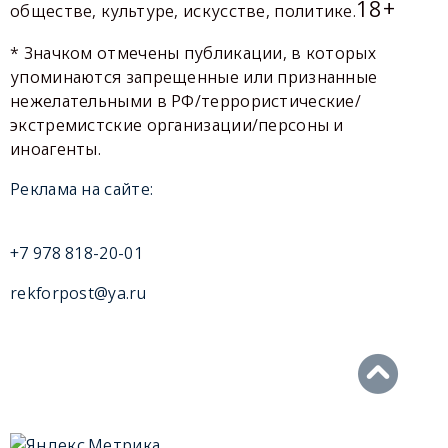
18+
обществе, культуре, искусстве, политике.
* Значком отмечены публикации, в которых
упоминаются запрещенные или признанные
нежелательными в РФ/террористические/
экстремистские организации/персоны и
иноагенты.
Реклама на сайте:
+7 978 818-20-01
rekforpost@ya.ru