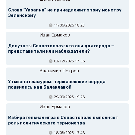
Слово "Украина" не принадлежит этому монстру
Зеленскому
11/06/2026 18:23
Иван Ермаков
Депутаты Севастополя: кто они для города —
представители или наблюдатели?
03/12/2025 17:36
Владимир Петров
Утыкано гламуром: нержавеющие сердца
появились над Балаклавой
29/09/2025 19:28
Иван Ермаков
Избирательная игра в Севастополе выполняет
роль политического термометра
18/08/2025 13:48