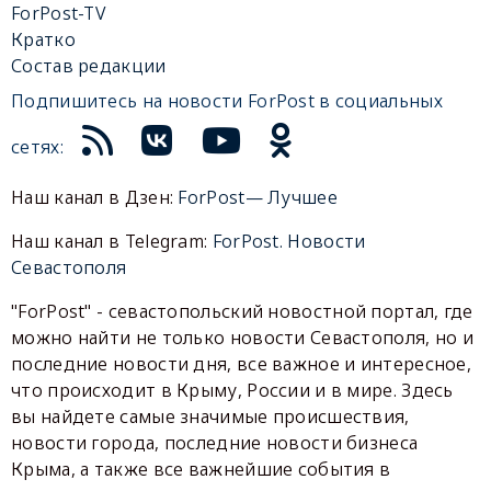
ForPost-TV
Кратко
Состав редакции
Подпишитесь на новости ForPost в социальных
сетях:
Наш канал в Дзен:
ForPost— Лучшее
Наш канал в Telegram:
ForPost. Новости
Севастополя
"ForPost" - севастопольский новостной портал, где
можно найти не только новости Севастополя, но и
последние новости дня, все важное и интересное,
что происходит в Крыму, России и в мире. Здесь
вы найдете самые значимые происшествия,
новости города, последние новости бизнеса
Крыма, а также все важнейшие события в