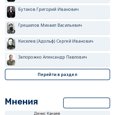
Бутаков Григорий Иванович
Грешилов Михаил Васильевич
Киселев (Адольф) Сергей Иванович
Запорожко Александр Павлович
Перейти в раздел
Мнения
Перейти в раздел
Денис Канаев