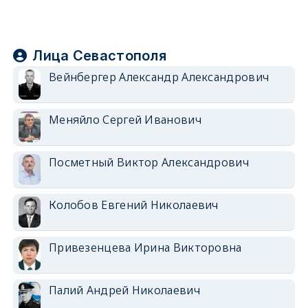
Лица Севастополя
Вейнбергер Александр Александрович
Меняйло Сергей Иванович
Посметный Виктор Александрович
Колобов Евгений Николаевич
Привезенцева Ирина Викторовна
Палий Андрей Николаевич