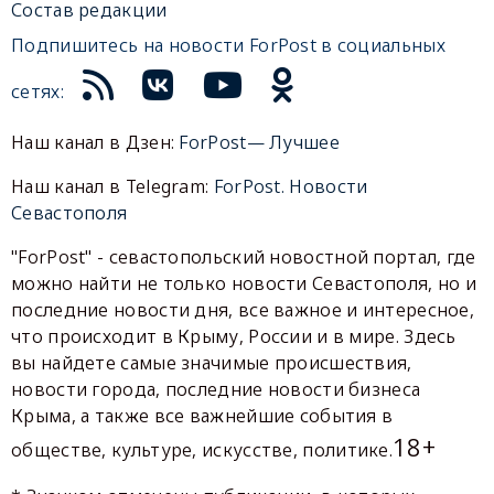
Состав редакции
Подпишитесь на новости ForPost в социальных
сетях:
Наш канал в Дзен:
ForPost— Лучшее
Наш канал в Telegram:
ForPost. Новости
Севастополя
"ForPost" - севастопольский новостной портал, где
можно найти не только новости Севастополя, но и
последние новости дня, все важное и интересное,
что происходит в Крыму, России и в мире. Здесь
вы найдете самые значимые происшествия,
новости города, последние новости бизнеса
Крыма, а также все важнейшие события в
18+
обществе, культуре, искусстве, политике.