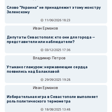
Слово "Украина" не принадлежит этому монстру
Зеленскому
11/06/2026 18:23
Иван Ермаков
Депутаты Севастополя: кто они для города —
представители или наблюдатели?
03/12/2025 17:36
Владимир Петров
Утыкано гламуром: нержавеющие сердца
появились над Балаклавой
29/09/2025 19:28
Иван Ермаков
Избирательная игра в Севастополе выполняет
роль политического термометра
18/08/2025 13:48