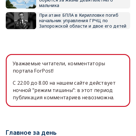
мальчика
При атаке БПЛА в Кирилловке погиб
начальник управления ГРЧЦ по
Запорожской области и двое его детей
Уважаемые читатели, комментаторы
портала ForPost!
C 22.00 до 8.00 на нашем сайте действует
ночной "режим тишины": в этот период
публикация комментариев невозможна.
Главное за день