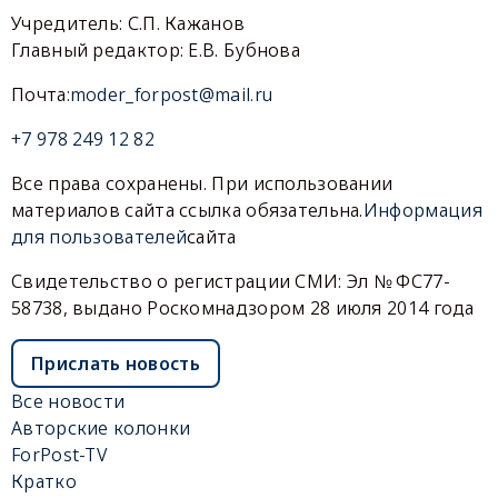
Учредитель: С.П. Кажанов
Главный редактор: Е.В. Бубнова
Почта:
moder_forpost@mail.ru
+7 978 249 12 82
Все права сохранены. При использовании
материалов сайта ссылка обязательна.
Информация
для пользователей
сайта
Свидетельство о регистрации СМИ: Эл № ФС77-
58738, выдано Роскомнадзором 28 июля 2014 года
Прислать новость
Все новости
Авторские колонки
ForPost-TV
Кратко