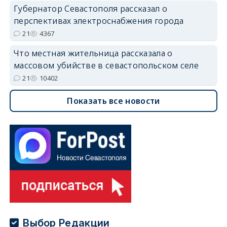
Губернатор Севастополя рассказал о
перспективах электроснабжения города
21
4367
Что местная жительница рассказала о
массовом убийстве в севастопольском селе
21
10402
Показать все новости
Выбор Редакции