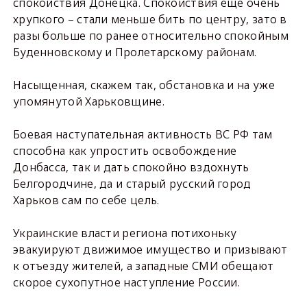
спокойствия Донецка. Спокойствия еще очень
хрупкого – стали меньше бить по центру, зато в
разы больше по ранее относительно спокойным
Буденновскому и Пролетарскому районам.
Насыщенная, скажем так, обстановка и на уже
упомянутой Харьковщине.
Боевая наступательная активность ВС РФ там
способна как упростить освобождение
Донбасса, так и дать спокойно вздохнуть
Белгородчине, да и старый русский город
Харьков сам по себе цель.
Украинские власти региона потихоньку
эвакуируют движимое имущество и призывают
к отъезду жителей, а западные СМИ обещают
скорое сухопутное наступление России.