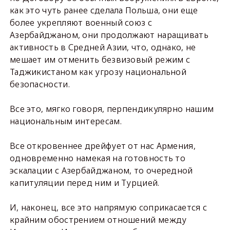
как это чуть ранее сделала Польша, они еще
более укрепляют военный союз с
Азербайджаном, они продолжают наращивать
активность в Средней Азии, что, однако, не
мешает им отменить безвизовый режим с
Таджикистаном как угрозу национальной
безопасности.
Все это, мягко говоря, перпендикулярно нашим
национальным интересам.
Все откровеннее дрейфует от нас Армения,
одновременно намекая на готовность то
эскалации с Азербайджаном, то очередной
капитуляции перед ним и Турцией.
И, наконец, все это напрямую соприкасается с
крайним обострением отношений между