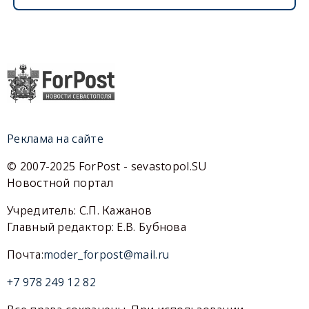
Реклама на сайте
© 2007-2025 ForPost - sevastopol.SU
Новостной портал
Учредитель: С.П. Кажанов
Главный редактор: Е.В. Бубнова
Почта:
moder_forpost@mail.ru
+7 978 249 12 82