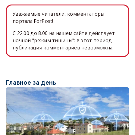
Уважаемые читатели, комментаторы
портала ForPost!
C 22.00 до 8.00 на нашем сайте действует
ночной "режим тишины": в этот период
публикация комментариев невозможна.
Главное за день