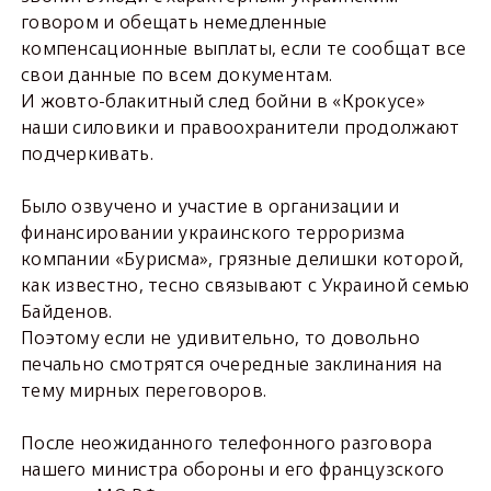
говором и обещать немедленные
компенсационные выплаты, если те сообщат все
свои данные по всем документам.
И жовто-блакитный след бойни в «Крокусе»
наши силовики и правоохранители продолжают
подчеркивать.
Было озвучено и участие в организации и
финансировании украинского терроризма
компании «Бурисма», грязные делишки которой,
как известно, тесно связывают с Украиной семью
Байденов.
Поэтому если не удивительно, то довольно
печально смотрятся очередные заклинания на
тему мирных переговоров.
После неожиданного телефонного разговора
нашего министра обороны и его французского