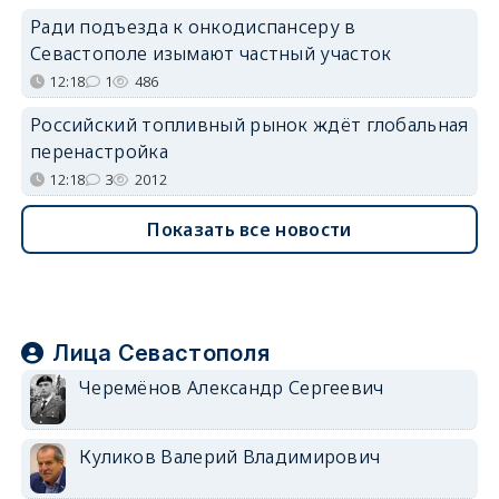
Ради подъезда к онкодиспансеру в
Севастополе изымают частный участок
12:18
1
486
Российский топливный рынок ждёт глобальная
перенастройка
12:18
3
2012
Показать все новости
Лица Севастополя
Черемёнов Александр Сергеевич
Куликов Валерий Владимирович