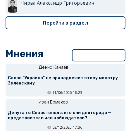
Чирва Александр Григорьевич
Перейти в раздел
Мнения
Перейти в раздел
Денис Канаев
Слово "Украина" не принадлежит этому монстру
Зеленскому
11/06/2026 18:23
Иван Ермаков
Депутаты Севастополя: кто они для города —
представители или наблюдатели?
03/12/2025 17:36