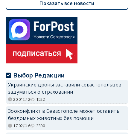
Показать все новости
Выбор Редакции
Украинские дроны заставили севастопольцев
задуматься о страховании
20:01
2
1522
Зооконфликт в Севастополе может оставить
бездомных животных без помощи
17:02
6
3300