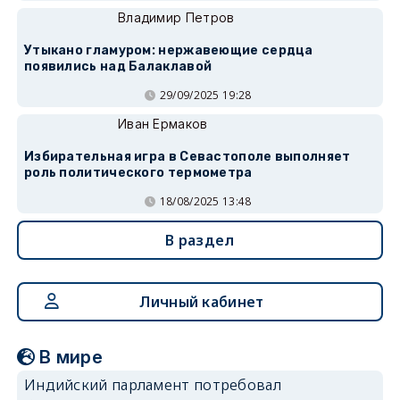
Владимир Петров
Утыкано гламуром: нержавеющие сердца
появились над Балаклавой
29/09/2025 19:28
Иван Ермаков
Избирательная игра в Севастополе выполняет
роль политического термометра
18/08/2025 13:48
В раздел
Личный кабинет
В мире
Индийский парламент потребовал