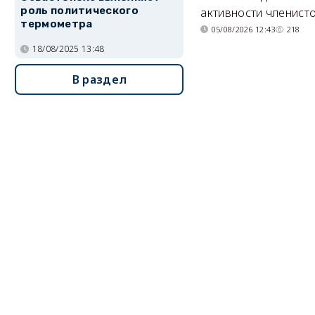
роль политического
активности членисто
термометра
05/08/2026 12:43
218
18/08/2025 13:48
В раздел