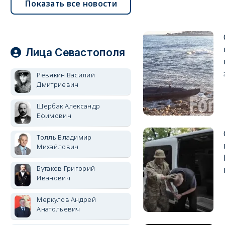
Показать все новости
Лица Севастополя
Ревякин Василий
Дмитриевич
Щербак Александр
Ефимович
Толль Владимир
Михайлович
Бутаков Григорий
Иванович
Меркулов Андрей
Анатольевич