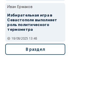
Иван Ермаков
Избирательная игра в
Севастополе выполняет
роль политического
термометра
18/08/2025 13:48
В раздел