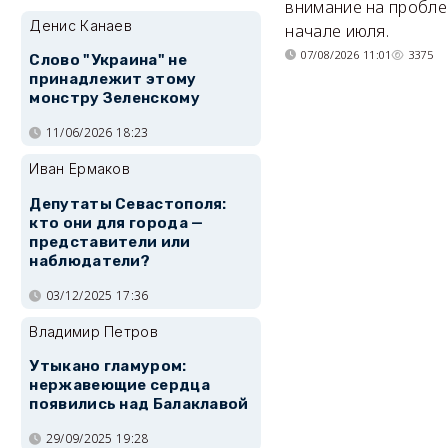
внимание на пробле
Денис Канаев
начале июля.
07/08/2026 11:01
3375
Слово "Украина" не
принадлежит этому
монстру Зеленскому
11/06/2026 18:23
Иван Ермаков
Депутаты Севастополя:
кто они для города —
представители или
наблюдатели?
03/12/2025 17:36
Владимир Петров
Утыкано гламуром:
нержавеющие сердца
появились над Балаклавой
29/09/2025 19:28