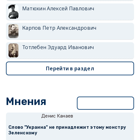
Матюхин Алексей Павлович
Карпов Петр Александрович
Тотлебен Эдуард Иванович
Перейти в раздел
Мнения
Перейти в раздел
Денис Канаев
Слово "Украина" не принадлежит этому монстру
Зеленскому