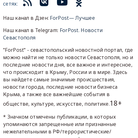
сетях:
Наш канал в Дзен:
ForPost— Лучшее
Наш канал в Telegram:
ForPost. Новости
Севастополя
"ForPost" - севастопольский новостной портал, где
можно найти не только новости Севастополя, но и
последние новости дня, все важное и интересное,
что происходит в Крыму, России и в мире. Здесь
вы найдете самые значимые происшествия,
новости города, последние новости бизнеса
Крыма, а также все важнейшие события в
18+
обществе, культуре, искусстве, политике.
* Значком отмечены публикации, в которых
упоминаются запрещенные или признанные
нежелательными в РФ/террористические/