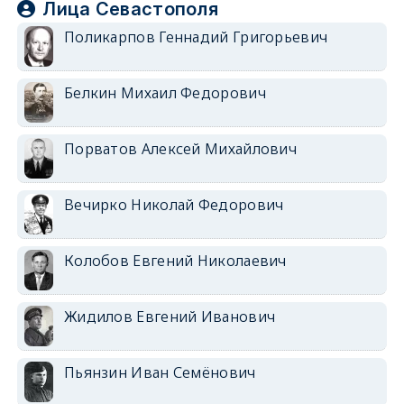
Лица Севастополя
Поликарпов Геннадий Григорьевич
Белкин Михаил Федорович
Порватов Алексей Михайлович
Вечирко Николай Федорович
Колобов Евгений Николаевич
Жидилов Евгений Иванович
Пьянзин Иван Семёнович