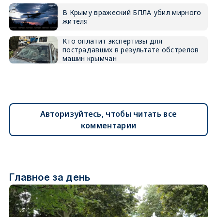
В Крыму вражеский БПЛА убил мирного
жителя
Кто оплатит экспертизы для
пострадавших в результате обстрелов
машин крымчан
Авторизуйтесь, чтобы читать все
комментарии
Главное за день