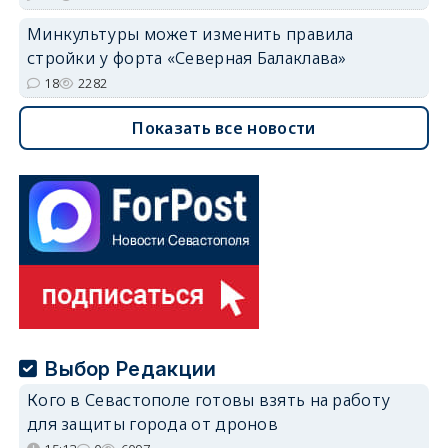
Минкультуры может изменить правила
стройки у форта «Северная Балаклава»
18
2282
Показать все новости
Выбор Редакции
Кого в Севастополе готовы взять на работу
для защиты города от дронов