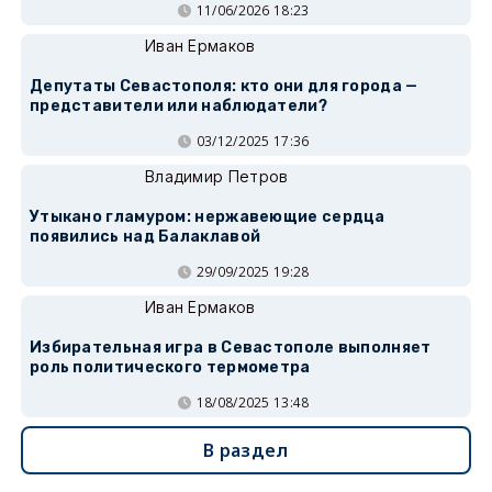
11/06/2026 18:23
Иван Ермаков
Депутаты Севастополя: кто они для города —
представители или наблюдатели?
03/12/2025 17:36
Владимир Петров
Утыкано гламуром: нержавеющие сердца
появились над Балаклавой
29/09/2025 19:28
Иван Ермаков
Избирательная игра в Севастополе выполняет
роль политического термометра
18/08/2025 13:48
В раздел