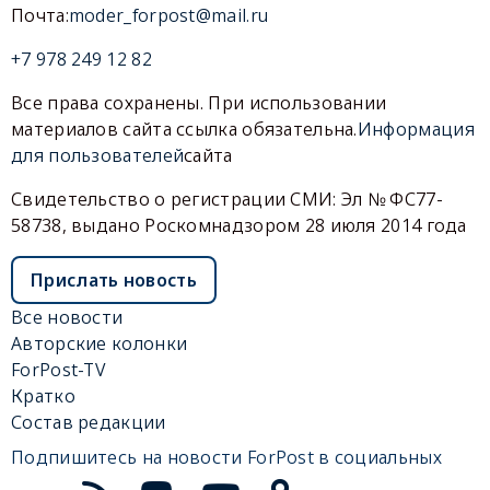
Почта:
moder_forpost@mail.ru
+7 978 249 12 82
Все права сохранены. При использовании
материалов сайта ссылка обязательна.
Информация
для пользователей
сайта
Свидетельство о регистрации СМИ: Эл № ФС77-
58738, выдано Роскомнадзором 28 июля 2014 года
Прислать новость
Все новости
Авторские колонки
ForPost-TV
Кратко
Состав редакции
Подпишитесь на новости ForPost в социальных