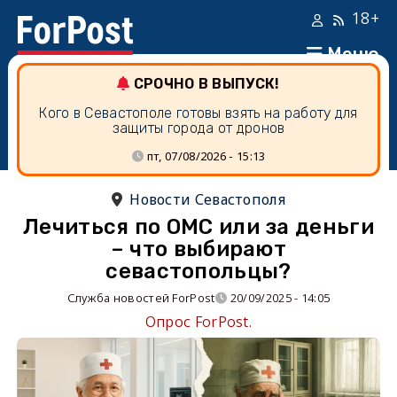
18+
Меню
СРОЧНО В ВЫПУСК!
Кого в Севастополе готовы взять на работу для
защиты города от дронов
пт, 07/08/2026 - 15:13
Новости Севастополя
Лечиться по ОМС или за деньги
– что выбирают
севастопольцы?
Служба новостей ForPost
20/09/2025 - 14:05
Опрос ForPost.