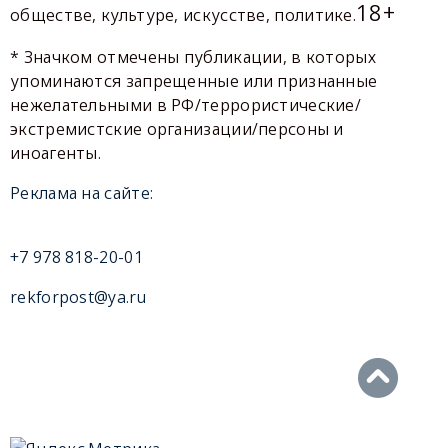
18+
обществе, культуре, искусстве, политике.
* Значком отмечены публикации, в которых
упоминаются запрещенные или признанные
нежелательными в РФ/террористические/
экстремистские организации/персоны и
иноагенты.
Реклама на сайте:
+7 978 818-20-01
rekforpost@ya.ru