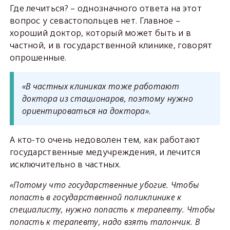
Где лечиться? – однозначного ответа на этот
вопрос у севастопольцев нет. Главное –
хороший доктор, который может быть и в
частной, и в государственной клинике, говорят
опрошенные.
«В частных клиниках тоже работают
доктора из стационаров, поэтому нужно
ориентироваться на доктора».
А кто-то очень недоволен тем, как работают
государственные медучреждения, и лечится
исключительно в частных.
«Потому что государственные убогие. Чтобы
попасть в государственной поликлинике к
специалисту, нужно попасть к терапевту. Чтобы
попасть к терапевту, надо взять талончик. В