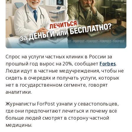
Спрос на услуги частных клиник в России за
прошлый год вырос на 20%, сообщает
Forbes
.
Люди идут в частные медучреждения, чтобы не
сидеть в очередях и получать услуги, которых
нет в государственном сегменте, говорят
аналитики.
Журналисты ForPost узнали у севастопольцев,
где они предпочитают лечиться и почему всё
больше людей смотрят в сторону частной
медицины.