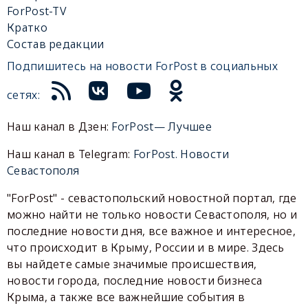
ForPost-TV
Кратко
Состав редакции
Подпишитесь на новости ForPost в социальных
сетях:
Наш канал в Дзен:
ForPost— Лучшее
Наш канал в Telegram:
ForPost. Новости
Севастополя
"ForPost" - севастопольский новостной портал, где
можно найти не только новости Севастополя, но и
последние новости дня, все важное и интересное,
что происходит в Крыму, России и в мире. Здесь
вы найдете самые значимые происшествия,
новости города, последние новости бизнеса
Крыма, а также все важнейшие события в