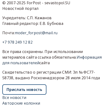
© 2007-2025 ForPost - sevastopol.SU
Новостной портал
Учредитель: С.П. Кажанов
Главный редактор: Е.В. Бубнова
Почта:
moder_forpost@mail.ru
+7 978 249 12 82
Все права сохранены. При использовании
материалов сайта ссылка обязательна.
Информация
для пользователей
сайта
Свидетельство о регистрации СМИ: Эл № ФС77-
58738, выдано Роскомнадзором 28 июля 2014 года
Прислать новость
Все новости
Авторские колонки