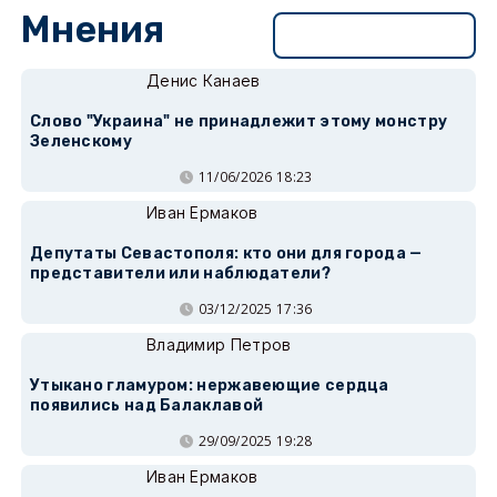
Мнения
Перейти в раздел
Денис Канаев
Слово "Украина" не принадлежит этому монстру
Зеленскому
11/06/2026 18:23
Иван Ермаков
Депутаты Севастополя: кто они для города —
представители или наблюдатели?
03/12/2025 17:36
Владимир Петров
Утыкано гламуром: нержавеющие сердца
появились над Балаклавой
29/09/2025 19:28
Иван Ермаков