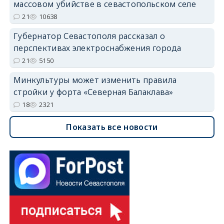
массовом убийстве в севастопольском селе
21
10638
Губернатор Севастополя рассказал о
перспективах электроснабжения города
21
5150
Минкультуры может изменить правила
стройки у форта «Северная Балаклава»
18
2321
Показать все новости