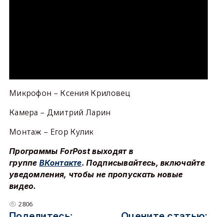
Микрофон – Ксения Криловец
Камера – Дмитрий Ларин
Монтаж – Егор Кулик
Программы ForPost выходят в
группе
ВКонтакте
. Подписывайтесь, включайте
уведомления, чтобы не пропускать новые
видео.
2806
Поделитесь:
Оцените статью: