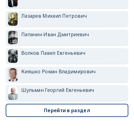
Лазарев Михаил Петрович
Папанин Иван Дмитриевич
Волков Павел Евгеньевич
Кияшко Роман Владимирович
Шульман Георгий Евгеньевич
Перейти в раздел