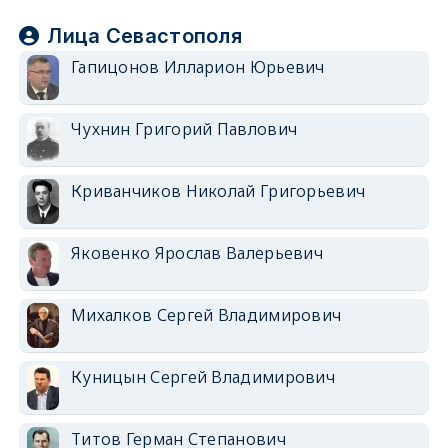
Лица Севастополя
Гапицонов Илларион Юрьевич
Чухнин Григорий Павлович
Криванчиков Николай Григорьевич
Яковенко Ярослав Валерьевич
Михалков Сергей Владимирович
Куницын Сергей Владимирович
Титов Герман Степанович