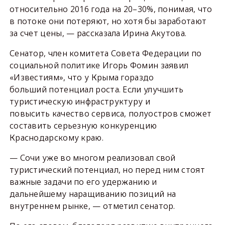
относительно 2016 года на 20–30%, понимая, что
в потоке они потеряют, но хотя бы заработают
за счет цены, — рассказала Ирина Акутова.
Сенатор, член комитета Совета Федерации по
социальной политике Игорь Фомин заявил
«Известиям», что у Крыма гораздо
больший потенциал роста. Если улучшить
туристическую инфраструктуру и
повысить качество сервиса, полуостров сможет
составить серьезную конкуренцию
Краснодарскому краю.
— Сочи уже во многом реализовал свой
туристический потенциал, но перед ним стоят
важные задачи по его удержанию и
дальнейшему наращиванию позиций на
внутреннем рынке, — отметил сенатор.