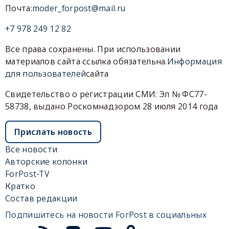
Почта:
moder_forpost@mail.ru
+7 978 249 12 82
Все права сохранены. При использовании
материалов сайта ссылка обязательна.
Информация
для пользователей
сайта
Свидетельство о регистрации СМИ: Эл № ФС77-
58738, выдано Роскомнадзором 28 июля 2014 года
Прислать новость
Все новости
Авторские колонки
ForPost-TV
Кратко
Состав редакции
Подпишитесь на новости ForPost в социальных