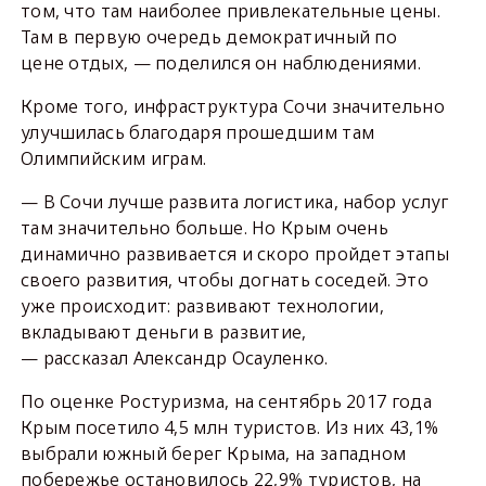
том, что там наиболее привлекательные цены.
Там в первую очередь демократичный по
цене отдых, — поделился он наблюдениями.
Кроме того, инфраструктура Сочи значительно
улучшилась благодаря прошедшим там
Олимпийским играм.
— В Сочи лучше развита логистика, набор услуг
там значительно больше. Но Крым очень
динамично развивается и скоро пройдет этапы
своего развития, чтобы догнать соседей. Это
уже происходит: развивают технологии,
вкладывают деньги в развитие,
— рассказал Александр Осауленко.
По оценке Ростуризма, на сентябрь 2017 года
Крым посетило 4,5 млн туристов. Из них 43,1%
выбрали южный берег Крыма, на западном
побережье остановилось 22,9% туристов, на