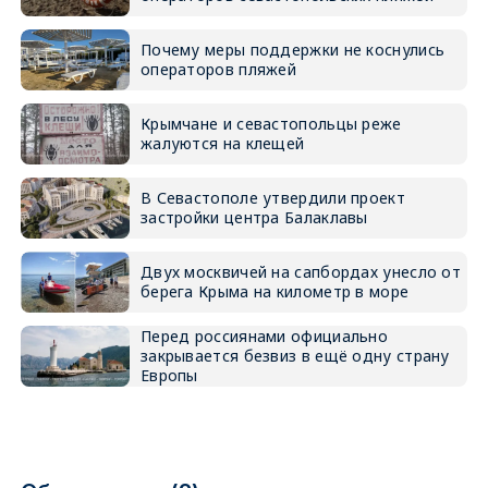
Почему меры поддержки не коснулись
операторов пляжей
Крымчане и севастопольцы реже
жалуются на клещей
В Севастополе утвердили проект
застройки центра Балаклавы
Двух москвичей на сапбордах унесло от
берега Крыма на километр в море
Перед россиянами официально
закрывается безвиз в ещё одну страну
Европы