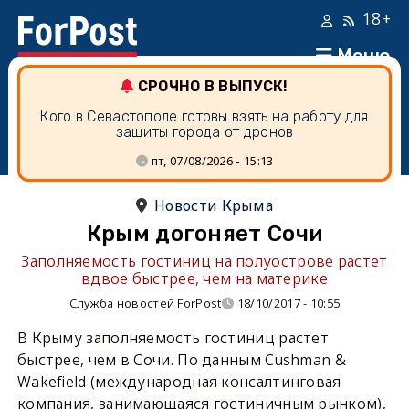
18+
Меню
СРОЧНО В ВЫПУСК!
Кого в Севастополе готовы взять на работу для
защиты города от дронов
пт, 07/08/2026 - 15:13
Новости Крыма
Крым догоняет Сочи
Заполняемость гостиниц на полуострове растет
вдвое быстрее, чем на материке
Служба новостей ForPost
18/10/2017 - 10:55
В Крыму заполняемость гостиниц растет
быстрее, чем в Сочи. По данным Cushman &
Wakefield (международная консалтинговая
компания, занимающаяся гостиничным рынком),