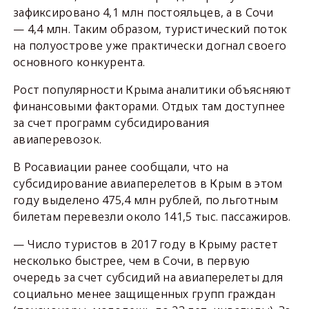
зафиксировано 4,1 млн постояльцев, а в Сочи
— 4,4 млн. Таким образом, туристический поток
на полуострове уже практически догнал своего
основного конкурента.
Рост популярности Крыма аналитики объясняют
финансовыми факторами. Отдых там доступнее
за счет программ субсидирования
авиаперевозок.
В Росавиации ранее сообщали, что на
субсидирование авиаперелетов в Крым в этом
году выделено 475,4 млн рублей, по льготным
билетам перевезли около 141,5 тыс. пассажиров.
— Число туристов в 2017 году в Крыму растет
несколько быстрее, чем в Сочи, в первую
очередь за счет субсидий на авиаперелеты для
социально менее защищенных групп граждан