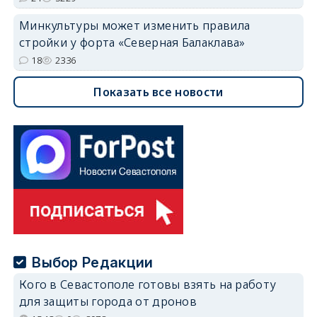
Минкультуры может изменить правила
стройки у форта «Северная Балаклава»
18
2336
Показать все новости
Выбор Редакции
Кого в Севастополе готовы взять на работу
для защиты города от дронов