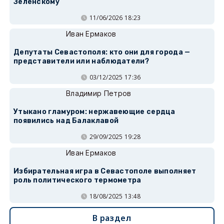
Зеленскому
11/06/2026 18:23
Иван Ермаков
Депутаты Севастополя: кто они для города —
представители или наблюдатели?
03/12/2025 17:36
Владимир Петров
Утыкано гламуром: нержавеющие сердца
появились над Балаклавой
29/09/2025 19:28
Иван Ермаков
Избирательная игра в Севастополе выполняет
роль политического термометра
18/08/2025 13:48
В раздел