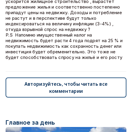
ускорится жилищное строительство , вырастет
предложение жилья и соответственно постепенно
припадут цены на недвижку. Доходы и потребление
не растут и в перспективе будут только
индексироваться на величину инфляции (3-4%) ,
откуда взрывной спрос на недвижку ?
P.S Напомню имущественный налог на
недвижимость будет расти 4 года подрят на 25 % и
покупать недвижимость как сохранность денег или
инвестиция будет обременительно. Это тоже не
будет способствовать спросу на жильё и его росту
Авторизуйтесь, чтобы читать все
комментарии
Главное за день