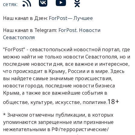
сетях:
Наш канал в Дзен:
ForPost— Лучшее
Наш канал в Telegram:
ForPost. Новости
Севастополя
"ForPost" - севастопольский новостной портал, где
можно найти не только новости Севастополя, но и
последние новости дня, все важное и интересное,
что происходит в Крыму, России и в мире. Здесь
вы найдете самые значимые происшествия,
новости города, последние новости бизнеса
Крыма, а также все важнейшие события в
18+
обществе, культуре, искусстве, политике.
* Значком отмечены публикации, в которых
упоминаются запрещенные или признанные
нежелательными в РФ/террористические/