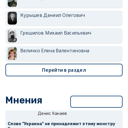
Курышев Даниил Олегович
Грешилов Михаил Васильевич
Величко Елена Валентиновна
Перейти в раздел
Мнения
Перейти в раздел
Денис Канаев
Слово "Украина" не принадлежит этому монстру