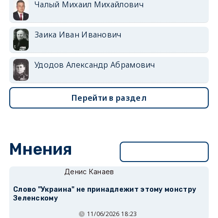
Чалый Михаил Михайлович
Заика Иван Иванович
Удодов Александр Абрамович
Перейти в раздел
Мнения
Перейти в раздел
Денис Канаев
Слово "Украина" не принадлежит этому монстру
Зеленскому
11/06/2026 18:23