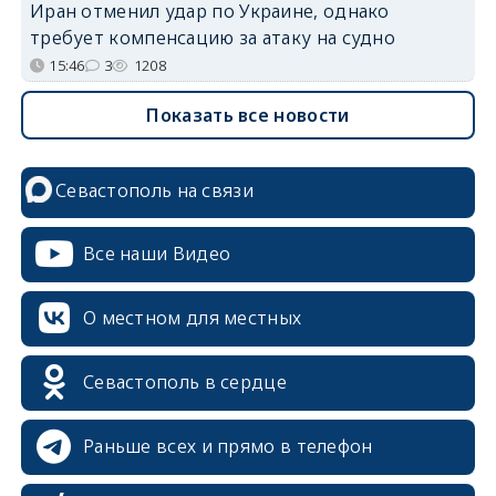
Иран отменил удар по Украине, однако
требует компенсацию за атаку на судно
15:46
3
1208
Показать все новости
Севастополь на связи
Все наши Видео
О местном для местных
Севастополь в сердце
Раньше всех и прямо в телефон