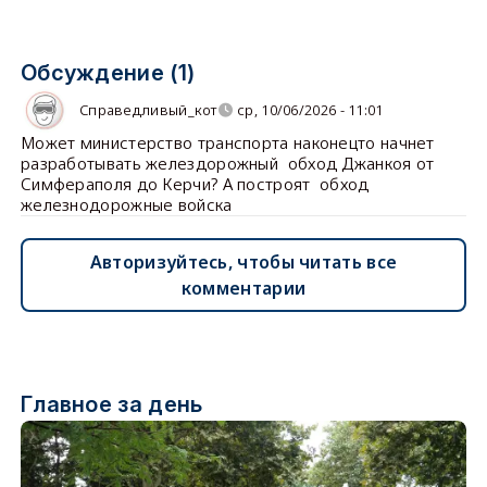
Обсуждение (1)
Справедливый_кот
ср, 10/06/2026 - 11:01
Может министерство транспорта наконецто начнет
разработывать желездорожный обход Джанкоя от
Симфераполя до Керчи? А построят обход
железнодорожные войска
Авторизуйтесь, чтобы читать все
комментарии
Главное за день