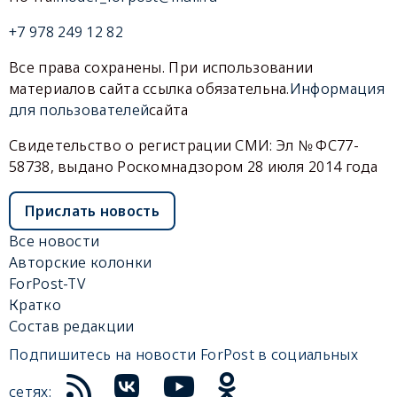
+7 978 249 12 82
Все права сохранены. При использовании
материалов сайта ссылка обязательна.
Информация
для пользователей
сайта
Свидетельство о регистрации СМИ: Эл № ФС77-
58738, выдано Роскомнадзором 28 июля 2014 года
Прислать новость
Все новости
Авторские колонки
ForPost-TV
Кратко
Состав редакции
Подпишитесь на новости ForPost в социальных
сетях: