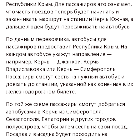
Республики Крым. Для пассажиров это означает,
что часть поездов теперь будет начинать и
заканчивать маршрут на станции Керчь Южная, а
дальше людей будут пересаживать на автобусы.
По данным перевозчика, автобусы для
пассажиров предоставит Республика Крым. На
каждом автобусе укажут направление —
например, Керчь — Джанкой, Керчь —
Владиславовка или Керчь — Симферополь.
Пассажиры смогут сесть на нужный автобус и
доехать до станции, указанной как конечная в их
железнодорожном билете.
По той же схеме пассажиры смогут добраться
автобусами в Керчь из Симферополя,
Севастополя, Евпатории и других городов
полуострова, чтобы затем сесть на свой поезд.
Посадка и высадка будет проходить на