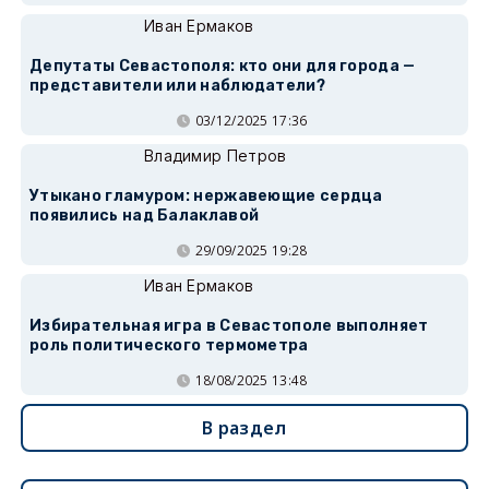
Иван Ермаков
Депутаты Севастополя: кто они для города —
представители или наблюдатели?
03/12/2025 17:36
Владимир Петров
Утыкано гламуром: нержавеющие сердца
появились над Балаклавой
29/09/2025 19:28
Иван Ермаков
Избирательная игра в Севастополе выполняет
роль политического термометра
18/08/2025 13:48
В раздел