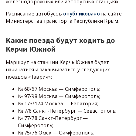
железнодорожных или автобусных станциях.
Расписание автобусов
опубликовано
на сайте
Министерства транспорта Республики Крым.
Какие поезда будут ходить до
Керчи Южной
Маршрут на станции Керчь Южная будет
начинаться и заканчиваться у следующих
поездов «Таврия»:
№ 68/67 Москва — Симферополь;
№ 97/98 Москва — Симферополь;
№ 173/174 Москва — Евпатория;
№ 7/8 Санкт-Петербург — Севастополь;
№ 77/78 Санкт-Петербург —
Симферополь;
№ 75/76 Омск — Симферополь;