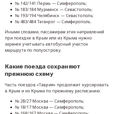
№ 142/141 Пермь — Симферополь;
№ 183/184 Мурманск — Севастополь;
№ 193/194 Челябинск — Севастополь;
№ 483/484 Таганрог — Симферополь.
Иными словами, пассажирам этих направлений
при поездке в Крым или из Крыма нужно
заранее учитывать автобусный участок
маршрута по полуострову.
Какие поезда сохраняют
прежнюю схему
Часть поездов «Таврия» продолжит курсировать
в Крым и из Крыма по прежнему расписанию:
№ 28/27 Москва — Симферополь;
№ 18/17 Москва — Симферополь;
№ 168/167 Москва — Симферополь;