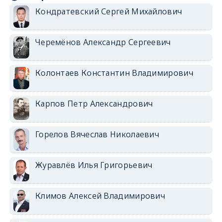
Кондратевский Сергей Михайлович
Черемёнов Александр Сергеевич
Колонтаев Константин Владимирович
Карпов Петр Александрович
Горелов Вячеслав Николаевич
Журавлёв Илья Григорьевич
Климов Алексей Владимирович