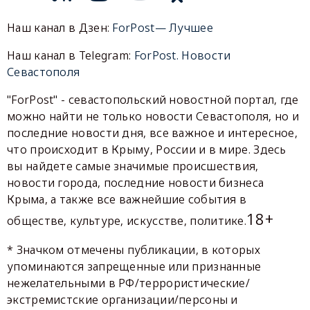
Наш канал в Дзен:
ForPost— Лучшее
Наш канал в Telegram:
ForPost. Новости
Севастополя
"ForPost" - севастопольский новостной портал, где
можно найти не только новости Севастополя, но и
последние новости дня, все важное и интересное,
что происходит в Крыму, России и в мире. Здесь
вы найдете самые значимые происшествия,
новости города, последние новости бизнеса
Крыма, а также все важнейшие события в
18+
обществе, культуре, искусстве, политике.
* Значком отмечены публикации, в которых
упоминаются запрещенные или признанные
нежелательными в РФ/террористические/
экстремистские организации/персоны и