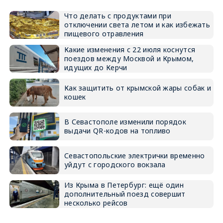
Что делать с продуктами при
отключении света летом и как избежать
пищевого отравления
Какие изменения с 22 июля коснутся
поездов между Москвой и Крымом,
идущих до Керчи
Как защитить от крымской жары собак и
кошек
В Севастополе изменили порядок
выдачи QR-кодов на топливо
Севастопольские электрички временно
уйдут с городского вокзала
Из Крыма в Петербург: ещё один
дополнительный поезд совершит
несколько рейсов