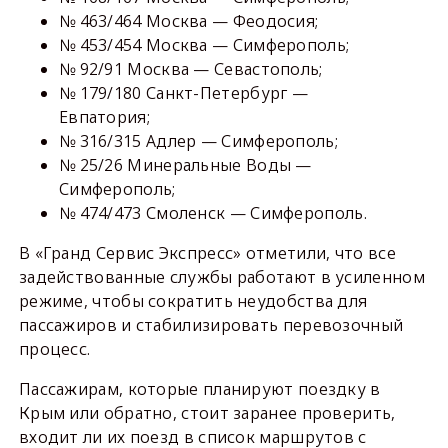
№ 463/464 Москва — Феодосия;
№ 453/454 Москва — Симферополь;
№ 92/91 Москва — Севастополь;
№ 179/180 Санкт-Петербург —
Евпатория;
№ 316/315 Адлер — Симферополь;
№ 25/26 Минеральные Воды —
Симферополь;
№ 474/473 Смоленск — Симферополь.
В «Гранд Сервис Экспресс» отметили, что все
задействованные службы работают в усиленном
режиме, чтобы сократить неудобства для
пассажиров и стабилизировать перевозочный
процесс.
Пассажирам, которые планируют поездку в
Крым или обратно, стоит заранее проверить,
входит ли их поезд в список маршрутов с