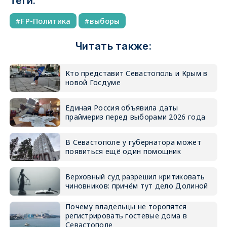
Теги:
FP-Политика
выборы
Читать также:
Кто представит Севастополь и Крым в
новой Госдуме
Единая Россия объявила даты
праймериз перед выборами 2026 года
В Севастополе у губернатора может
появиться ещё один помощник
Верховный суд разрешил критиковать
чиновников: причём тут дело Долиной
Почему владельцы не торопятся
регистрировать гостевые дома в
Севастополе