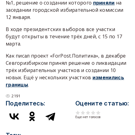
№1, решение о создании которого
на
приняли
заседании городской избирательной комиссии
12 января.
В ходе президентских выборов все участки
будут открыты в течение трёх дней, с 15 по 17
марта.
Как писал проект «ForPost.Политика», в декабре
Севгоризбирком принял решение о ликвидации
трёх избирательных участков и создании 10
новых. Ещё у нескольких участков
изменились
.
границы
2191
Поделитесь:
Оцените статью:
Еще нет голосов