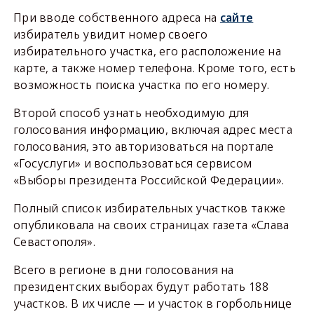
При вводе собственного адреса на
сайте
избиратель увидит номер своего
избирательного участка, его расположение на
карте, а также номер телефона. Кроме того, есть
возможность поиска участка по его номеру.
Второй способ узнать необходимую для
голосования информацию, включая адрес места
голосования, это авторизоваться на портале
«Госуслуги» и воспользоваться сервисом
«Выборы президента Российской Федерации».
Полный список избирательных участков также
опубликовала на своих страницах газета «Слава
Севастополя».
Всего в регионе в дни голосования на
президентских выборах будут работать 188
участков. В их числе — и участок в горбольнице