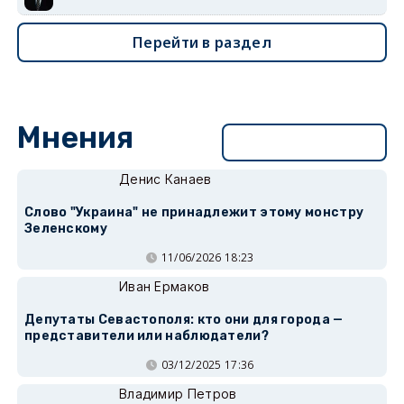
Перейти в раздел
Мнения
Перейти в раздел
Денис Канаев
Слово "Украина" не принадлежит этому монстру
Зеленскому
11/06/2026 18:23
Иван Ермаков
Депутаты Севастополя: кто они для города —
представители или наблюдатели?
03/12/2025 17:36
Владимир Петров