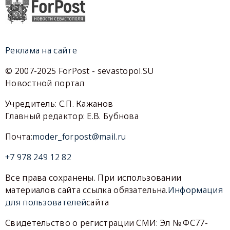
Реклама на сайте
© 2007-2025 ForPost - sevastopol.SU
Новостной портал
Учредитель: С.П. Кажанов
Главный редактор: Е.В. Бубнова
Почта:
moder_forpost@mail.ru
+7 978 249 12 82
Все права сохранены. При использовании
материалов сайта ссылка обязательна.
Информация
для пользователей
сайта
Свидетельство о регистрации СМИ: Эл № ФС77-