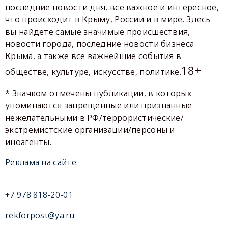
последние новости дня, все важное и интересное,
что происходит в Крыму, России и в мире. Здесь
вы найдете самые значимые происшествия,
новости города, последние новости бизнеса
Крыма, а также все важнейшие события в
18+
обществе, культуре, искусстве, политике.
* Значком отмечены публикации, в которых
упоминаются запрещенные или признанные
нежелательными в РФ/террористические/
экстремистские организации/персоны и
иноагенты.
Реклама на сайте:
+7 978 818-20-01
rekforpost@ya.ru