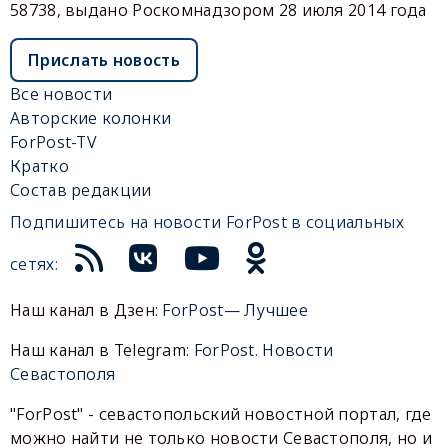
58738, выдано Роскомнадзором 28 июля 2014 года
Прислать новость
Все новости
Авторские колонки
ForPost-TV
Кратко
Состав редакции
Подпишитесь на новости ForPost в социальных
сетях:
Наш канал в Дзен:
ForPost— Лучшее
Наш канал в Telegram:
ForPost. Новости
Севастополя
"ForPost" - севастопольский новостной портал, где
можно найти не только новости Севастополя, но и