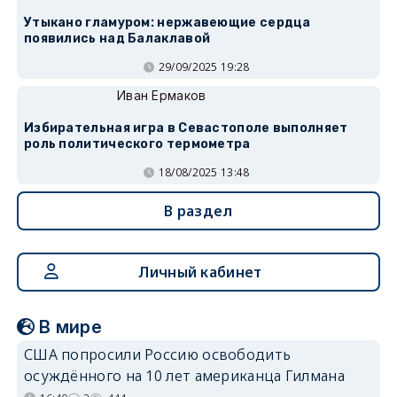
Утыкано гламуром: нержавеющие сердца
появились над Балаклавой
29/09/2025 19:28
Иван Ермаков
Избирательная игра в Севастополе выполняет
роль политического термометра
18/08/2025 13:48
В раздел
Личный кабинет
В мире
США попросили Россию освободить
осуждённого на 10 лет американца Гилмана