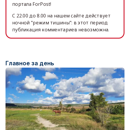
портала ForPost!
C 22.00 до 8.00 на нашем сайте действует
ночной "режим тишины": в этот период
публикация комментариев невозможна.
Главное за день