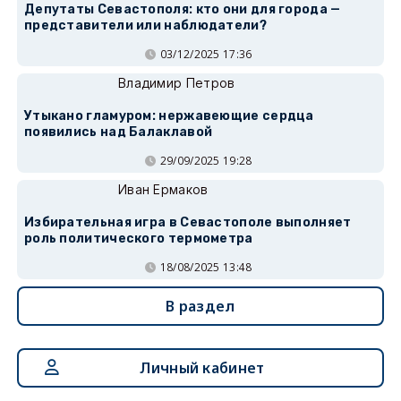
Депутаты Севастополя: кто они для города —
представители или наблюдатели?
03/12/2025 17:36
Владимир Петров
Утыкано гламуром: нержавеющие сердца
появились над Балаклавой
29/09/2025 19:28
Иван Ермаков
Избирательная игра в Севастополе выполняет
роль политического термометра
18/08/2025 13:48
В раздел
Личный кабинет