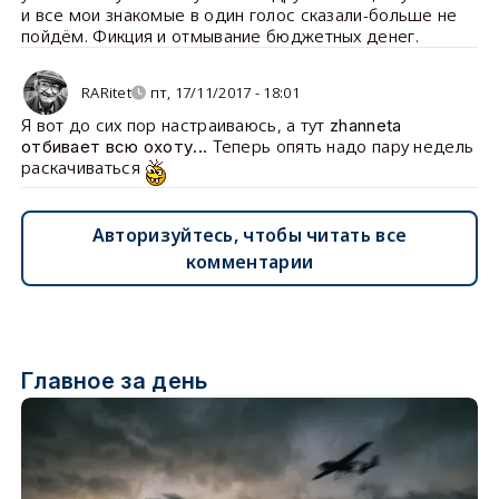
и все мои знакомые в один голос сказали-больше не
пойдём. Фикция и отмывание бюджетных денег.
RARitet
пт, 17/11/2017 - 18:01
Я вот до сих пор настраиваюсь, а тут
zhanneta
Теперь опять надо пару недель
отбивает всю охоту...
раскачиваться
Авторизуйтесь, чтобы читать все
комментарии
Главное за день