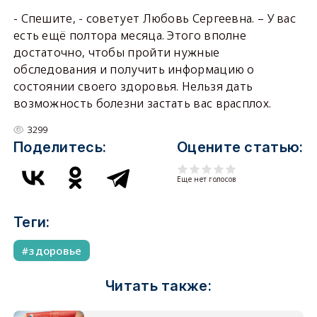
- Спешите, - советует Любовь Сергеевна. – У вас
есть ещё полтора месяца. Этого вполне
достаточно, чтобы пройти нужные
обследования и получить информацию о
состоянии своего здоровья. Нельзя дать
возможность болезни застать вас врасплох.
3299
Поделитесь:
Оцените статью:
Еще нет голосов
Теги:
здоровье
Читать также: