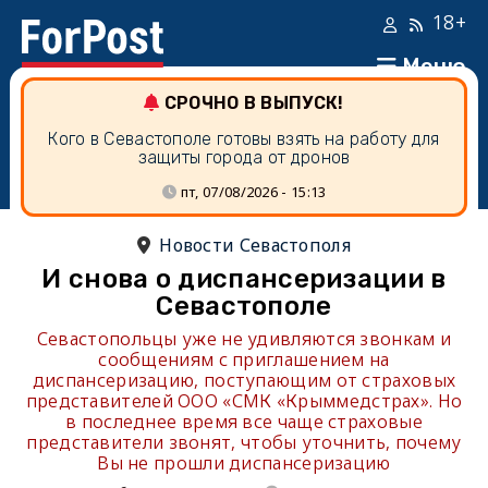
18+
Меню
СРОЧНО В ВЫПУСК!
Кого в Севастополе готовы взять на работу для
защиты города от дронов
пт, 07/08/2026 - 15:13
Новости Севастополя
И снова о диспансеризации в
Севастополе
Севастопольцы уже не удивляются звонкам и
сообщениям с приглашением на
диспансеризацию, поступающим от страховых
представителей ООО «СМК «Крыммедстрах». Но
в последнее время все чаще страховые
представители звонят, чтобы уточнить, почему
Вы не прошли диспансеризацию