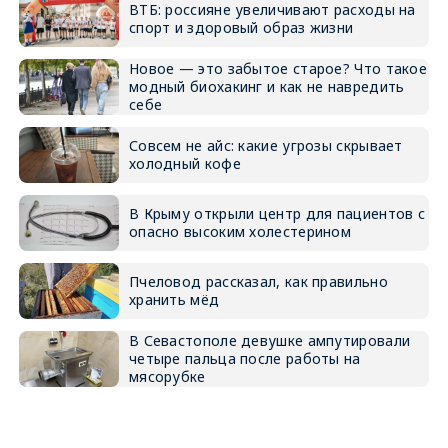
ВТБ: россияне увеличивают расходы на
спорт и здоровый образ жизни
Новое — это забытое старое? Что такое
модный биохакинг и как не навредить
себе
Совсем не айс: какие угрозы скрывает
холодный кофе
В Крыму открыли центр для пациентов с
опасно высоким холестерином
Пчеловод рассказал, как правильно
хранить мёд
В Севастополе девушке ампутировали
четыре пальца после работы на
мясорубке