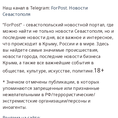
Наш канал в Telegram:
ForPost. Новости
Севастополя
"ForPost" - севастопольский новостной портал, где
можно найти не только новости Севастополя, но и
последние новости дня, все важное и интересное,
что происходит в Крыму, России и в мире. Здесь
вы найдете самые значимые происшествия,
новости города, последние новости бизнеса
Крыма, а также все важнейшие события в
18+
обществе, культуре, искусстве, политике.
* Значком отмечены публикации, в которых
упоминаются запрещенные или признанные
нежелательными в РФ/террористические/
экстремистские организации/персоны и
иноагенты.
Реклама на сайте: