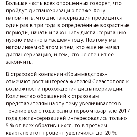
Большая часть всех опрошенных говорят, что
пройдут диспансеризацию позже. Хочу
напомнить, что диспансеризация проводится
один раз в три года в определённые возрастные
периоды; начать и закончить диспансеризацию
нужно именно в «вашем» году. Поэтому мы
напоминаем об этом и тем, кто ещё не начал
диспансеризацию, и тем, кто не спешит её
закончить.
В страховой компании «Крыммедстрах»
отмечают рост интереса жителей Севастополя к
возможности прохождения диспансеризации.
Количество обращений к страховым
представителям на эту тему увеличивается в
течение всего года: если в первом квартале 2017
года диспансеризацией интересовались только
5 % от всех обратившихся, то в третьем
квартале этот процент увеличился до 20 %.