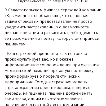
Служба новостей ForPost
17/11/2017 - 11:40
В Севастопольском филиале страховой компании
«Крыммедстрах» объясняют, что основная
задача страховых представителей не просто
уведомить застрахованных о возможности
диспансеризации, а разъяснить необходимость
её прохождения и пользу, которую она приносит
пациентам.
- Ваш страховой представитель не только
проконсультирует вас, но и окажет
информационное сопровождение при оказании
медицинской помощи, правовую поддержку,
проинформирует о профилактических
мероприятиях. Сегодня страховая модель
здравоохранения ориентирована, в первую
очередь, на пациента: пациент должен знать
свои права, одним из которых является
получение бесплатной диспансеризации, -