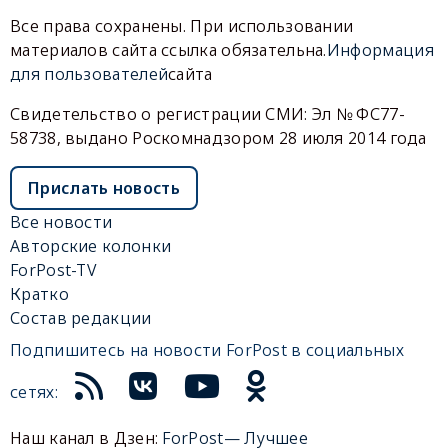
Все права сохранены. При использовании
материалов сайта ссылка обязательна.
Информация
для пользователей
сайта
Свидетельство о регистрации СМИ: Эл № ФС77-
58738, выдано Роскомнадзором 28 июля 2014 года
Прислать новость
Все новости
Авторские колонки
ForPost-TV
Кратко
Состав редакции
Подпишитесь на новости ForPost в социальных
сетях:
Наш канал в Дзен:
ForPost— Лучшее