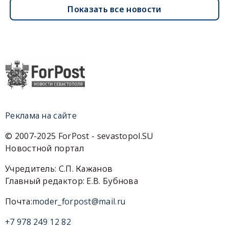
Показать все новости
Реклама на сайте
© 2007-2025 ForPost - sevastopol.SU
Новостной портал
Учредитель: С.П. Кажанов
Главный редактор: Е.В. Бубнова
Почта:
moder_forpost@mail.ru
+7 978 249 12 82