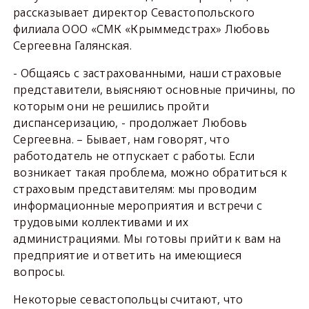
рассказывает директор Севастопольского
филиала ООО «СМК «Крыммедстрах» Любовь
Сергеевна Галянская.
- Общаясь с застрахованными, наши страховые
представители, выясняют основные причины, по
которым они не решились пройти
диспансеризацию, - продолжает Любовь
Сергеевна. – Бывает, нам говорят, что
работодатель не отпускает с работы. Если
возникает такая проблема, можно обратиться к
страховым представителям: мы проводим
информационные мероприятия и встречи с
трудовыми коллективами и их
администрациями. Мы готовы прийти к вам на
предприятие и ответить на имеющиеся
вопросы.
Некоторые севастопольцы считают, что