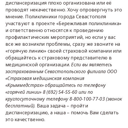
диспансеризация плохо организована или её
проводят некачественно. Хочу опровергнуть это
мнение. Поликлиники города Севастополя
участвуют в проекте «Бережливая поликлиника»
и ответственно относятся к проведению
профилактических мероприятий, но если у вас
все же возникли проблемы, сразу же звоните на
«горячую линию» своей страховой компании или
обращайтесь к страховому представителю в
медицинской организации.
Если вы являетесь
застрахованным Севастопольского филиала ООО
«Страховая медицинская компания
«Крыммедстрах» обращайтесь по телефону
«горячей линии» 8 (692) 54-55-60 или по
круглосуточному телефону 8-800-100-77-03 (звонок
бесплатный).
Ваша задача – пройти
диспансеризацию, а наша – помочь Вам сделать
это качественно.