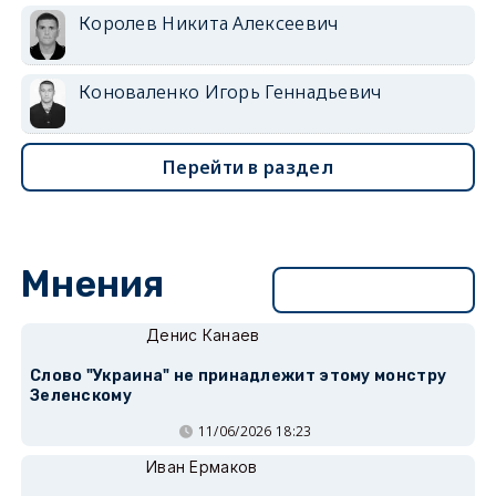
Королев Никита Алексеевич
Коноваленко Игорь Геннадьевич
Перейти в раздел
Мнения
Перейти в раздел
Денис Канаев
Слово "Украина" не принадлежит этому монстру
Зеленскому
11/06/2026 18:23
Иван Ермаков