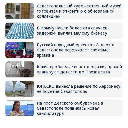
Севастопольский художественный музей
готовится к открытию с обновлённой
коллекцией
В Крыму нашли более ста случаев
задержки выплат малому бизнесу
Русский народный оркестр «Садко» в
Севастополе переживает сложные
времена
Какие проблемы севастопольских врачей
планируют донести до Президента
ЮНЕСКО вынесла решение по Херсонесу,
не посетив Севастополь
На пост детского омбудсмена в
Севастополе появилась новая
кандидатура