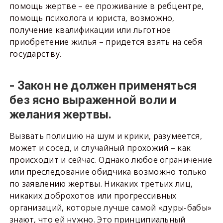
помощь жертве – ее проживание в ребцентре,
помощь психолога и юриста, возможно,
получение квалификации или льготное
приобретение жилья – придется взять на себя
государству.
- Закон не должен применяться
без ясно выраженной воли и
желания жертвы.
Вызвать полицию на шум и крики, разумеется,
может и сосед, и случайный прохожий – как
происходит и сейчас. Однако любое ограничение
или преследование обидчика возможно только
по заявлению жертвы. Никаких третьих лиц,
никаких доброхотов или прогрессивных
организаций, которые лучше самой «дуры-бабы»
знают, что ей нужно. Это принципиальный