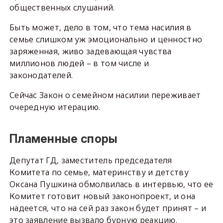
общественных слушаний.
Быть может, дело в том, что тема насилия в
семье слишком уж эмоционально и ценностно
заряженная, живо задевающая чувства
миллионов людей – в том числе и
законодателей.
Сейчас Закон о семейном насилии переживает
очередную итерацию.
Пламенные споры
Депутат ГД, заместитель председателя
Комитета по семье, материнству и детству
Оксана Пушкина обмолвилась в интервью, что ее
Комитет готовит новый законопроект, и она
надеется, что на сей раз закон будет принят – и
это заявление вызвало бурную реакцию.