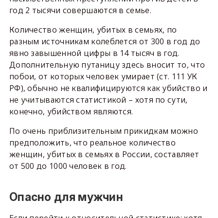
год 2 тысячи совершаются в семье.
Количество женщин, убитых в семьях, по
разным источникам колеблется от 300 в год до
явно завышенной цифры в 14 тысяч в год.
Дополнительную путаницу здесь вносит то, что
побои, от которых человек умирает (ст. 111 УК
РФ), обычно не квалифицируются как убийство и
не учитываются статистикой – хотя по сути,
конечно, убийством являются.
По очень приблизительным прикидкам можно
предположить, что реальное количество
женщин, убитых в семьях в России, составляет
от 500 до 1000 человек в год.
Опасно для мужчин