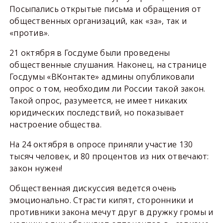
Посыпались открытые письма и обращения от
общественных организаций, как «за», так и
«против».
21 октября в Госдуме были проведены
общественные слушания. Наконец, на странице
Госдумы «ВКонтакте» админы опубликовали
опрос о том, необходим ли России такой закон.
Такой опрос, разумеется, не имеет никаких
юридических последствий, но показывает
настроение общества.
На 24 октября в опросе приняли участие 130
тысяч человек, и 80 процентов из них отвечают:
закон нужен!
Общественная дискуссия ведется очень
эмоционально. Страсти кипят, сторонники и
противники закона мечут друг в дружку громы и