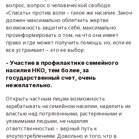
вопрос, вопрос о человеческой свободе.
«Спасать» против воли – такое же насилие. Закон
должен максимально облегчить жертве
возможность защитить себя, максимально
проинформировать о том, на что она имеет
право и где может получить помощь; но, если ее
все устраивает – это ее выбор.
- Участие в профилактике семейного
насилия НКО, тем более, за
государственный счет, очень
нежелательно.
Открыть частным лицам возможность
зарабатывать на семейном насилии, наделить их
властью над потрясенными, растерянными и
уязвимыми людьми, не наделяя
ответственностью – верный путь к
злоупотреблениям. Довольно и того, что в