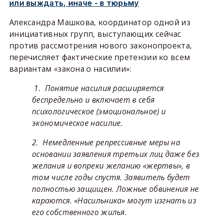
или выждать, иначе - в тюрьму
Александра Машкова, координатор одной из
инициативных групп, выступающих сейчас
против рассмотрения нового законопроекта,
перечисляет фактические претензии ко всем
вариантам «закона о насилии»:
1. Понятие насилия расширяется
беспредельно и включает в себя
психологическое (эмоциональное) и
экономическое насилие.
2. Немедленные репрессивные меры на
основании заявления третьих лиц даже без
желания и вопреки желанию «жертвы», в
том числе годы спустя. Заявитель будет
полностью защищен. Ложные обвинения не
караются. «Насильника» могут изгнать из
его собственного жилья.