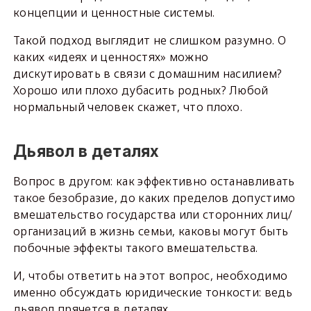
концепции и ценностные системы.
Такой подход выглядит не слишком разумно. О
каких «идеях и ценностях» можно
дискутировать в связи с домашним насилием?
Хорошо или плохо дубасить родных? Любой
нормальный человек скажет, что плохо.
Дьявол в деталях
Вопрос в другом: как эффективно останавливать
такое безобразие, до каких пределов допустимо
вмешательство государства или сторонних лиц/
организаций в жизнь семьи, каковы могут быть
побочные эффекты такого вмешательства.
И, чтобы ответить на этот вопрос, необходимо
именно обсуждать юридические тонкости: ведь
дьявол прячется в деталях.