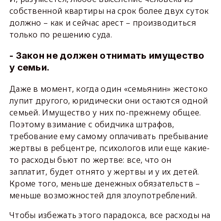
собственной квартиры на срок более двух суток
должно – как и сейчас арест – производиться
только по решению суда.
- Закон не должен отнимать имущество
у семьи.
Даже в момент, когда один «семьянин» жестоко
лупит другого, юридически они остаются одной
семьей. Имущество у них по-прежнему общее.
Поэтому взимание с обидчика штрафов,
требование ему самому оплачивать пребывание
жертвы в ребцентре, психологов или еще какие-
то расходы бьют по жертве: все, что он
заплатит, будет отнято у жертвы и у их детей.
Кроме того, меньше денежных обязательств –
меньше возможностей для злоупотреблений.
Чтобы избежать этого парадокса, все расходы на