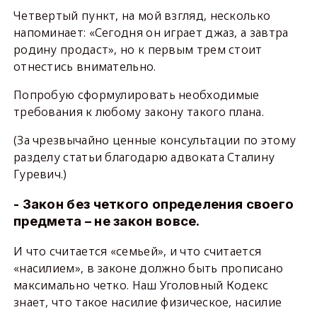
Четвертый пункт, на мой взгляд, несколько
напоминает: «Сегодня он играет джаз, а завтра
родину продаст», но к первым трем стоит
отнестись внимательно.
Попробую сформулировать необходимые
требования к любому закону такого плана.
(За чрезвычайно ценные консультации по этому
разделу статьи благодарю адвоката Сталину
Гуревич.)
- Закон без четкого определения своего
предмета – не закон вовсе.
И что считается «семьей», и что считается
«насилием», в законе должно быть прописано
максимально четко. Наш Уголовный Кодекс
знает, что такое насилие физическое, насилие