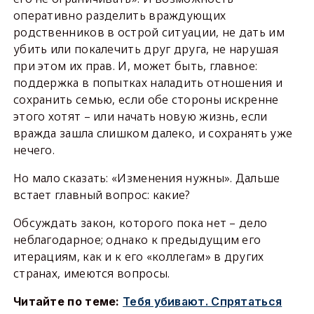
оперативно разделить враждующих
родственников в острой ситуации, не дать им
убить или покалечить друг друга, не нарушая
при этом их прав. И, может быть, главное:
поддержка в попытках наладить отношения и
сохранить семью, если обе стороны искренне
этого хотят – или начать новую жизнь, если
вражда зашла слишком далеко, и сохранять уже
нечего.
Но мало сказать: «Изменения нужны». Дальше
встает главный вопрос: какие?
Обсуждать закон, которого пока нет – дело
неблагодарное; однако к предыдущим его
итерациям, как и к его «коллегам» в других
странах, имеются вопросы.
Читайте по теме:
Тебя убивают. Спрятаться