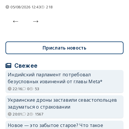
05/08/2026 12:43
218
Прислать новость
Свежее
Индийский парламент потребовал
безусловных извинений от главы Meta*
22:16
0
53
Украинские дроны заставили севастопольцев
задуматься о страховании
20:01
2
1567
Новое — это забытое старое? Что такое