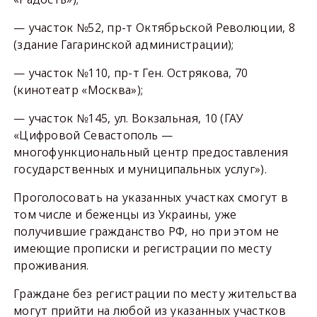
— участок №52, пр-т Октябрьской Революции, 8
(здание Гагаринской администрации);
— участок №110, пр-т Ген. Острякова, 70
(кинотеатр «Москва»);
— участок №145, ул. Вокзальная, 10 (ГАУ
«Цифровой Севастополь —
многофункциональный центр предоставления
государственных и муниципальных услуг»).
Проголосовать на указанных участках смогут в
том числе и беженцы из Украины, уже
получившие гражданство РФ, но при этом не
имеющие прописки и регистрации по месту
проживания.
Граждане без регистрации по месту жительства
могут прийти на любой из указанных участков