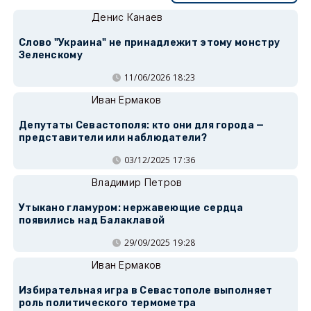
Денис Канаев
Слово "Украина" не принадлежит этому монстру
Зеленскому
11/06/2026 18:23
Иван Ермаков
Депутаты Севастополя: кто они для города —
представители или наблюдатели?
03/12/2025 17:36
Владимир Петров
Утыкано гламуром: нержавеющие сердца
появились над Балаклавой
29/09/2025 19:28
Иван Ермаков
Избирательная игра в Севастополе выполняет
роль политического термометра