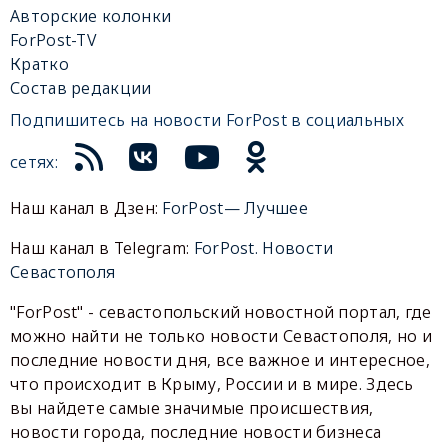
Авторские колонки
ForPost-TV
Кратко
Состав редакции
Подпишитесь на новости ForPost в социальных
сетях:
Наш канал в Дзен:
ForPost— Лучшее
Наш канал в Telegram:
ForPost. Новости
Севастополя
"ForPost" - севастопольский новостной портал, где
можно найти не только новости Севастополя, но и
последние новости дня, все важное и интересное,
что происходит в Крыму, России и в мире. Здесь
вы найдете самые значимые происшествия,
новости города, последние новости бизнеса