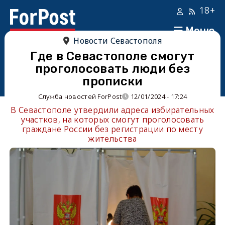
18+
Меню
Новости Севастополя
Где в Севастополе смогут
проголосовать люди без
прописки
Служба новостей ForPost
12/01/2024 - 17:24
В Севастополе утвердили адреса избирательных
участков, на которых смогут проголосовать
граждане России без регистрации по месту
жительства