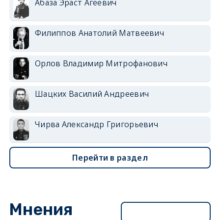
Абаза Эраст Агеевич
Филиппов Анатолий Матвеевич
Орлов Владимир Митрофанович
Шацких Василий Андреевич
Чирва Александр Григорьевич
Перейти в раздел
Мнения
Перейти в раздел