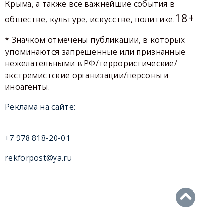
Крыма, а также все важнейшие события в
18+
обществе, культуре, искусстве, политике.
* Значком отмечены публикации, в которых
упоминаются запрещенные или признанные
нежелательными в РФ/террористические/
экстремистские организации/персоны и
иноагенты.
Реклама на сайте:
+7 978 818-20-01
rekforpost@ya.ru