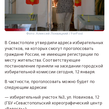
Фото: Алексей Лохвицкий / ForPost
В Севастополе утвердили адреса избирательных
участков, на которых смогут проголосовать
граждане России, не имеющие регистрации по
месту жительства. Соответствующее
постановление приняли на заседании городской
избирательной комиссии сегодня, 12 января.
В частности, проголосовать можно будет по
следующим адресам:
— избирательный участок №3, ул. Новикова, 12
(ГБУ «Севастопольский хореографический центр
«Радость»);