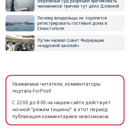
Верховный суд разрешил критиковать
чиновников: причём тут дело Долиной
Почему владельцы не торопятся
регистрировать гостевые дома в
Севастополе
Путин назвал Совет Федерации
«кадровой школой»
Уважаемые читатели, комментаторы
портала ForPost!
C 22.00 до 8.00 на нашем сайте действует
ночной "режим тишины": в этот период
публикация комментариев невозможна.