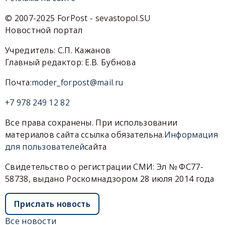
© 2007-2025 ForPost - sevastopol.SU
Новостной портал
Учредитель: С.П. Кажанов
Главный редактор: Е.В. Бубнова
Почта:
moder_forpost@mail.ru
+7 978 249 12 82
Все права сохранены. При использовании
материалов сайта ссылка обязательна.
Информация
для пользователей
сайта
Свидетельство о регистрации СМИ: Эл № ФС77-
58738, выдано Роскомнадзором 28 июля 2014 года
Прислать новость
Все новости