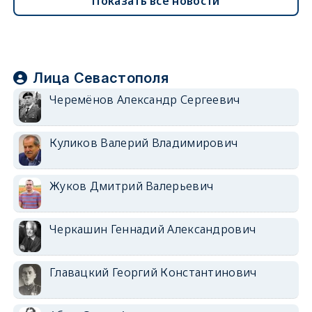
Показать все новости
Лица Севастополя
Черемёнов Александр Сергеевич
Куликов Валерий Владимирович
Жуков Дмитрий Валерьевич
Черкашин Геннадий Александрович
Главацкий Георгий Константинович