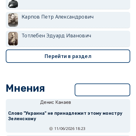
Карпов Петр Александрович
Тотлебен Эдуард Иванович
Перейти в раздел
Мнения
Перейти в раздел
Денис Канаев
Слово "Украина" не принадлежит этому монстру
Зеленскому
11/06/2026 18:23