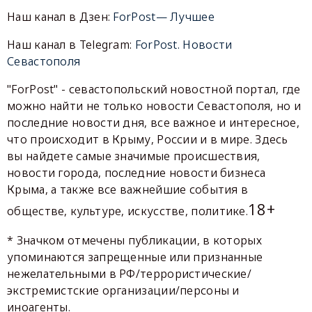
Наш канал в Дзен:
ForPost— Лучшее
Наш канал в Telegram:
ForPost. Новости
Севастополя
"ForPost" - севастопольский новостной портал, где
можно найти не только новости Севастополя, но и
последние новости дня, все важное и интересное,
что происходит в Крыму, России и в мире. Здесь
вы найдете самые значимые происшествия,
новости города, последние новости бизнеса
Крыма, а также все важнейшие события в
18+
обществе, культуре, искусстве, политике.
* Значком отмечены публикации, в которых
упоминаются запрещенные или признанные
нежелательными в РФ/террористические/
экстремистские организации/персоны и
иноагенты.