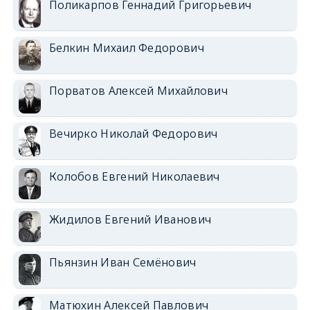
Поликарпов Геннадий Григорьевич
Белкин Михаил Федорович
Порватов Алексей Михайлович
Вечирко Николай Федорович
Колобов Евгений Николаевич
Жидилов Евгений Иванович
Пьянзин Иван Семёнович
Матюхин Алексей Павлович