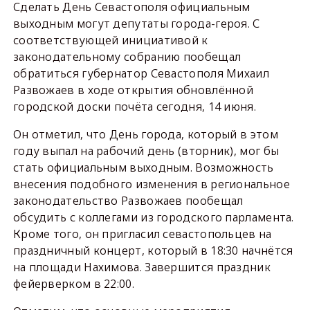
Сделать День Севастополя официальным
выходным могут депутаты города-героя. С
соответствующей инициативой к
законодательному собранию пообещал
обратиться губернатор Севастополя Михаил
Развожаев в ходе открытия обновлённой
городской доски почёта сегодня, 14 июня.
Он отметил, что День города, который в этом
году выпал на рабочий день (вторник), мог бы
стать официальным выходным. Возможность
внесения подобного изменения в региональное
законодательство Развожаев пообещал
обсудить с коллегами из городского парламента.
Кроме того, он пригласил севастопольцев на
праздничный концерт, который в 18:30 начнётся
на площади Нахимова. Завершится праздник
фейерверком в 22:00.