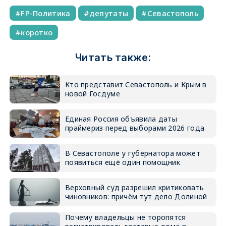
FP-Политика
депутаты
Севастополь
коротко
Читать также:
Кто представит Севастополь и Крым в
новой Госдуме
Единая Россия объявила даты
праймериз перед выборами 2026 года
В Севастополе у губернатора может
появиться ещё один помощник
Верховный суд разрешил критиковать
чиновников: причём тут дело Долиной
Почему владельцы не торопятся