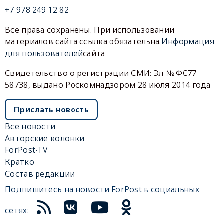
+7 978 249 12 82
Все права сохранены. При использовании
материалов сайта ссылка обязательна.
Информация
для пользователей
сайта
Свидетельство о регистрации СМИ: Эл № ФС77-
58738, выдано Роскомнадзором 28 июля 2014 года
Прислать новость
Все новости
Авторские колонки
ForPost-TV
Кратко
Состав редакции
Подпишитесь на новости ForPost в социальных
сетях: