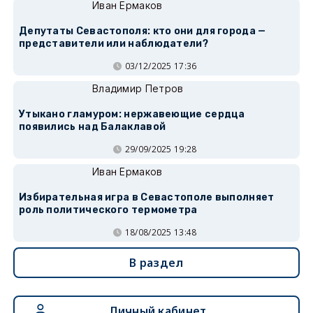
Иван Ермаков
Депутаты Севастополя: кто они для города —
представители или наблюдатели?
03/12/2025 17:36
Владимир Петров
Утыкано гламуром: нержавеющие сердца
появились над Балаклавой
29/09/2025 19:28
Иван Ермаков
Избирательная игра в Севастополе выполняет
роль политического термометра
18/08/2025 13:48
В раздел
Личный кабинет