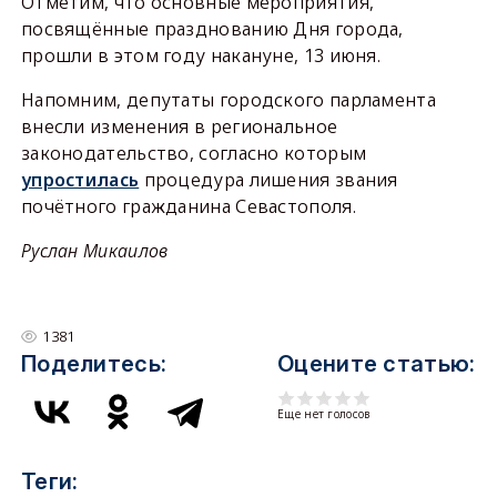
Отметим, что основные мероприятия,
посвящённые празднованию Дня города,
прошли в этом году накануне, 13 июня.
Напомним, депутаты городского парламента
внесли изменения в региональное
законодательство, согласно которым
упростилась
процедура лишения звания
почётного гражданина Севастополя.
Руслан Микаилов
1381
Поделитесь:
Оцените статью:
Еще нет голосов
Теги: