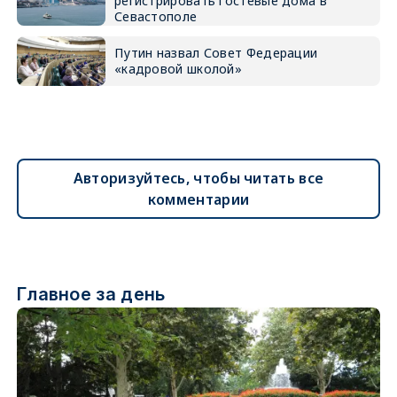
регистрировать гостевые дома в
Севастополе
Путин назвал Совет Федерации
«кадровой школой»
Авторизуйтесь, чтобы читать все
комментарии
Главное за день