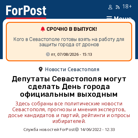
18+
Меню
СРОЧНО В ВЫПУСК!
Кого в Севастополе готовы взять на работу для
защиты города от дронов
пт, 07/08/2026 - 15:13
Новости Севастополя
Депутаты Севастополя могут
сделать День города
официальным выходным
Здесь собраны все политические новости
Севастополя, прогнозы и мнения экспертов,
досье кандидатов и партий, рейтинги и опросы
избирателей.
Служба новостей ForPost
14/06/2022 - 12:33