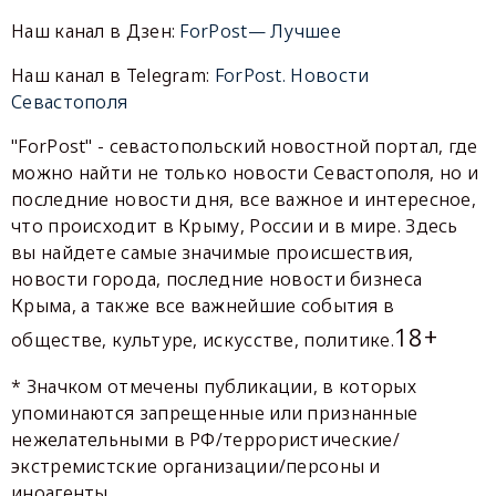
Наш канал в Дзен:
ForPost— Лучшее
Наш канал в Telegram:
ForPost. Новости
Севастополя
"ForPost" - севастопольский новостной портал, где
можно найти не только новости Севастополя, но и
последние новости дня, все важное и интересное,
что происходит в Крыму, России и в мире. Здесь
вы найдете самые значимые происшествия,
новости города, последние новости бизнеса
Крыма, а также все важнейшие события в
18+
обществе, культуре, искусстве, политике.
* Значком отмечены публикации, в которых
упоминаются запрещенные или признанные
нежелательными в РФ/террористические/
экстремистские организации/персоны и
иноагенты.