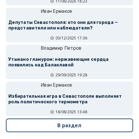
11/06/2026 18:23
Иван Ермаков
Депутаты Севастополя: кто они для города —
представители или наблюдатели?
03/12/2025 17:36
Владимир Петров
Утыкано гламуром: нержавеющие сердца
появились над Балаклавой
29/09/2025 19:28
Иван Ермаков
Избирательная игра в Севастополе выполняет
роль политического термометра
18/08/2025 13:48
В раздел