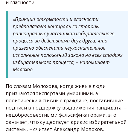
и гласности.
«Принцип открытости и гласности
предполагает контроль со стороны
равноправных участников избирательного
процесса за действиями друг друга, что
призвано обеспечить неукоснительное
исполнение положений закона на всех стадиях
избирательного процесса, – напоминает
Молохов.
По словам Молохова, когда живые люди
признаются экспертами умершими, а
политически активные граждане, поставившие
подписи в поддержку выдвижения кандидата, –
недобросовестными фальсификаторами, это
означает, что существует кризис избирательной
системы, – считает Александр Молохов.