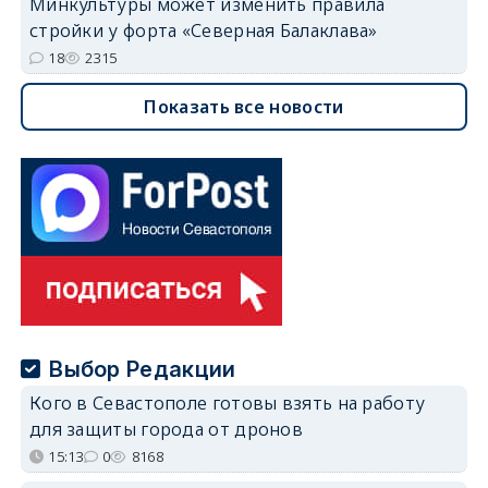
Минкультуры может изменить правила
стройки у форта «Северная Балаклава»
18
2315
Показать все новости
Выбор Редакции
Кого в Севастополе готовы взять на работу
для защиты города от дронов
15:13
0
8168