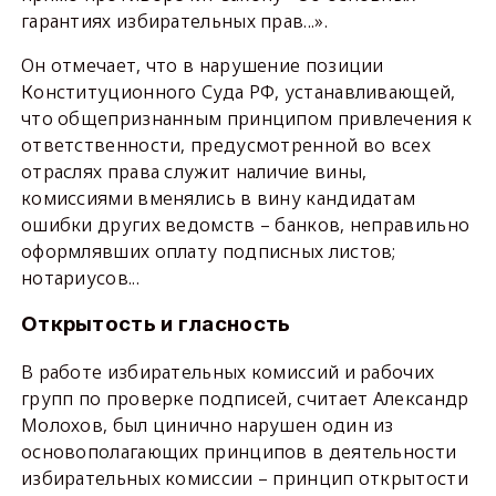
гарантиях избирательных прав...».
Он отмечает, что в нарушение позиции
Конституционного Суда РФ, устанавливающей,
что общепризнанным принципом привлечения к
ответственности, предусмотренной во всех
отраслях права служит наличие вины,
комиссиями вменялись в вину кандидатам
ошибки других ведомств – банков, неправильно
оформлявших оплату подписных листов;
нотариусов...
Открытость и гласность
В работе избирательных комиссий и рабочих
групп по проверке подписей, считает Александр
Молохов, был цинично нарушен один из
основополагающих принципов в деятельности
избирательных комиссии – принцип открытости