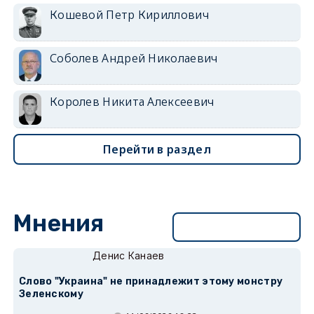
Кошевой Петр Кириллович
Соболев Андрей Николаевич
Королев Никита Алексеевич
Перейти в раздел
Мнения
Перейти в раздел
Денис Канаев
Слово "Украина" не принадлежит этому монстру
Зеленскому