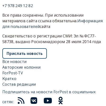
+7 978 249 12 82
Все права сохранены. При использовании
материалов сайта ссылка обязательна.
Информация
для пользователей
сайта
Свидетельство о регистрации СМИ: Эл № ФС77-
58738, выдано Роскомнадзором 28 июля 2014 года
Прислать новость
Все новости
Авторские колонки
ForPost-TV
Кратко
Состав редакции
Подпишитесь на новости ForPost в социальных
сетях: