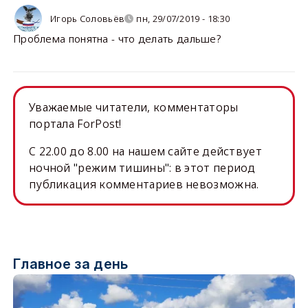
Игорь Соловьёв
пн, 29/07/2019 - 18:30
Проблема понятна - что делать дальше?
Уважаемые читатели, комментаторы
портала ForPost!
C 22.00 до 8.00 на нашем сайте действует
ночной "режим тишины": в этот период
публикация комментариев невозможна.
Главное за день