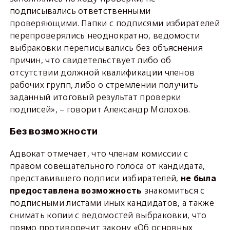
подписывались ответственными
проверяющими. Папки с подписями избирателей
перепроверялись неоднократно, ведомости
выбраковки переписывались без объяснения
причин, что свидетельствует либо об
отсутствии должной квалификации членов
рабочих групп, либо о стремлении получить
заданный итоговый результат проверки
подписей», – говорит Александр Молохов.
Без возможности
Адвокат отмечает, что членам комиссии с
правом совещательного голоса от кандидата,
представившего подписи избирателей,
не была
знакомиться с
предоставлена возможность
подписными листами иных кандидатов, а также
снимать копии с ведомостей выбраковки, что
прямо противоречит закону «Об основных