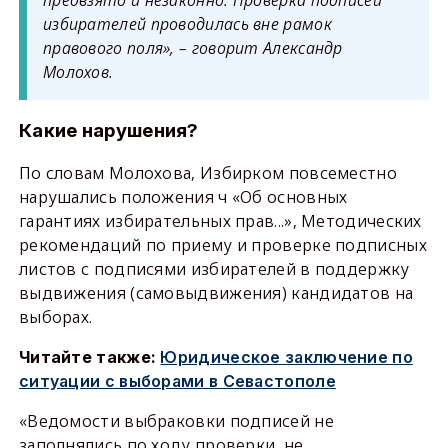
избирателей проводилась вне рамок
правового поля», – говорит Александр
Молохов.
Какие нарушения?
По словам Молохова, Избирком повсеместно
нарушались положения ч «Об основных
гарантиях избирательных прав...», Методических
рекомендаций по приему и проверке подписных
листов с подписями избирателей в поддержку
выдвижения (самовыдвижения) кандидатов на
выборах.
Читайте также:
Юридическое заключение по
ситуации с выборами в Севастополе
«Ведомости выбраковки подписей не
заполнялись по ходу проверки, не