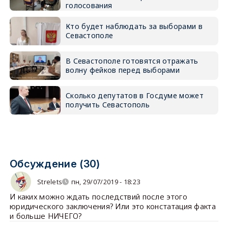
голосования
Кто будет наблюдать за выборами в
Севастополе
В Севастополе готовятся отражать
волну фейков перед выборами
Сколько депутатов в Госдуме может
получить Севастополь
Обсуждение (30)
Strelets
пн, 29/07/2019 - 18:23
И каких можно ждать последствий после этого
юридического заключения? Или это констатация факта
и больше НИЧЕГО?