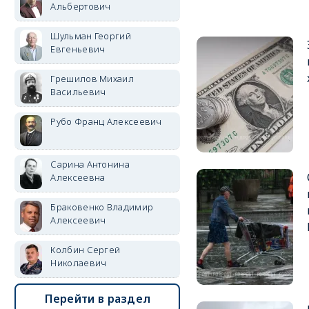
Альбертович
Шульман Георгий
Евгеньевич
Грешилов Михаил
Васильевич
Рубо Франц Алексеевич
Сарина Антонина
Алексеевна
Браковенко Владимир
Алексеевич
Колбин Сергей
Николаевич
Перейти в раздел