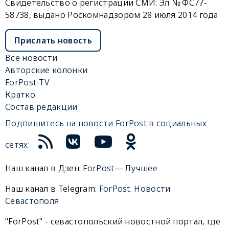
Свидетельство о регистрации СМИ: Эл № ФС77-
58738, выдано Роскомнадзором 28 июля 2014 года
Прислать новость
Все новости
Авторские колонки
ForPost-TV
Кратко
Состав редакции
Подпишитесь на новости ForPost в социальных
сетях:
Наш канал в Дзен:
ForPost— Лучшее
Наш канал в Telegram:
ForPost. Новости
Севастополя
"ForPost" - севастопольский новостной портал, где