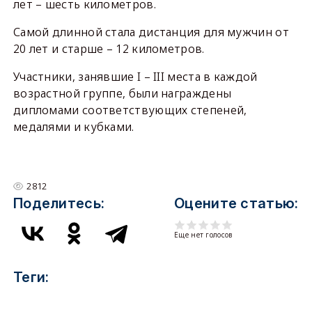
лет – шесть километров.
Самой длинной стала дистанция для мужчин от
20 лет и старше – 12 километров.
Участники, занявшие I – III места в каждой
возрастной группе, были награждены
дипломами соответствующих степеней,
медалями и кубками.
2812
Поделитесь:
Оцените статью:
Еще нет голосов
Теги: