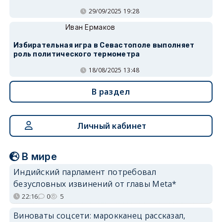
29/09/2025 19:28
Иван Ермаков
Избирательная игра в Севастополе выполняет
роль политического термометра
18/08/2025 13:48
В раздел
Личный кабинет
В мире
Индийский парламент потребовал
безусловных извинений от главы Meta*
22:16
0
5
Виноваты соцсети: марокканец рассказал,