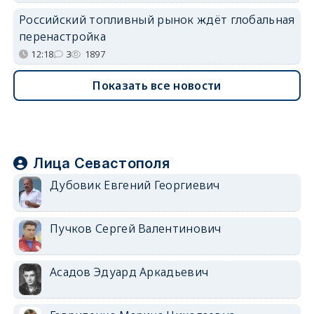
Российский топливный рынок ждёт глобальная
перенастройка
12:18
3
1897
Показать все новости
Лица Севастополя
Дубовик Евгений Георгиевич
Пучков Сергей Валентинович
Асадов Эдуард Аркадьевич