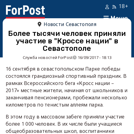
18+
Меню
Новости Севастополя
Более тысячи человек приняли
участие в "Кроссе нации" в
Севастополе
Служба новостей ForPost
16/09/2017 - 18:13
16 сентября в севастопольском Парке победы
состоялся грандиозный спортивный праздник. В
рамках Всероссийского бега «Кросс нации –
2017» местные жители, начиная от школьников и
заканчивая пенсионерами, пробежали несколько
километров по тенистым аллеям парка.
В этом году в массовом забеге приняли участие
более 1 000 человек. В их числе были учащиеся
общеобразовательных школ, воспитанники