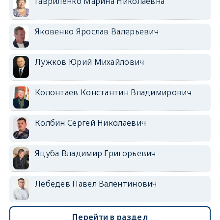
Гавриленко Марина Николаевна
Яковенко Ярослав Валерьевич
Лужков Юрий Михайлович
Колонтаев Константин Владимирович
Колбин Сергей Николаевич
Яцуба Владимир Григорьевич
Лебедев Павел Валентинович
Перейти в раздел