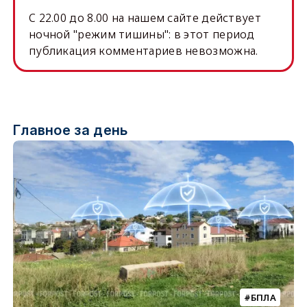
C 22.00 до 8.00 на нашем сайте действует
ночной "режим тишины": в этот период
публикация комментариев невозможна.
Главное за день
БПЛА