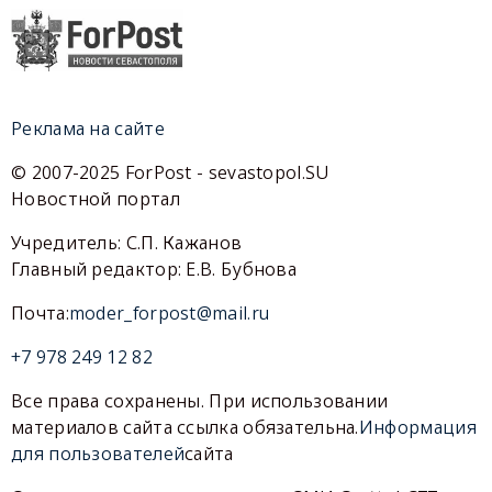
Реклама на сайте
© 2007-2025 ForPost - sevastopol.SU
Новостной портал
Учредитель: С.П. Кажанов
Главный редактор: Е.В. Бубнова
Почта:
moder_forpost@mail.ru
+7 978 249 12 82
Все права сохранены. При использовании
материалов сайта ссылка обязательна.
Информация
для пользователей
сайта