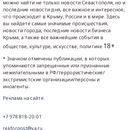
можно найти не только новости Севастополя, но и
последние новости дня, все важное и интересное,
что происходит в Крыму, России и в мире. Здесь
вы найдете самые значимые происшествия,
новости города, последние новости бизнеса
Крыма, а также все важнейшие события в
18+
обществе, культуре, искусстве, политике.
* Значком отмечены публикации, в которых
упоминаются запрещенные или признанные
нежелательными в РФ/террористические/
экстремистские организации/персоны и
иноагенты.
Реклама на сайте:
+7 978 818-20-01
rekforpost@ya.ru