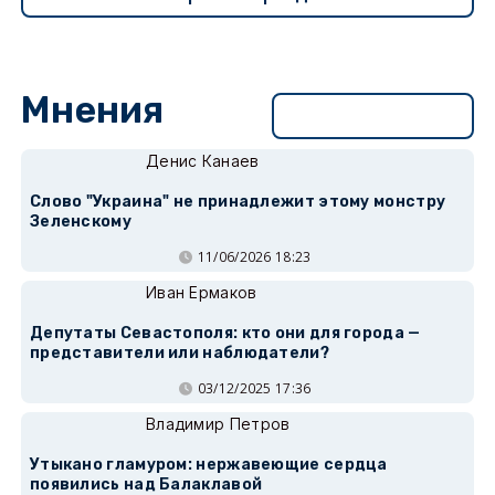
Мнения
Перейти в раздел
Денис Канаев
Слово "Украина" не принадлежит этому монстру
Зеленскому
11/06/2026 18:23
Иван Ермаков
Депутаты Севастополя: кто они для города —
представители или наблюдатели?
03/12/2025 17:36
Владимир Петров
Утыкано гламуром: нержавеющие сердца
появились над Балаклавой