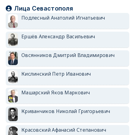
Лица Севастополя
Подлесный Анатолий Игнатьевич
Ершёв Александр Васильевич
Овсянников Дмитрий Владимирович
Кислинский Петр Иванович
Машарский Яков Маркович
Криванчиков Николай Григорьевич
Красовский Афанасий Степанович