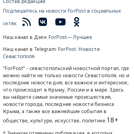
Состав редакции
Подпишитесь на новости ForPost в социальных
сетях:
Наш канал в Дзен:
ForPost— Лучшее
Наш канал в Telegram:
ForPost. Новости
Севастополя
"ForPost" - севастопольский новостной портал, где
можно найти не только новости Севастополя, но и
последние новости дня, все важное и интересное,
что происходит в Крыму, России и в мире. Здесь
вы найдете самые значимые происшествия,
новости города, последние новости бизнеса
Крыма, а также все важнейшие события в
18+
обществе, культуре, искусстве, политике.
* Значком отмечены публикации, в которых