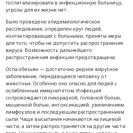
госпитализировали в инфекционную больницу,
угрозы для их жизни нет.
Было проведено эпидемиологическое
расследование, определён круг людей,
контактировавших с больными, приняты меры
для того, чтобы не допустить распространения
вируса. Возможность дальнейшего
распространения инфекции предотвращена.
Оспа обезьян — достаточно редкое вирусное
заболевание, передающееся человеку от
животных. Особенно оно опасно для людей с
ослабленным иммунитетом. Инфекция
сопровождается лихорадкой, головной болью,
мышечной болью, интоксикацией, увеличением
лимфоузлов и последующим распространением
сыпи. Чаще высыпания начинаются на лицевой
части, а затем распространяется на другие части