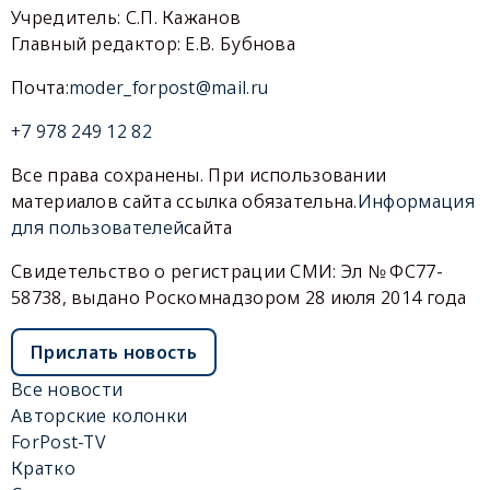
Учредитель: С.П. Кажанов
Главный редактор: Е.В. Бубнова
Почта:
moder_forpost@mail.ru
+7 978 249 12 82
Все права сохранены. При использовании
материалов сайта ссылка обязательна.
Информация
для пользователей
сайта
Свидетельство о регистрации СМИ: Эл № ФС77-
58738, выдано Роскомнадзором 28 июля 2014 года
Прислать новость
Все новости
Авторские колонки
ForPost-TV
Кратко