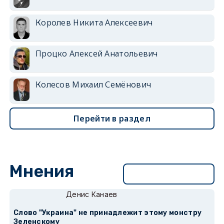
Королев Никита Алексеевич
Процко Алексей Анатольевич
Колесов Михаил Семёнович
Перейти в раздел
Мнения
Перейти в раздел
Денис Канаев
Слово "Украина" не принадлежит этому монстру
Зеленскому