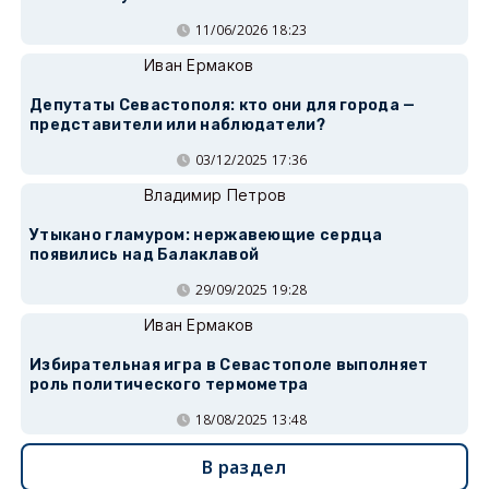
11/06/2026 18:23
Иван Ермаков
Депутаты Севастополя: кто они для города —
представители или наблюдатели?
03/12/2025 17:36
Владимир Петров
Утыкано гламуром: нержавеющие сердца
появились над Балаклавой
29/09/2025 19:28
Иван Ермаков
Избирательная игра в Севастополе выполняет
роль политического термометра
18/08/2025 13:48
В раздел