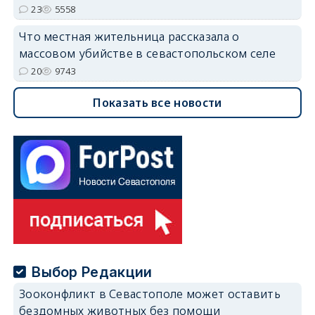
23
5558
Что местная жительница рассказала о
массовом убийстве в севастопольском селе
20
9743
Показать все новости
Выбор Редакции
Зооконфликт в Севастополе может оставить
бездомных животных без помощи