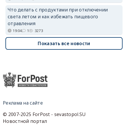
Что делать с продуктами при отключении
света летом и как избежать пищевого
отравления
19:04
1
3273
Показать все новости
Реклама на сайте
© 2007-2025 ForPost - sevastopol.SU
Новостной портал