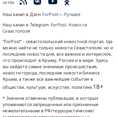
сетях:
Наш канал в Дзен:
ForPost— Лучшее
Наш канал в Telegram:
ForPost. Новости
Севастополя
"ForPost" - севастопольский новостной портал, где
можно найти не только новости Севастополя, но и
последние новости дня, все важное и интересное,
что происходит в Крыму, России и в мире. Здесь
вы найдете самые значимые происшествия,
новости города, последние новости бизнеса
Крыма, а также все важнейшие события в
18+
обществе, культуре, искусстве, политике.
* Значком отмечены публикации, в которых
упоминаются запрещенные или признанные
нежелательными в РФ/террористические/