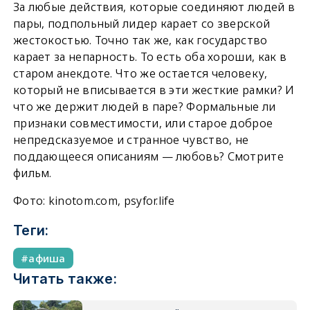
За любые действия, которые соединяют людей в
пары, подпольный лидер карает со зверской
жестокостью. Точно так же, как государство
карает за непарность. То есть оба хороши, как в
старом анекдоте. Что же остается человеку,
который не вписывается в эти жесткие рамки? И
что же держит людей в паре? Формальные ли
признаки совместимости, или старое доброе
непредсказуемое и странное чувство, не
поддающееся описаниям — любовь? Смотрите
фильм.
Фото: kinotom.com, psyfor.life
Теги:
афиша
Читать также: