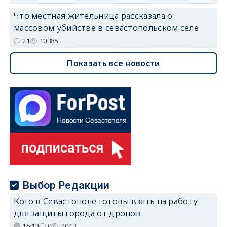
Что местная жительница рассказала о
массовом убийстве в севастопольском селе
21
10385
Показать все новости
Выбор Редакции
Кого в Севастополе готовы взять на работу
для защиты города от дронов
15:13
0
4043