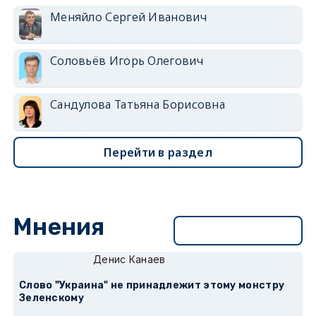
Меняйло Сергей Иванович
Соловьёв Игорь Олегович
Сандулова Татьяна Борисовна
Перейти в раздел
Мнения
Перейти в раздел
Денис Канаев
Слово "Украина" не принадлежит этому монстру
Зеленскому