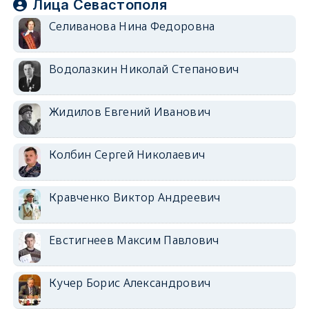
Лица Севастополя
Селиванова Нина Федоровна
Водолазкин Николай Степанович
Жидилов Евгений Иванович
Колбин Сергей Николаевич
Кравченко Виктор Андреевич
Евстигнеев Максим Павлович
Кучер Борис Александрович