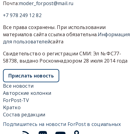
Почта:
moder_forpost@mail.ru
+7 978 249 12 82
Все права сохранены. При использовании
материалов сайта ссылка обязательна.
Информация
для пользователей
сайта
Свидетельство о регистрации СМИ: Эл № ФС77-
58738, выдано Роскомнадзором 28 июля 2014 года
Прислать новость
Все новости
Авторские колонки
ForPost-TV
Кратко
Состав редакции
Подпишитесь на новости ForPost в социальных