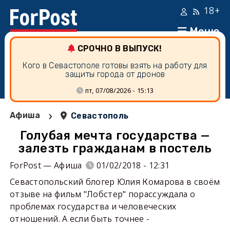
18+
Меню
СРОЧНО В ВЫПУСК!
Кого в Севастополе готовы взять на работу для
защиты города от дронов
пт, 07/08/2026 - 15:13
›
Афиша
Севастополь
Голубая мечта государства —
залезть гражданам в постель
ForPost — Афиша
01/02/2018 - 12:31
Севастопольский блогер Юлия Комарова в своём
отзыве на фильм "Лобстер" порассуждала о
проблемах государства и человеческих
отношений. А если быть точнее -