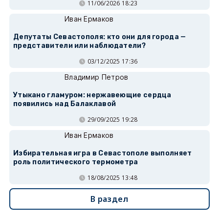
11/06/2026 18:23
Иван Ермаков
Депутаты Севастополя: кто они для города —
представители или наблюдатели?
03/12/2025 17:36
Владимир Петров
Утыкано гламуром: нержавеющие сердца
появились над Балаклавой
29/09/2025 19:28
Иван Ермаков
Избирательная игра в Севастополе выполняет
роль политического термометра
18/08/2025 13:48
В раздел