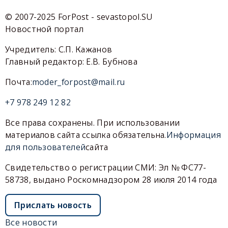
© 2007-2025 ForPost - sevastopol.SU
Новостной портал
Учредитель: С.П. Кажанов
Главный редактор: Е.В. Бубнова
Почта:
moder_forpost@mail.ru
+7 978 249 12 82
Все права сохранены. При использовании
материалов сайта ссылка обязательна.
Информация
для пользователей
сайта
Свидетельство о регистрации СМИ: Эл № ФС77-
58738, выдано Роскомнадзором 28 июля 2014 года
Прислать новость
Все новости