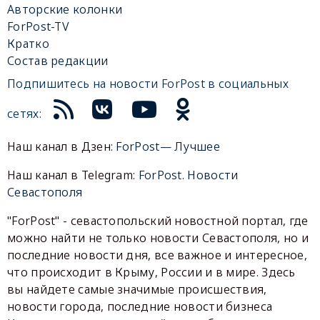
Авторские колонки
ForPost-TV
Кратко
Состав редакции
Подпишитесь на новости ForPost в социальных
сетях:
Наш канал в Дзен:
ForPost— Лучшее
Наш канал в Telegram:
ForPost. Новости
Севастополя
"ForPost" - севастопольский новостной портал, где
можно найти не только новости Севастополя, но и
последние новости дня, все важное и интересное,
что происходит в Крыму, России и в мире. Здесь
вы найдете самые значимые происшествия,
новости города, последние новости бизнеса