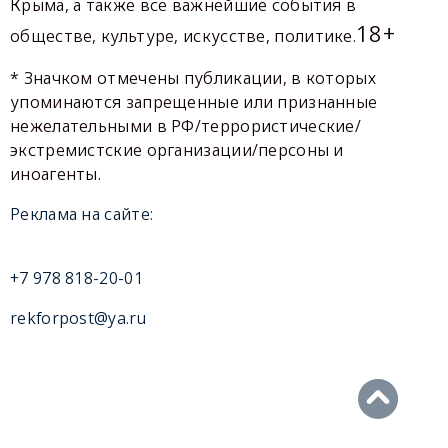
Крыма, а также все важнейшие события в
18+
обществе, культуре, искусстве, политике.
* Значком отмечены публикации, в которых
упоминаются запрещенные или признанные
нежелательными в РФ/террористические/
экстремистские организации/персоны и
иноагенты.
Реклама на сайте:
+7 978 818-20-01
rekforpost@ya.ru