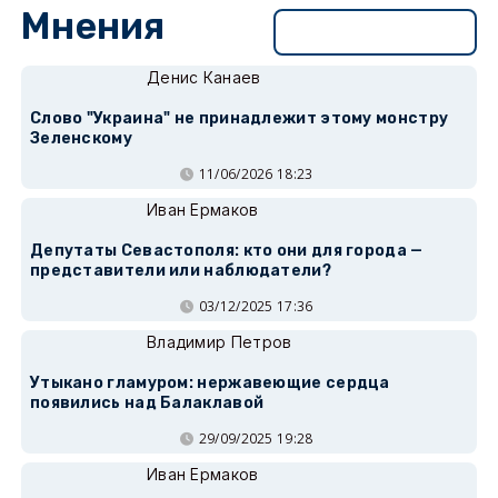
Мнения
Перейти в раздел
Денис Канаев
Слово "Украина" не принадлежит этому монстру
Зеленскому
11/06/2026 18:23
Иван Ермаков
Депутаты Севастополя: кто они для города —
представители или наблюдатели?
03/12/2025 17:36
Владимир Петров
Утыкано гламуром: нержавеющие сердца
появились над Балаклавой
29/09/2025 19:28
Иван Ермаков