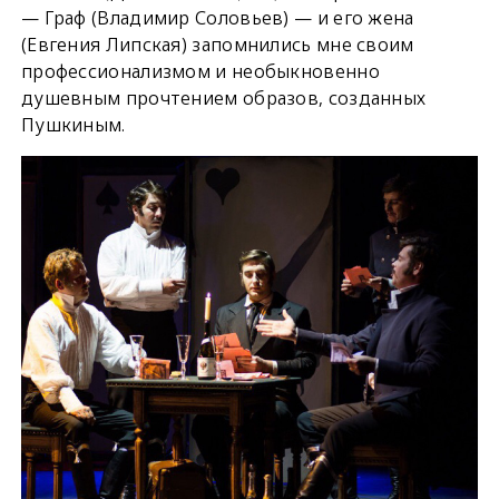
— Граф (Владимир Соловьев) — и его жена
(Евгения Липская) запомнились мне своим
профессионализмом и необыкновенно
душевным прочтением образов, созданных
Пушкиным.