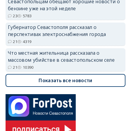
Севастопольцам обещают хорошие новости о
бензине уже на этой неделе
23
5783
Губернатор Севастополя рассказал о
перспективах электроснабжения города
21
4319
Что местная жительница рассказала о
массовом убийстве в севастопольском селе
21
10390
Показать все новости