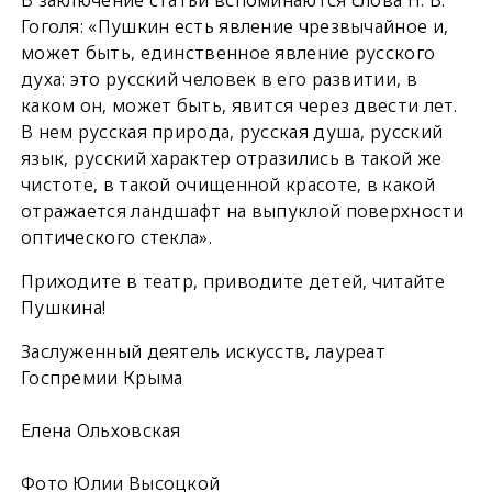
Гоголя: «Пушкин есть явление чрезвычайное и,
может быть, единственное явление русского
духа: это русский человек в его развитии, в
каком он, может быть, явится через двести лет.
В нем русская природа, русская душа, русский
язык, русский характер отразились в такой же
чистоте, в такой очищенной красоте, в какой
отражается ландшафт на выпуклой поверхности
оптического стекла».
Приходите в театр, приводите детей, читайте
Пушкина!
Заслуженный деятель искусств, лауреат
Госпремии Крыма
Елена Ольховская
Фото Юлии Высоцкой