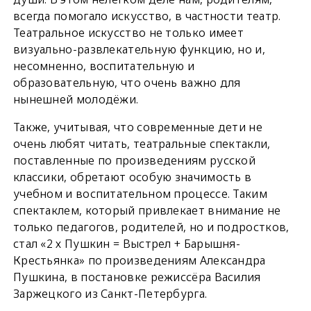
всегда помогало искусство, в частности театр.
Театральное искусство не только имеет
визуально-развлекательную функцию, но и,
несомненно, воспитательную и
образовательную, что очень важно для
нынешней молодёжи.
Также, учитывая, что современные дети не
очень любят читать, театральные спектакли,
поставленные по произведениям русской
классики, обретают особую значимость в
учебном и воспитательном процессе. Таким
спектаклем, который привлекает внимание не
только педагогов, родителей, но и подростков,
стал «2 х Пушкин = Выстрел + Барышня-
Крестьянка» по произведениям Александра
Пушкина, в постановке режиссёра Василия
Заржецкого из Санкт-Петербурга.