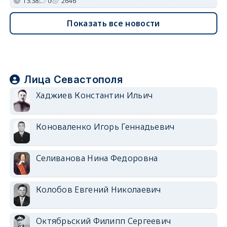
13:38
0
2646
Показать все новости
Лица Севастополя
Хаджиев Константин Ильич
Коноваленко Игорь Геннадьевич
Селиванова Нина Федоровна
Колобов Евгений Николаевич
Октябрьский Филипп Сергеевич