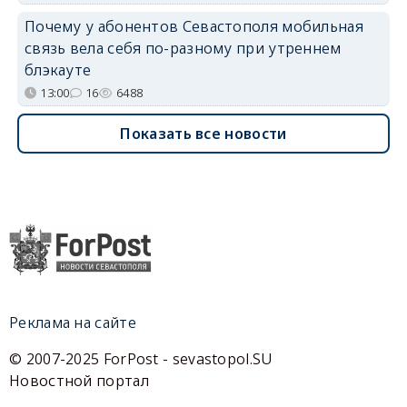
Почему у абонентов Севастополя мобильная
связь вела себя по-разному при утреннем
блэкауте
13:00
16
6488
Показать все новости
Реклама на сайте
© 2007-2025 ForPost - sevastopol.SU
Новостной портал