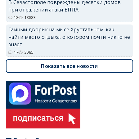
В Севастополе повреждены десятки домов
при отражении атаки БПЛА
18
13883
Тайный дворик на мысе Хрустальном: как
найти место отдыха, о котором почти никто не
знает
17
3085
Показать все новости