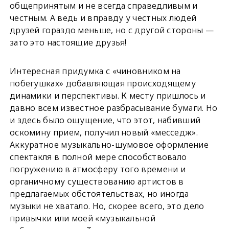
общепринятым и не всегда справедливым и
честным. А ведь и вправду у честных людей
друзей гораздо меньше, но с другой стороны —
зато это настоящие друзья!
Интересная придумка с «чиновником на
побегушках» добавляющая происходящему
динамики и перспективы. К месту пришлось и
давно всем известное разбрасывание бумаги. Но
и здесь было ощущение, что этот, набивший
оскомину прием, получил новый «месседж».
Аккуратное музыкально-шумовое оформление
спектакля в полной мере способствовало
погружению в атмосферу того времени и
органичному существованию артистов в
предлагаемых обстоятельствах, но иногда
музыки не хватало. Но, скорее всего, это дело
привычки или моей «музыкальной