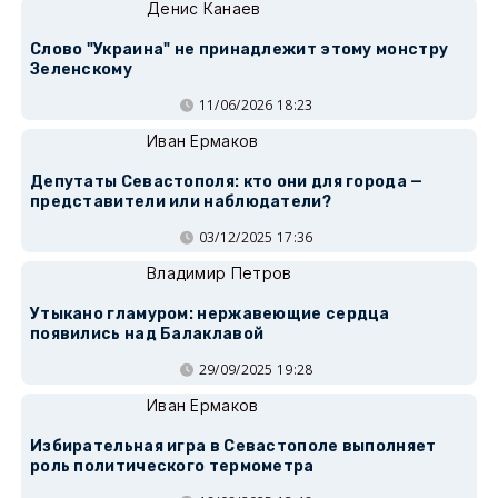
Денис Канаев
Слово "Украина" не принадлежит этому монстру
Зеленскому
11/06/2026 18:23
Иван Ермаков
Депутаты Севастополя: кто они для города —
представители или наблюдатели?
03/12/2025 17:36
Владимир Петров
Утыкано гламуром: нержавеющие сердца
появились над Балаклавой
29/09/2025 19:28
Иван Ермаков
Избирательная игра в Севастополе выполняет
роль политического термометра