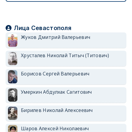
Лица Севастополя
Жуков Дмитрий Валерьевич
Хрусталев Николай Титыч (Титович)
Борисов Сергей Валерьевич
Умеркин Абдулхак Сагитович
Бирилев Николай Алексеевич
Шаров Алексей Николаевич