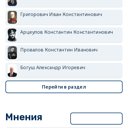
Григорович Иван Константинович
Арцеулов Константин Константинович
Провалов Константин Иванович
Богуш Александр Игоревич
Перейти в раздел
Мнения
Перейти в раздел