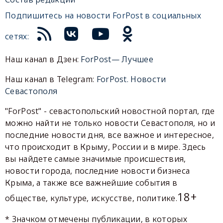
Подпишитесь на новости ForPost в социальных
сетях:
Наш канал в Дзен:
ForPost— Лучшее
Наш канал в Telegram:
ForPost. Новости
Севастополя
"ForPost" - севастопольский новостной портал, где
можно найти не только новости Севастополя, но и
последние новости дня, все важное и интересное,
что происходит в Крыму, России и в мире. Здесь
вы найдете самые значимые происшествия,
новости города, последние новости бизнеса
Крыма, а также все важнейшие события в
18+
обществе, культуре, искусстве, политике.
* Значком отмечены публикации, в которых