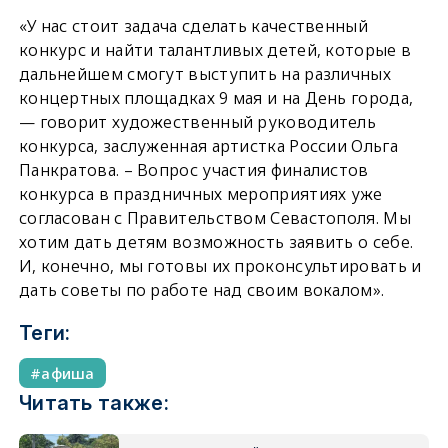
«У нас стоит задача сделать качественный
конкурс и найти талантливых детей, которые в
дальнейшем смогут выступить на различных
концертных площадках 9 мая и на День города,
— говорит художественный руководитель
конкурса, заслуженная артистка России Ольга
Панкратова. – Вопрос участия финалистов
конкурса в праздничных мероприятиях уже
согласован с Правительством Севастополя. Мы
хотим дать детям возможность заявить о себе.
И, конечно, мы готовы их проконсультировать и
дать советы по работе над своим вокалом».
Теги:
афиша
Читать также: