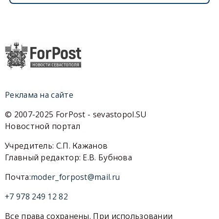
Реклама на сайте
© 2007-2025 ForPost - sevastopol.SU
Новостной портал
Учредитель: С.П. Кажанов
Главный редактор: Е.В. Бубнова
Почта:
moder_forpost@mail.ru
+7 978 249 12 82
Все права сохранены. При использовании