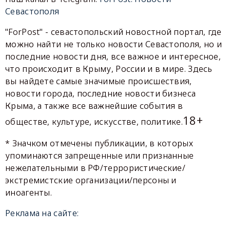
Севастополя
"ForPost" - севастопольский новостной портал, где
можно найти не только новости Севастополя, но и
последние новости дня, все важное и интересное,
что происходит в Крыму, России и в мире. Здесь
вы найдете самые значимые происшествия,
новости города, последние новости бизнеса
Крыма, а также все важнейшие события в
18+
обществе, культуре, искусстве, политике.
* Значком отмечены публикации, в которых
упоминаются запрещенные или признанные
нежелательными в РФ/террористические/
экстремистские организации/персоны и
иноагенты.
Реклама на сайте: