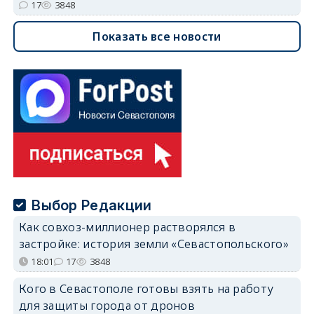
17
3848
Показать все новости
Выбор Редакции
Как совхоз-миллионер растворялся в
застройке: история земли «Севастопольского»
18:01
17
3848
Кого в Севастополе готовы взять на работу
для защиты города от дронов