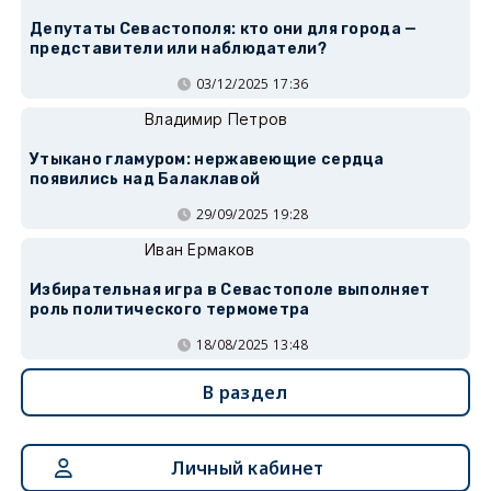
Депутаты Севастополя: кто они для города —
представители или наблюдатели?
03/12/2025 17:36
Владимир Петров
Утыкано гламуром: нержавеющие сердца
появились над Балаклавой
29/09/2025 19:28
Иван Ермаков
Избирательная игра в Севастополе выполняет
роль политического термометра
18/08/2025 13:48
В раздел
Личный кабинет