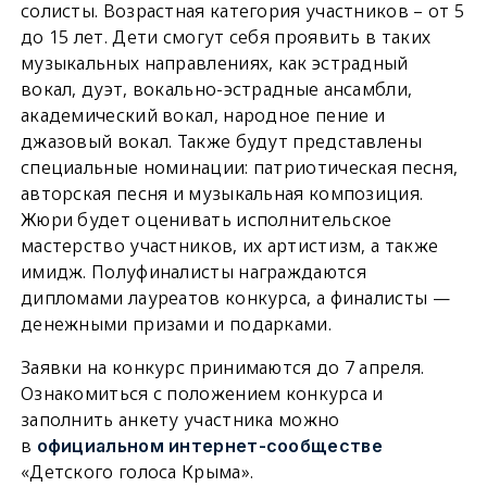
солисты. Возрастная категория участников – от 5
до 15 лет. Дети смогут себя проявить в таких
музыкальных направлениях, как эстрадный
вокал, дуэт, вокально-эстрадные ансамбли,
академический вокал, народное пение и
джазовый вокал. Также будут представлены
специальные номинации: патриотическая песня,
авторская песня и музыкальная композиция.
Жюри будет оценивать исполнительское
мастерство участников, их артистизм, а также
имидж. Полуфиналисты награждаются
дипломами лауреатов конкурса, а финалисты —
денежными призами и подарками.
Заявки на конкурс принимаются до 7 апреля.
Ознакомиться с положением конкурса и
заполнить анкету участника можно
в
официальном интернет-сообществе
«Детского голоса Крыма».