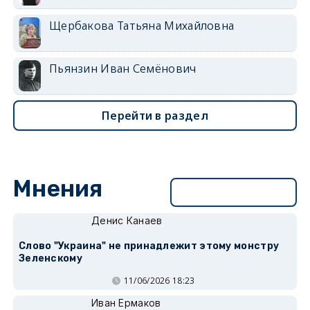
Щербакова Татьяна Михайловна
Пьянзин Иван Семёнович
Перейти в раздел
Мнения
Перейти в раздел
Денис Канаев
Слово "Украина" не принадлежит этому монстру
Зеленскому
11/06/2026 18:23
Иван Ермаков