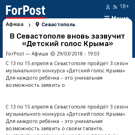
18+
Меню
›
Афиша
Севастополь
В Севастополе вновь зазвучит
«Детский голос Крыма»
ForPost — Афиша
29/03/2018 - 19:03
С 13 по 15 апреля в Севастополе пройдёт 3 сезон
музыкального конкурса «Детский голос Крыма».
Для каждого ребёнка – это уникальная
возможность заявить о
С 13 по 15 апреля в Севастополе пройдёт 3 сезон
музыкального конкурса «Детский голос Крыма».
Для каждого ребёнка – это уникальная
возможность заявить о своём таланте,