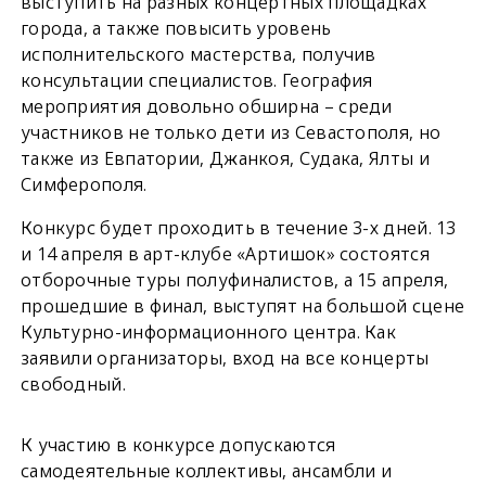
выступить на разных концертных площадках
города, а также повысить уровень
исполнительского мастерства, получив
консультации специалистов. География
мероприятия довольно обширна – среди
участников не только дети из Севастополя, но
также из Евпатории, Джанкоя, Судака, Ялты и
Симферополя.
Конкурс будет проходить в течение 3-х дней. 13
и 14 апреля в арт-клубе «Артишок» состоятся
отборочные туры полуфиналистов, а 15 апреля,
прошедшие в финал, выступят на большой сцене
Культурно-информационного центра. Как
заявили организаторы, вход на все концерты
свободный.
К участию в конкурсе допускаются
самодеятельные коллективы, ансамбли и