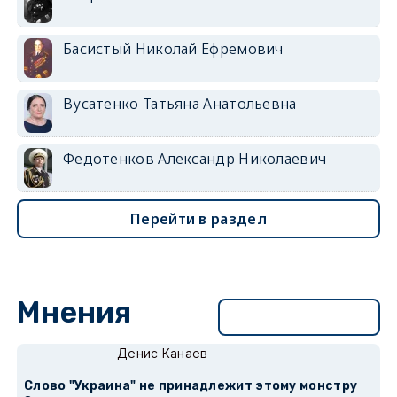
Басистый Николай Ефремович
Вусатенко Татьяна Анатольевна
Федотенков Александр Николаевич
Перейти в раздел
Мнения
Перейти в раздел
Денис Канаев
Слово "Украина" не принадлежит этому монстру