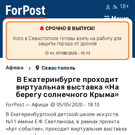
18+
Меню
СРОЧНО В ВЫПУСК!
Кого в Севастополе готовы взять на работу для
защиты города от дронов
пт, 07/08/2026 - 15:13
›
Афиша
Севастополь
В Екатеринбурге проходит
виртуальная выставка «На
берегу солнечного Крыма»
ForPost — Афиша
05/05/2020 - 18:10
В Екатеринбургской детской школе искусств
№11 имени Е.Ф. Светланова, в рамках проекта
«Арт-событие», проходит виртуальная выставка