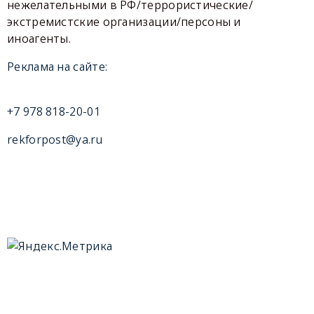
нежелательными в РФ/террористические/
экстремистские организации/персоны и
иноагенты.
Реклама на сайте:
+7 978 818-20-01
rekforpost@ya.ru