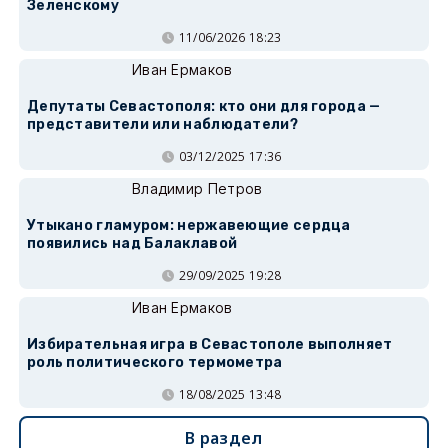
Зеленскому
11/06/2026 18:23
Иван Ермаков
Депутаты Севастополя: кто они для города —
представители или наблюдатели?
03/12/2025 17:36
Владимир Петров
Утыкано гламуром: нержавеющие сердца
появились над Балаклавой
29/09/2025 19:28
Иван Ермаков
Избирательная игра в Севастополе выполняет
роль политического термометра
18/08/2025 13:48
В раздел