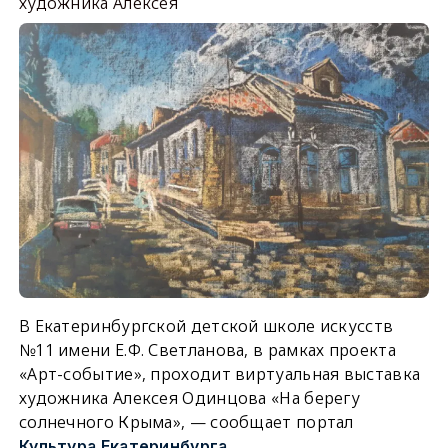
художника Алексея
В Екатеринбургской детской школе искусств
№11 имени Е.Ф. Светланова, в рамках проекта
«Арт-событие», проходит виртуальная выставка
художника Алексея Одинцова «На берегу
солнечного Крыма», — сообщает портал
.
Культура Екатеринбурга