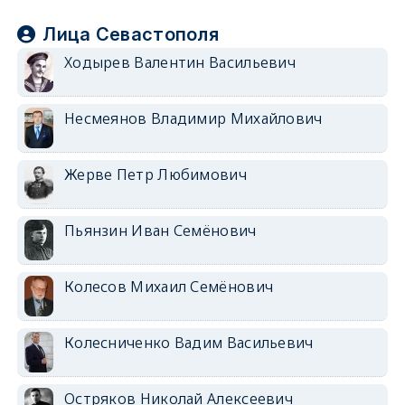
Лица Севастополя
Ходырев Валентин Васильевич
Несмеянов Владимир Михайлович
Жерве Петр Любимович
Пьянзин Иван Семёнович
Колесов Михаил Семёнович
Колесниченко Вадим Васильевич
Остряков Николай Алексеевич