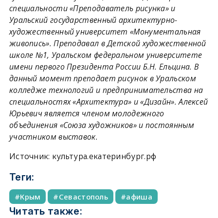
специальности «Преподаватель рисунка» и
Уральский государственный архитектурно-
художественный университет «Монументальная
живопись». Преподавал в Детской художественной
школе №1, Уральском федеральном университете
имени первого Президента России Б.Н. Ельцина. В
данный момент преподает рисунок в Уральском
колледже технологий и предпринимательства на
специальностях «Архитектура» и «Дизайн». Алексей
Юрьевич является членом молодежного
объединения «Союза художников» и постоянным
участником выставок.
Источник: культура.екатеринбург.рф
Теги:
Крым
Севастополь
афиша
Читать также: