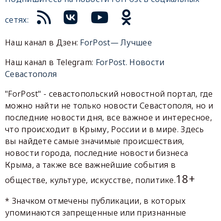
сетях:
Наш канал в Дзен:
ForPost— Лучшее
Наш канал в Telegram:
ForPost. Новости
Севастополя
"ForPost" - севастопольский новостной портал, где
можно найти не только новости Севастополя, но и
последние новости дня, все важное и интересное,
что происходит в Крыму, России и в мире. Здесь
вы найдете самые значимые происшествия,
новости города, последние новости бизнеса
Крыма, а также все важнейшие события в
18+
обществе, культуре, искусстве, политике.
* Значком отмечены публикации, в которых
упоминаются запрещенные или признанные