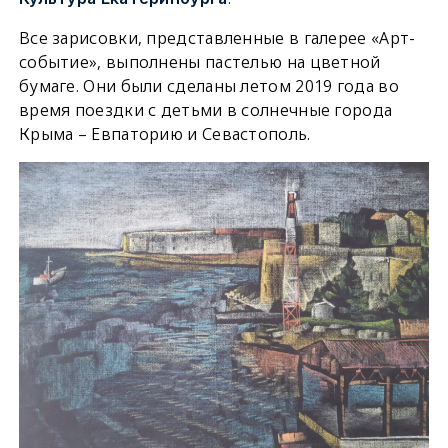
Все зарисовки, представленные в галерее «Арт-
событие», выполнены пастелью на цветной
бумаге. Они были сделаны летом 2019 года во
время поездки с детьми в солнечные города
Крыма – Евпаторию и Севастополь.