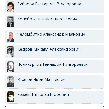
Бубнова Екатерина Викторовна
Колобов Евгений Николаевич
Челомбитко Александр Иванович
Кедров Михаил Александрович
Поликарпов Геннадий Григорьевич
Иванов Яков Матвеевич
Резаев Николай Егорович