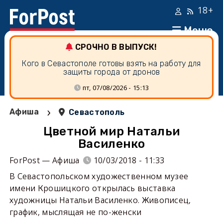
18+
Меню
СРОЧНО В ВЫПУСК!
Кого в Севастополе готовы взять на работу для
защиты города от дронов
пт, 07/08/2026 - 15:13
›
Афиша
Севастополь
Цветной мир Натальи
Василенко
ForPost — Афиша
10/03/2018 - 11:33
В Севастопольском художественном музее
имени Крошицкого открылась выставка
художницы Натальи Василенко. Живописец,
график, мыслящая не по-женски