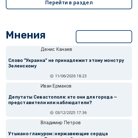
Перейти в раздел
Мнения
Перейти в раздел
Денис Канаев
Слово "Украина" не принадлежит этому монстру
Зеленскому
11/06/2026 18:23
Иван Ермаков
Депутаты Севастополя: кто они для города —
представители или наблюдатели?
03/12/2025 17:36
Владимир Петров
Утыкано гламуром: нержавеющие сердца