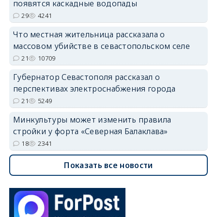
появятся каскадные водопады
29
4241
Что местная жительница рассказала о
массовом убийстве в севастопольском селе
21
10709
Губернатор Севастополя рассказал о
перспективах электроснабжения города
21
5249
Минкультуры может изменить правила
стройки у форта «Северная Балаклава»
18
2341
Показать все новости