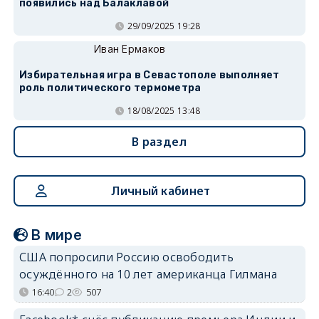
появились над Балаклавой
29/09/2025 19:28
Иван Ермаков
Избирательная игра в Севастополе выполняет
роль политического термометра
18/08/2025 13:48
В раздел
Личный кабинет
В мире
США попросили Россию освободить
осуждённого на 10 лет американца Гилмана
16:40
2
507