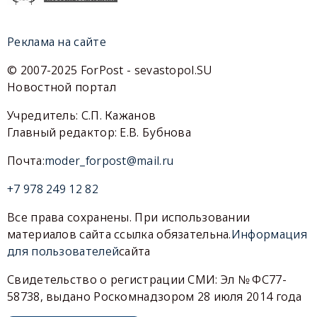
Реклама на сайте
© 2007-2025 ForPost - sevastopol.SU
Новостной портал
Учредитель: С.П. Кажанов
Главный редактор: Е.В. Бубнова
Почта:
moder_forpost@mail.ru
+7 978 249 12 82
Все права сохранены. При использовании
материалов сайта ссылка обязательна.
Информация
для пользователей
сайта
Свидетельство о регистрации СМИ: Эл № ФС77-
58738, выдано Роскомнадзором 28 июля 2014 года