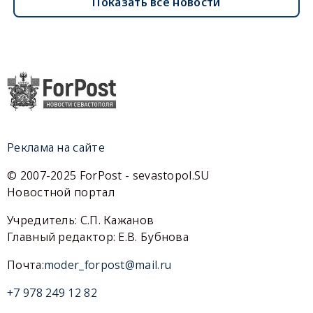
Показать все новости
Реклама на сайте
© 2007-2025 ForPost - sevastopol.SU
Новостной портал
Учредитель: С.П. Кажанов
Главный редактор: Е.В. Бубнова
Почта:
moder_forpost@mail.ru
+7 978 249 12 82