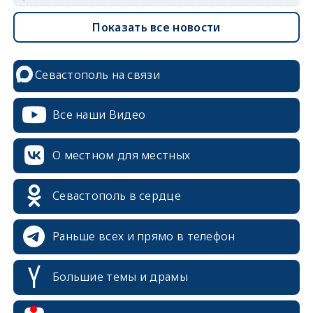
Показать все новости
Севастополь на связи
Все наши Видео
О местном для местных
Севастополь в сердце
Раньше всех и прямо в телефон
Большие темы и драмы