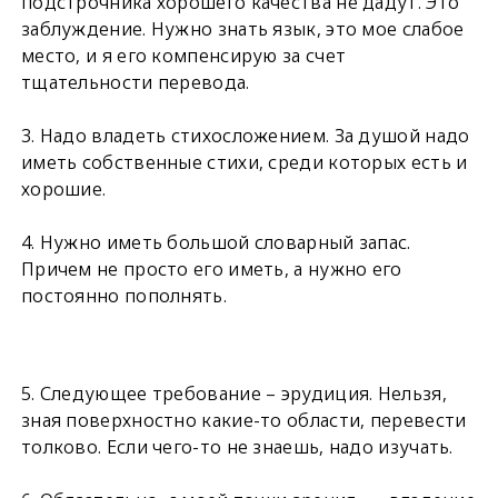
подстрочника хорошего качества не дадут. Это
заблуждение. Нужно знать язык, это мое слабое
место, и я его компенсирую за счет
тщательности перевода.
3. Надо владеть стихосложением. За душой надо
иметь собственные стихи, среди которых есть и
хорошие.
4. Нужно иметь большой словарный запас.
Причем не просто его иметь, а нужно его
постоянно пополнять.
5. Следующее требование – эрудиция. Нельзя,
зная поверхностно какие-то области, перевести
толково. Если чего-то не знаешь, надо изучать.