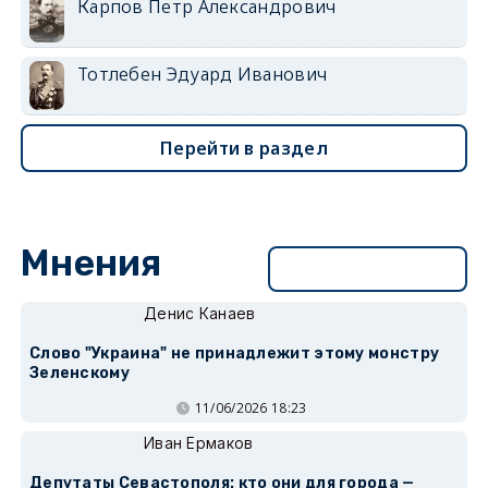
Карпов Петр Александрович
Тотлебен Эдуард Иванович
Перейти в раздел
Мнения
Перейти в раздел
Денис Канаев
Слово "Украина" не принадлежит этому монстру
Зеленскому
11/06/2026 18:23
Иван Ермаков
Депутаты Севастополя: кто они для города —