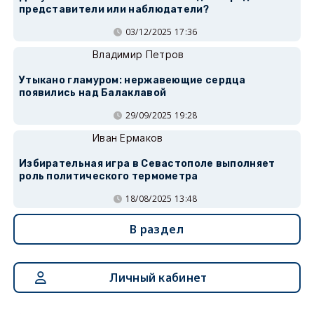
представители или наблюдатели?
03/12/2025 17:36
Владимир Петров
Утыкано гламуром: нержавеющие сердца
появились над Балаклавой
29/09/2025 19:28
Иван Ермаков
Избирательная игра в Севастополе выполняет
роль политического термометра
18/08/2025 13:48
В раздел
Личный кабинет