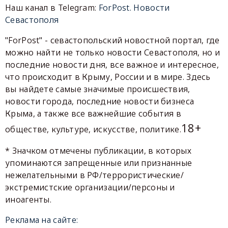
Наш канал в Telegram:
ForPost. Новости
Севастополя
"ForPost" - севастопольский новостной портал, где
можно найти не только новости Севастополя, но и
последние новости дня, все важное и интересное,
что происходит в Крыму, России и в мире. Здесь
вы найдете самые значимые происшествия,
новости города, последние новости бизнеса
Крыма, а также все важнейшие события в
18+
обществе, культуре, искусстве, политике.
* Значком отмечены публикации, в которых
упоминаются запрещенные или признанные
нежелательными в РФ/террористические/
экстремистские организации/персоны и
иноагенты.
Реклама на сайте: