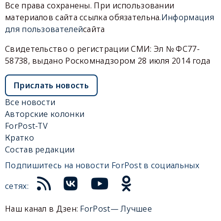
Все права сохранены. При использовании
материалов сайта ссылка обязательна.
Информация
для пользователей
сайта
Свидетельство о регистрации СМИ: Эл № ФС77-
58738, выдано Роскомнадзором 28 июля 2014 года
Прислать новость
Все новости
Авторские колонки
ForPost-TV
Кратко
Состав редакции
Подпишитесь на новости ForPost в социальных
сетях:
Наш канал в Дзен:
ForPost— Лучшее