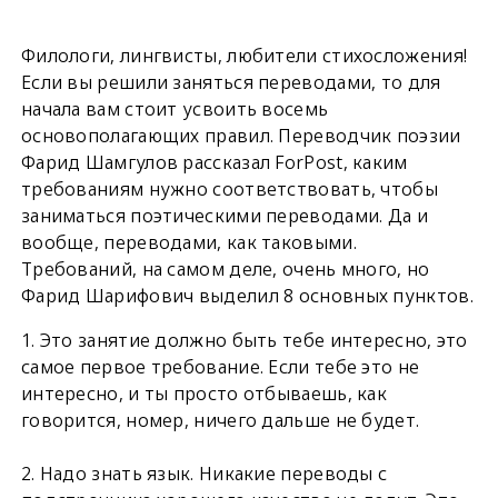
Филологи, лингвисты, любители стихосложения!
Если вы решили заняться переводами, то для
начала вам стоит усвоить восемь
основополагающих правил. Переводчик поэзии
Фарид Шамгулов рассказал ForPost, каким
требованиям нужно соответствовать, чтобы
заниматься поэтическими переводами. Да и
вообще, переводами, как таковыми.
Требований, на самом деле, очень много, но
Фарид Шарифович выделил 8 основных пунктов.
1. Это занятие должно быть тебе интересно, это
самое первое требование. Если тебе это не
интересно, и ты просто отбываешь, как
говорится, номер, ничего дальше не будет.
2. Надо знать язык. Никакие переводы с