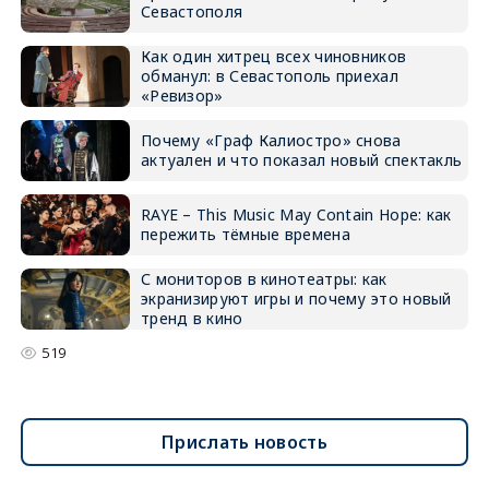
Севастополя
Как один хитрец всех чиновников
обманул: в Севастополь приехал
«Ревизор»
Почему «Граф Калиостро» снова
актуален и что показал новый спектакль
RAYE – This Music May Contain Hope: как
пережить тёмные времена
С мониторов в кинотеатры: как
экранизируют игры и почему это новый
тренд в кино
519
Прислать новость