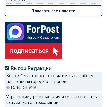
18
2282
Показать все новости
Выбор Редакции
Кого в Севастополе готовы взять на работу
для защиты города от дронов
15:13
0
6119
Украинские дроны заставили севастопольцев
задуматься о страховании