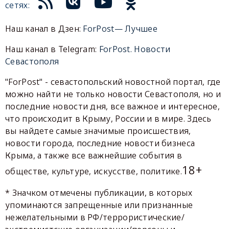
сетях:
Наш канал в Дзен:
ForPost— Лучшее
Наш канал в Telegram:
ForPost. Новости
Севастополя
"ForPost" - севастопольский новостной портал, где
можно найти не только новости Севастополя, но и
последние новости дня, все важное и интересное,
что происходит в Крыму, России и в мире. Здесь
вы найдете самые значимые происшествия,
новости города, последние новости бизнеса
Крыма, а также все важнейшие события в
18+
обществе, культуре, искусстве, политике.
* Значком отмечены публикации, в которых
упоминаются запрещенные или признанные
нежелательными в РФ/террористические/