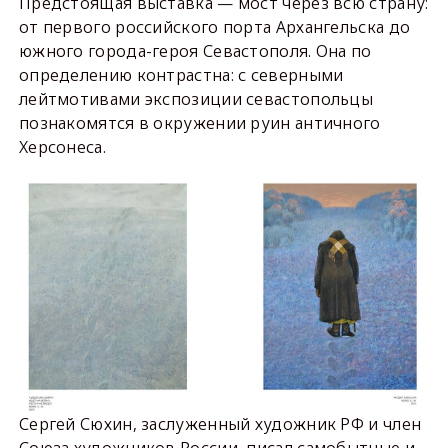
Предстоящая выставка — мост через всю страну:
от первого российского порта Архангельска до
южного города-героя Севастополя. Она по
определению контрастна: с северными
лейтмотивами экспозиции севастопольцы
познакомятся в окружении руин античного
Херсонеса.
Сергей Сюхин, заслуженный художник РФ и член