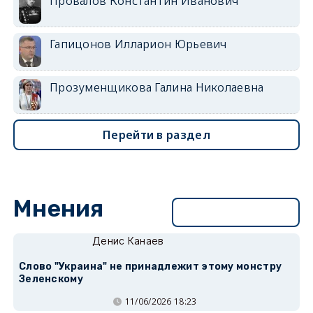
Провалов Константин Иванович
Гапицонов Илларион Юрьевич
Прозуменщикова Галина Николаевна
Перейти в раздел
Мнения
Перейти в раздел
Денис Канаев
Слово "Украина" не принадлежит этому монстру
Зеленскому
11/06/2026 18:23