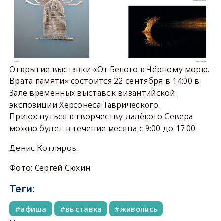
Открытие выставки «От Белого к Чёрному морю.
Врата памяти» состоится 22 сентября в 14:00 в
Зале временных выставок византийской
экспозиции Херсонеса Таврического.
Прикоснуться к творчеству далёкого Севера
можно будет в течение месяца с 9:00 до 17:00.
Денис Котляров
Фото: Сергей Сюхин
Теги:
афиша
выставка
живопись