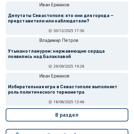
Иван Ермаков
Депутаты Севастополя: кто они для города —
представители или наблюдатели?
03/12/2025 17:36
Владимир Петров
Утыкано гламуром: нержавеющие сердца
появились над Балаклавой
29/09/2025 19:28
Иван Ермаков
Избирательная игра в Севастополе выполняет
роль политического термометра
18/08/2025 13:48
В раздел