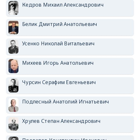
Кедров Михаил Александрович
Белик Дмитрий Анатольевич
Усенко Николай Витальевич
Михеев Игорь Анатольевич
Чурсин Серафим Евгеньевич
Подлесный Анатолий Игнатьевич
Хрулев Степан Александрович