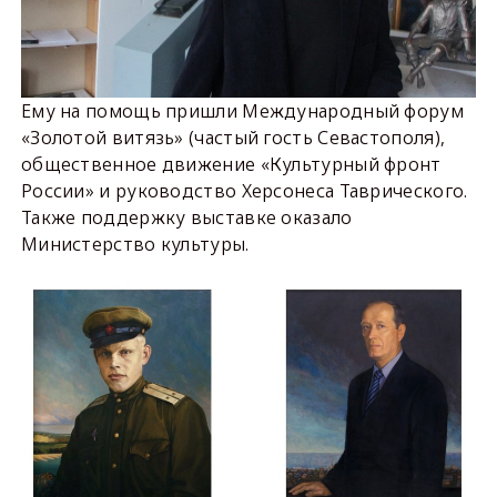
Ему на помощь пришли Международный форум
«Золотой витязь» (частый гость Севастополя),
общественное движение «Культурный фронт
России» и руководство Херсонеса Таврического.
Также поддержку выставке оказало
Министерство культуры.