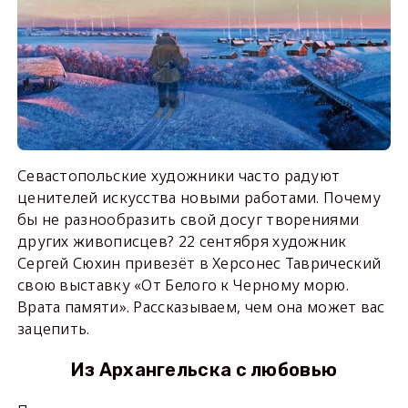
Севастопольские художники часто радуют
ценителей искусства новыми работами. Почему
бы не разнообразить свой досуг творениями
других живописцев? 22 сентября художник
Сергей Сюхин привезёт в Херсонес Таврический
свою выставку «От Белого к Черному морю.
Врата памяти». Рассказываем, чем она может вас
зацепить.
Из Архангельска с любовью