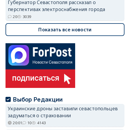
Губернатор Севастополя рассказал о
перспективах электроснабжения города
20
3039
Показать все новости
Выбор Редакции
Украинские дроны заставили севастопольцев
задуматься о страховании
20:01
10
4143