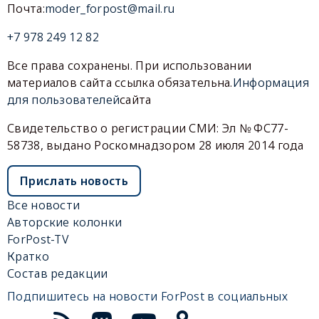
Почта:
moder_forpost@mail.ru
+7 978 249 12 82
Все права сохранены. При использовании
материалов сайта ссылка обязательна.
Информация
для пользователей
сайта
Свидетельство о регистрации СМИ: Эл № ФС77-
58738, выдано Роскомнадзором 28 июля 2014 года
Прислать новость
Все новости
Авторские колонки
ForPost-TV
Кратко
Состав редакции
Подпишитесь на новости ForPost в социальных