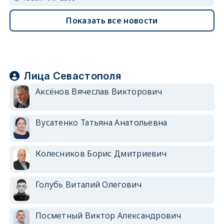
Показать все новости
Лица Севастополя
Аксёнов Вячеслав Викторович
Вусатенко Татьяна Анатольевна
Колесников Борис Дмитриевич
Голубь Виталий Олегович
Посметный Виктор Александрович