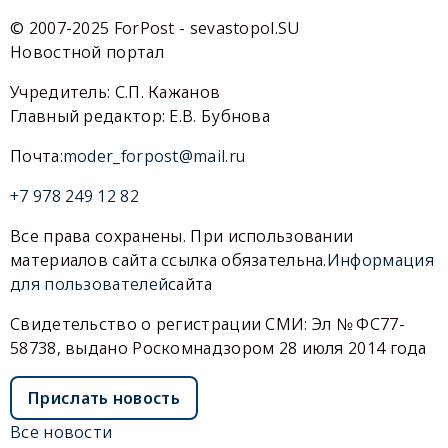
© 2007-2025 ForPost - sevastopol.SU
Новостной портал
Учредитель: С.П. Кажанов
Главный редактор: Е.В. Бубнова
Почта:
moder_forpost@mail.ru
+7 978 249 12 82
Все права сохранены. При использовании
материалов сайта ссылка обязательна.
Информация
для пользователей
сайта
Свидетельство о регистрации СМИ: Эл № ФС77-
58738, выдано Роскомнадзором 28 июля 2014 года
Прислать новость
Все новости