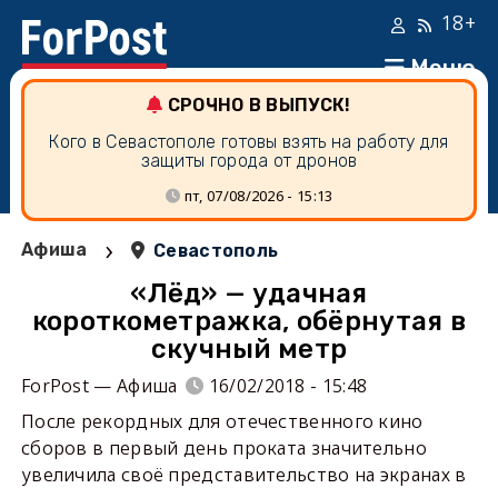
18+
Меню
СРОЧНО В ВЫПУСК!
Кого в Севастополе готовы взять на работу для
защиты города от дронов
пт, 07/08/2026 - 15:13
›
Афиша
Севастополь
«Лёд» — удачная
короткометражка, обёрнутая в
скучный метр
ForPost — Афиша
16/02/2018 - 15:48
После рекордных для отечественного кино
сборов в первый день проката значительно
увеличила своё представительство на экранах в