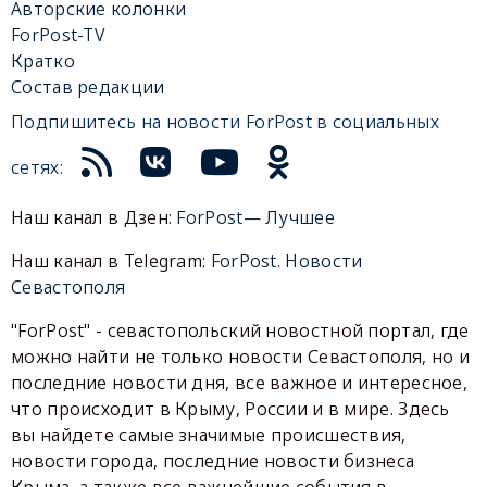
Авторские колонки
ForPost-TV
Кратко
Состав редакции
Подпишитесь на новости ForPost в социальных
сетях:
Наш канал в Дзен:
ForPost— Лучшее
Наш канал в Telegram:
ForPost. Новости
Севастополя
"ForPost" - севастопольский новостной портал, где
можно найти не только новости Севастополя, но и
последние новости дня, все важное и интересное,
что происходит в Крыму, России и в мире. Здесь
вы найдете самые значимые происшествия,
новости города, последние новости бизнеса