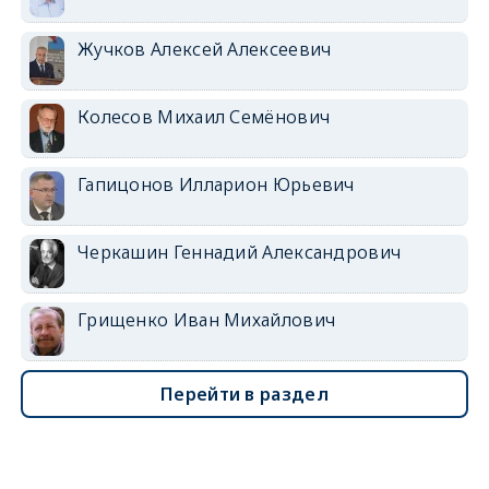
Жучков Алексей Алексеевич
Колесов Михаил Семёнович
Гапицонов Илларион Юрьевич
Черкашин Геннадий Александрович
Грищенко Иван Михайлович
Перейти в раздел