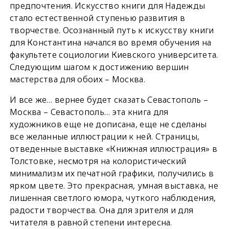
предпочтения. Искусство книги для Надежды
стало естественной ступенью развития в
творчестве. Осознанный путь к искусству книги
для Константина начался во время обучения на
факультете социологии Киевского университета.
Следующим шагом к достижению вершин
мастерства для обоих – Москва.
И все же… вернее будет сказать Севастополь –
Москва – Севастополь… эта книга для
художников еще не дописана, еще не сделаны
все желанные иллюстрации к ней. Страницы,
отведенные выставке «Книжная иллюстрация» в
Толстовке, несмотря на колористический
минимализм их печатной графики, получились в
ярком цвете. Это прекрасная, умная выставка, не
лишенная светлого юмора, чуткого наблюдения,
радости творчества. Она для зрителя и для
читателя в равной степени интересна.