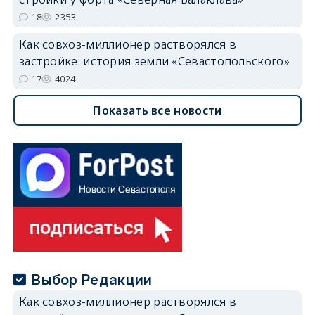
18
2353
Как совхоз-миллионер растворялся в
застройке: история земли «Севастопольского»
17
4024
Показать все новости
Выбор Редакции
Как совхоз-миллионер растворялся в