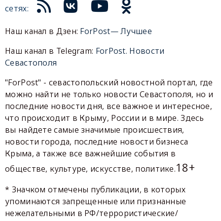
сетях:
Наш канал в Дзен:
ForPost— Лучшее
Наш канал в Telegram:
ForPost. Новости
Севастополя
"ForPost" - севастопольский новостной портал, где
можно найти не только новости Севастополя, но и
последние новости дня, все важное и интересное,
что происходит в Крыму, России и в мире. Здесь
вы найдете самые значимые происшествия,
новости города, последние новости бизнеса
Крыма, а также все важнейшие события в
18+
обществе, культуре, искусстве, политике.
* Значком отмечены публикации, в которых
упоминаются запрещенные или признанные
нежелательными в РФ/террористические/