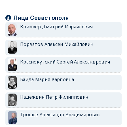
Лица Севастополя
Кримкер Дмитрий Израилевич
Порватов Алексей Михайлович
Краснокутский Сергей Александрович
Байда Мария Карповна
Надеждин Петр Филиппович
Трошев Александр Владимирович