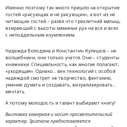
Именно поэтому так много пришло на открытие
гостей «рисующих и не рисующих», а вот из не
читающих гостей – разве что трехлетний малыш,
взирающий с высоты маминых рук на всё и всех
с неподдельным изумлением.
Надежда Володина и Константин Кулешов – не
волшебники, они только учатся. Они – студенты-
книжники. Специальность, как многие полагают,
«уходящая». Однако… век технологий с особой
надеждой смотрит на творчество, фантазию,
умение думать и создавать, визуализировать…
мечтать.
А потому молодость и талант выбирают книгу!
Выставка камерная и носит просветительский
характер. Зрителю предоставляется