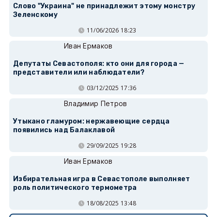
Слово "Украина" не принадлежит этому монстру
Зеленскому
11/06/2026 18:23
Иван Ермаков
Депутаты Севастополя: кто они для города —
представители или наблюдатели?
03/12/2025 17:36
Владимир Петров
Утыкано гламуром: нержавеющие сердца
появились над Балаклавой
29/09/2025 19:28
Иван Ермаков
Избирательная игра в Севастополе выполняет
роль политического термометра
18/08/2025 13:48