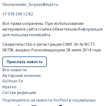
Почта:
moder_forpost@mail.ru
+7 978 249 12 82
Все права сохранены. При использовании
материалов сайта ссылка обязательна.
Информация
для пользователей
сайта
Свидетельство о регистрации СМИ: Эл № ФС77-
58738, выдано Роскомнадзором 28 июля 2014 года
Прислать новость
Все новости
Авторские колонки
ForPost-TV
Кратко
Состав редакции
Подпишитесь на новости ForPost в социальных