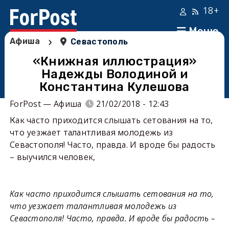
18+
Меню
›
Афиша
Севастополь
«Книжная иллюстрация»
Надежды Володиной и
Константина Кулешова
ForPost — Афиша
21/02/2018 - 12:43
Как часто приходится слышать сетования на то,
что уезжает талантливая молодежь из
Севастополя! Часто, правда. И вроде бы радость
– выучился человек,
Как часто приходится слышать сетования на то,
что уезжает талантливая молодежь из
Севастополя! Часто, правда. И вроде бы радость –