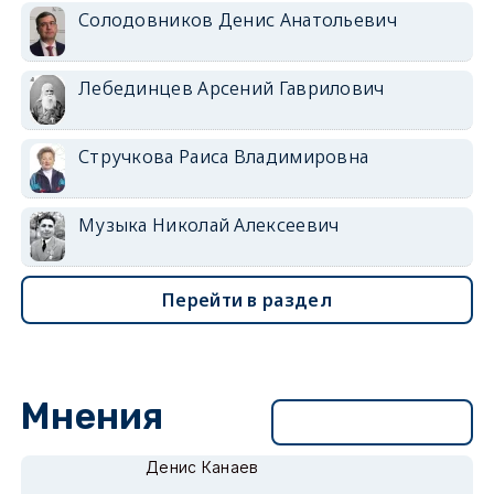
Солодовников Денис Анатольевич
Лебединцев Арсений Гаврилович
Стручкова Раиса Владимировна
Музыка Николай Алексеевич
Перейти в раздел
Мнения
Перейти в раздел
Денис Канаев