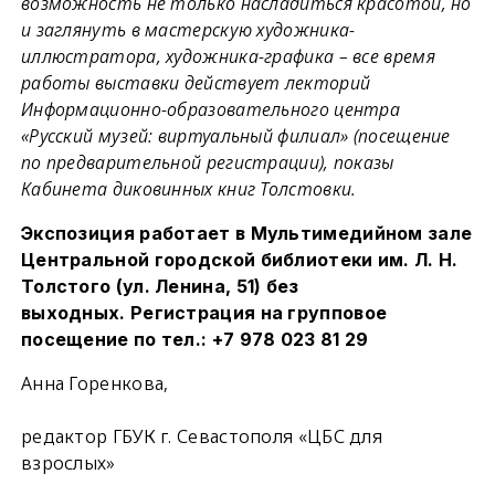
возможность не только насладиться красотой, но
и заглянуть в мастерскую художника-
иллюстратора, художника-графика – все время
работы выставки действует лекторий
Информационно-образовательного центра
«Русский музей: виртуальный филиал» (посещение
по предварительной регистрации), показы
Кабинета диковинных книг Толстовки.
Экспозиция работает в Мультимедийном зале
Центральной городской библиотеки им. Л. Н.
Толстого (ул. Ленина, 51) без
выходных.
Регистрация на групповое
посещение по тел.: +7 978 023 81 29
Анна Горенкова,
редактор ГБУК г. Севастополя «ЦБС для
взрослых»