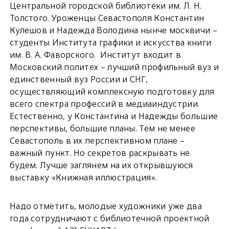
Центральной городской библиотеки им. Л. Н.
Толстого. Уроженцы Севастополя Константин
Кулешов и Надежда Володина нынче москвичи –
студенты Института графики и искусства книги
им. В. А. Фаворского. Институт входит в
Московский политех – лучший профильный вуз и
единственный вуз России и СНГ,
осуществляющий комплексную подготовку для
всего спектра профессий в медиаиндустрии.
Естественно, у Константина и Надежды большие
перспективы, большие планы. Тем не менее
Севастополь в их перспективном плане –
важный пункт. Но секретов раскрывать не
будем. Лучше заглянем на их открывшуюся
выставку «Книжная иллюстрация».
Надо отметить, молодые художники уже два
года сотрудничают с библиотечной проектной