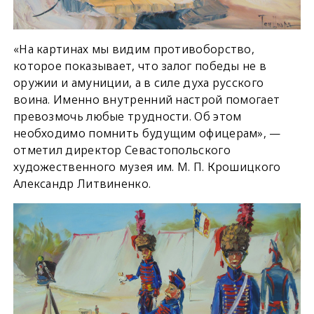
«На картинах мы видим противоборство,
которое показывает, что залог победы не в
оружии и амуниции, а в силе духа русского
воина. Именно внутренний настрой помогает
превозмочь любые трудности. Об этом
необходимо помнить будущим офицерам», —
отметил директор Севастопольского
художественного музея им. М. П. Крошицкого
Александр Литвиненко.