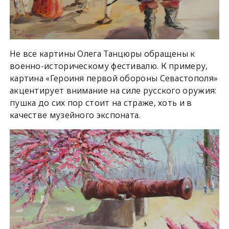
Не все картины Олега Танцюры обращены к
военно-историческому фестивалю. К примеру,
картина «Героиня первой обороны Севастополя»
акцентирует внимание на силе русского оружия:
пушка до сих пор стоит на страже, хоть и в
качестве музейного экспоната.