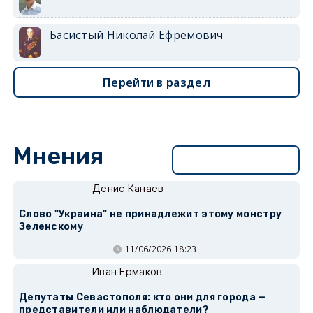
Басистый Николай Ефремович
Перейти в раздел
Мнения
Перейти в раздел
Денис Канаев
Слово "Украина" не принадлежит этому монстру
Зеленскому
11/06/2026 18:23
Иван Ермаков
Депутаты Севастополя: кто они для города —
представители или наблюдатели?