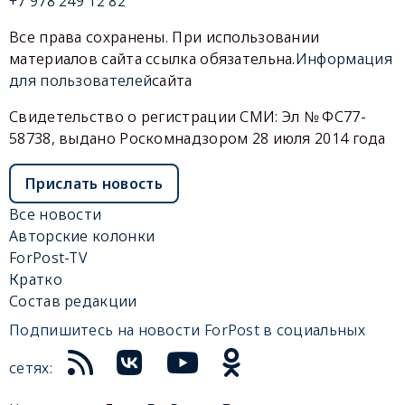
+7 978 249 12 82
Все права сохранены. При использовании
материалов сайта ссылка обязательна.
Информация
для пользователей
сайта
Свидетельство о регистрации СМИ: Эл № ФС77-
58738, выдано Роскомнадзором 28 июля 2014 года
Прислать новость
Все новости
Авторские колонки
ForPost-TV
Кратко
Состав редакции
Подпишитесь на новости ForPost в социальных
сетях: