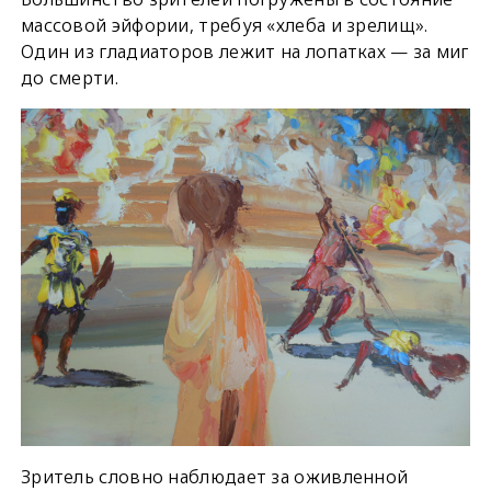
массовой эйфории, требуя «хлеба и зрелищ».
Один из гладиаторов лежит на лопатках — за миг
до смерти.
Зритель словно наблюдает за оживленной