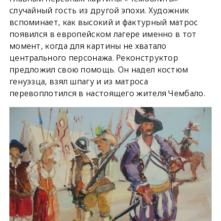
случайный гость из другой эпохи. Художник
вспоминает, как высокий и фактурный матрос
появился в европейском лагере именно в тот
момент, когда для картины не хватало
центрального персонажа. Реконструктор
предложил свою помощь. Он надел костюм
генуэзца, взял шпагу и из матроса
перевоплотился в настоящего жителя Чембало.