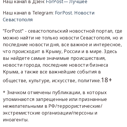
Наш канал в Дзен:
ForPost— Лучшее
Наш канал в Telegram:
ForPost. Новости
Севастополя
"ForPost" - севастопольский новостной портал, где
можно найти не только новости Севастополя, но и
последние новости дня, все важное и интересное,
что происходит в Крыму, России и в мире. Здесь
вы найдете самые значимые происшествия,
новости города, последние новости бизнеса
Крыма, а также все важнейшие события в
18+
обществе, культуре, искусстве, политике.
* Значком отмечены публикации, в которых
упоминаются запрещенные или признанные
нежелательными в РФ/террористические/
экстремистские организации/персоны и
иноагенты.