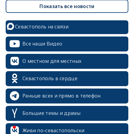
Показать все новости
Севастополь на связи
Все наши Видео
О местном для местных
Севастополь в сердце
Раньше всех и прямо в телефон
Большие темы и драмы
Живи по-севастопольски