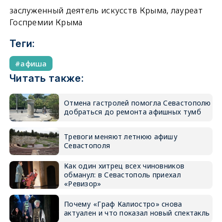
заслуженный деятель искусств Крыма, лауреат
Госпремии Крыма
Теги:
афиша
Читать также:
Отмена гастролей помогла Севастополю
добраться до ремонта афишных тумб
Тревоги меняют летнюю афишу
Севастополя
Как один хитрец всех чиновников
обманул: в Севастополь приехал
«Ревизор»
Почему «Граф Калиостро» снова
актуален и что показал новый спектакль