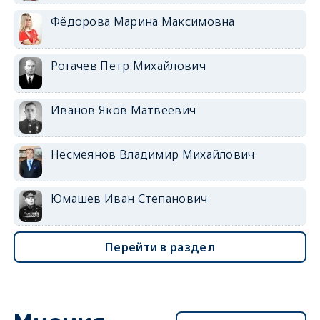
Фёдорова Марина Максимовна
Рогачев Петр Михайлович
Иванов Яков Матвеевич
Несмеянов Владимир Михайлович
Юмашев Иван Степанович
Перейти в раздел