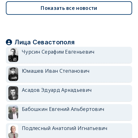
Показать все новости
Лица Севастополя
Чурсин Серафим Евгеньевич
Юмашев Иван Степанович
Асадов Эдуард Аркадьевич
Бабошкин Евгений Альбертович
Подлесный Анатолий Игнатьевич