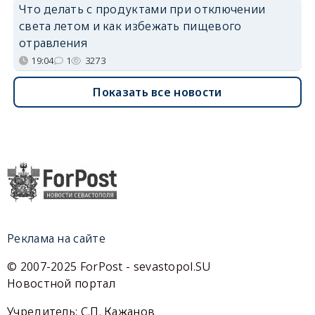
Что делать с продуктами при отключении
света летом и как избежать пищевого
отравления
19:04
1
3273
Показать все новости
Реклама на сайте
© 2007-2025 ForPost - sevastopol.SU
Новостной портал
Учредитель: С.П. Кажанов