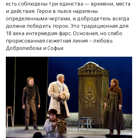
есть соблюдены три единства — времени, места
и действия. Герои в пьесе наделены
определенными чертами, и добродетель всегда
должна победить порок. Это традиционная для
18 века интермедия-фарс. Основная, но слабо
прорисованная сюжетная линия – любовь
Добролюбова и Софьи.