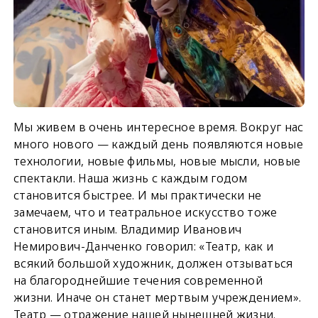
Мы живем в очень интересное время. Вокруг нас
много нового — каждый день появляются новые
технологии, новые фильмы, новые мысли, новые
спектакли. Наша жизнь с каждым годом
становится быстрее. И мы практически не
замечаем, что и театральное искусство тоже
становится иным. Владимир Иванович
Немирович-Данченко говорил: «Театр, как и
всякий большой художник, должен отзываться
на благороднейшие течения современной
жизни. Иначе он станет мертвым учреждением».
Театр — отражение нашей нынешней жизни.