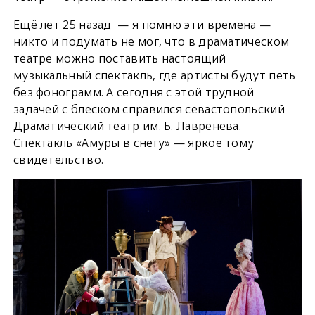
Ещё лет 25 назад — я помню эти времена —
никто и подумать не мог, что в драматическом
театре можно поставить настоящий
музыкальный спектакль, где артисты будут петь
без фонограмм. А сегодня с этой трудной
задачей с блеском справился севастопольский
Драматический театр им. Б. Лавренева.
Спектакль «Амуры в снегу» — яркое тому
свидетельство.