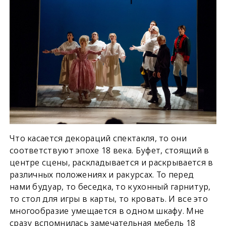
Что касается декораций спектакля, то они
соответствуют эпохе 18 века. Буфет, стоящий в
центре сцены, раскладывается и раскрывается в
различных положениях и ракурсах. То перед
нами будуар, то беседка, то кухонный гарнитур,
то стол для игры в карты, то кровать. И все это
многообразие умещается в одном шкафу. Мне
сразу вспомнилась замечательная мебель 18