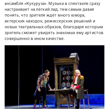
ансамбля «Кукуруза». Музыка в спектакле сразу
настраивает на лёгкий лад, тем самым давая
понять, что зрителя ждёт много юмора,
актерских находок, режиссерских решений и
новых театральных образов, благодаря которым
зритель сможет увидеть знакомых ему артистов
совершенно в ином качестве.