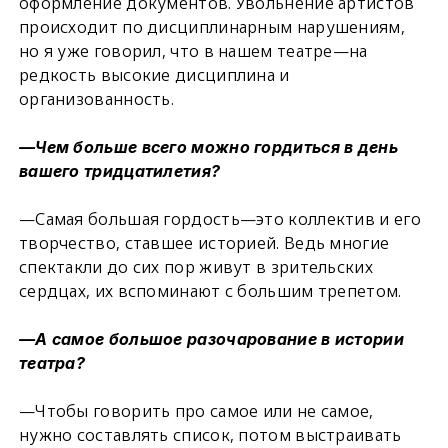
оформление документов. Увольнение артистов
происходит по дисциплинарным нарушениям,
но я уже говорил, что в нашем театре—на
редкость высокие дисциплина и
организованность.
—Чем больше всего можно гордиться в день
вашего тридцатилетия?
—Самая большая гордость—это коллектив и его
творчество, ставшее историей. Ведь многие
спектакли до сих пор живут в зрительских
сердцах, их вспоминают с большим трепетом.
—А самое большое разочарование в истории
театра?
—Чтобы говорить про самое или не самое,
нужно составлять список, потом выстраивать