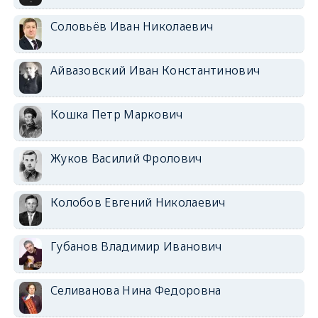
Соловьёв Иван Николаевич
Айвазовский Иван Константинович
Кошка Петр Маркович
Жуков Василий Фролович
Колобов Евгений Николаевич
Губанов Владимир Иванович
Селиванова Нина Федоровна