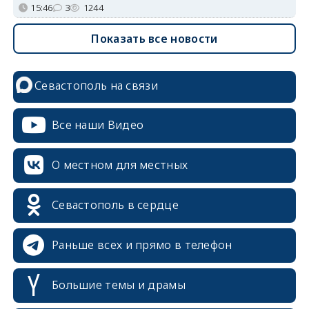
15:46
3
1244
Показать все новости
Севастополь на связи
Все наши Видео
О местном для местных
Севастополь в сердце
Раньше всех и прямо в телефон
Большие темы и драмы