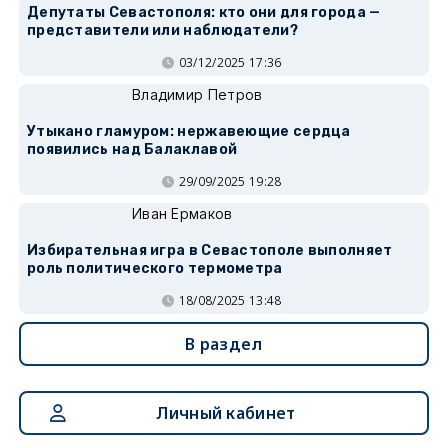
Депутаты Севастополя: кто они для города —
представители или наблюдатели?
03/12/2025 17:36
Владимир Петров
Утыкано гламуром: нержавеющие сердца
появились над Балаклавой
29/09/2025 19:28
Иван Ермаков
Избирательная игра в Севастополе выполняет
роль политического термометра
18/08/2025 13:48
В раздел
Личный кабинет