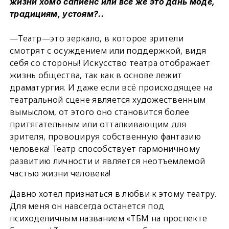
жизни хомо сапиенс или все же это дань моде,
традициям, устоям?..
—Театр—это зеркало, в которое зрители
смотрят с осуждением или поддержкой, видя
себя со стороны! Искусство театра отображает
жизнь общества, так как в основе лежит
драматургия. И даже если всё происходящее на
театральной сцене является художественным
вымыслом, от этого оно становится более
притягательным или отталкивающим для
зрителя, провоцируя собственную фантазию
человека! Театр способствует гармоничному
развитию личности и является неотъемлемой
частью жизни человека!
Давно хотел признаться в любви к этому театру.
Для меня он навсегда останется под
психоделичным названием «ТБМ на проспекте