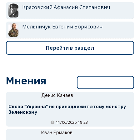
Красовский Афанасий Степанович
Мельничук Евгений Борисович
Перейти в раздел
Мнения
Перейти в раздел
Денис Канаев
Слово "Украина" не принадлежит этому монстру
Зеленскому
11/06/2026 18:23
Иван Ермаков