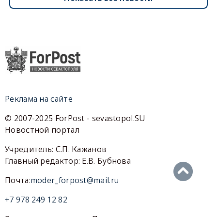
Реклама на сайте
© 2007-2025 ForPost - sevastopol.SU
Новостной портал
Учредитель: С.П. Кажанов
Главный редактор: Е.В. Бубнова
Почта:
moder_forpost@mail.ru
+7 978 249 12 82