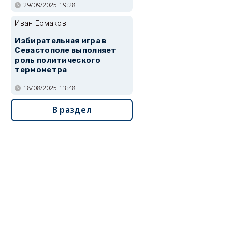
29/09/2025 19:28
Иван Ермаков
Избирательная игра в
Севастополе выполняет
роль политического
термометра
18/08/2025 13:48
В раздел