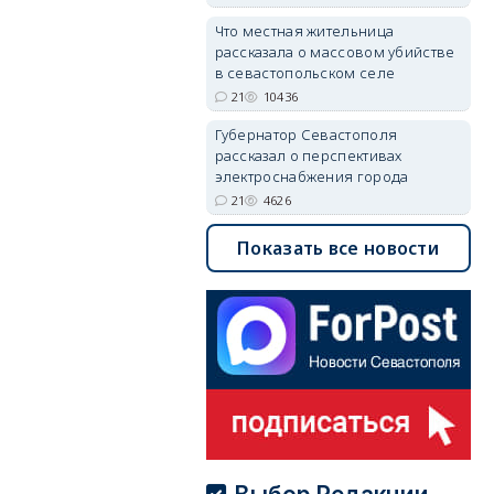
Что местная жительница
рассказала о массовом убийстве
в севастопольском селе
21
10436
Губернатор Севастополя
рассказал о перспективах
электроснабжения города
21
4626
Показать все новости