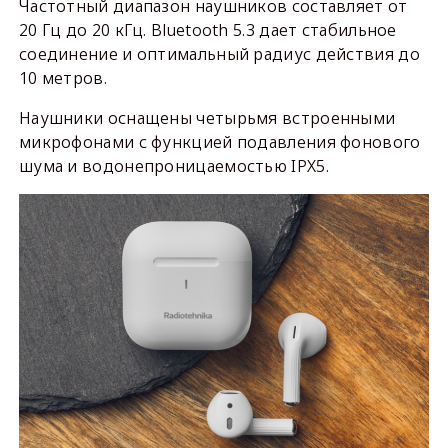
Частотный диапазон наушников составляет от
20 Гц до 20 кГц. Bluetooth 5.3 дает стабильное
соединение и оптимальный радиус действия до
10 метров.
Наушники оснащены четырьмя встроенными
микрофонами с функцией подавления фонового
шума и водонепроницаемостью IPX5.