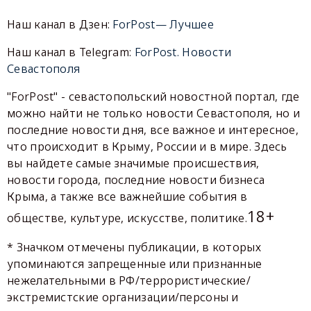
Наш канал в Дзен:
ForPost— Лучшее
Наш канал в Telegram:
ForPost. Новости
Севастополя
"ForPost" - севастопольский новостной портал, где
можно найти не только новости Севастополя, но и
последние новости дня, все важное и интересное,
что происходит в Крыму, России и в мире. Здесь
вы найдете самые значимые происшествия,
новости города, последние новости бизнеса
Крыма, а также все важнейшие события в
18+
обществе, культуре, искусстве, политике.
* Значком отмечены публикации, в которых
упоминаются запрещенные или признанные
нежелательными в РФ/террористические/
экстремистские организации/персоны и