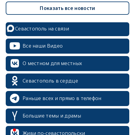
Показать все новости
Севастополь на связи
Все наши Видео
О местном для местных
Севастополь в сердце
Раньше всех и прямо в телефон
Большие темы и драмы
Живи по-севастопольски