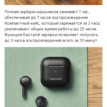
Полная зарядка наушников занимает 1 час,
обеспечивая до 7 часов воспроизведения.
Компактный кейс, который заряжается за 2 часа,
увеличивает общее время работы до 25 часов.
Функция быстрой зарядки позволяет получить
до 3 часов воспроизведения всего за 10 минут.