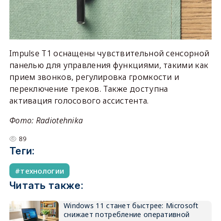
Impulse T1 оснащены чувствительной сенсорной
панелью для управления функциями, такими как
прием звонков, регулировка громкости и
переключение треков. Также доступна
активация голосового ассистента.
Фото: Radiotehnika
89
Теги:
технологии
Читать также:
Windows 11 станет быстрее: Microsoft
снижает потребление оперативной