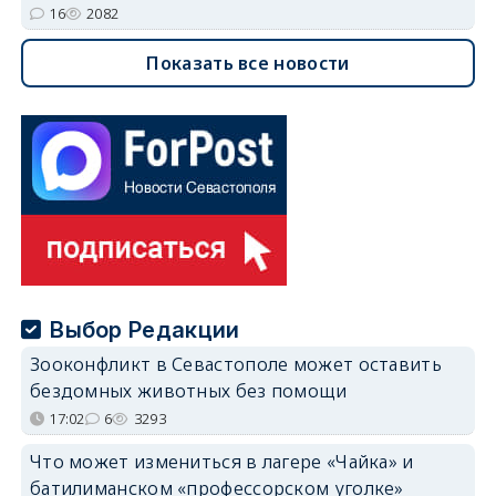
16
2082
Показать все новости
Выбор Редакции
Зооконфликт в Севастополе может оставить
бездомных животных без помощи
17:02
6
3293
Что может измениться в лагере «Чайка» и
батилиманском «профессорском уголке»