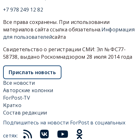
+7 978 249 12 82
Все права сохранены. При использовании
материалов сайта ссылка обязательна.
Информация
для пользователей
сайта
Свидетельство о регистрации СМИ: Эл № ФС77-
58738, выдано Роскомнадзором 28 июля 2014 года
Прислать новость
Все новости
Авторские колонки
ForPost-TV
Кратко
Состав редакции
Подпишитесь на новости ForPost в социальных
сетях: