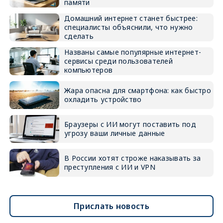
памяти
Домашний интернет станет быстрее:
специалисты объяснили, что нужно
сделать
Названы самые популярные интернет-
сервисы среди пользователей
компьютеров
Жара опасна для смартфона: как быстро
охладить устройство
Браузеры с ИИ могут поставить под
угрозу ваши личные данные
В России хотят строже наказывать за
преступления с ИИ и VPN
Прислать новость