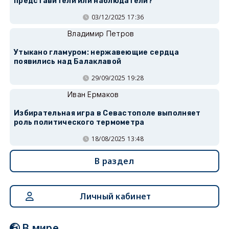
представители или наблюдатели?
03/12/2025 17:36
Владимир Петров
Утыкано гламуром: нержавеющие сердца
появились над Балаклавой
29/09/2025 19:28
Иван Ермаков
Избирательная игра в Севастополе выполняет
роль политического термометра
18/08/2025 13:48
В раздел
Личный кабинет
В мире