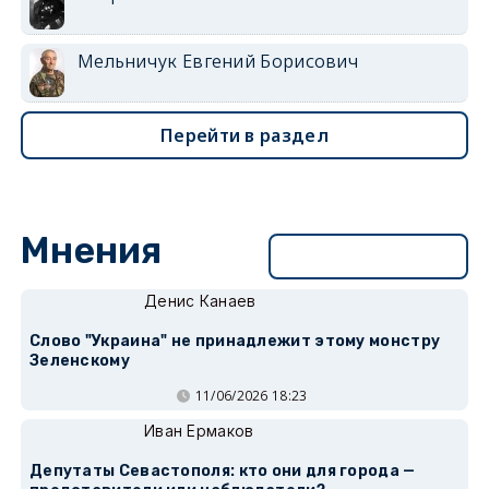
Мельничук Евгений Борисович
Перейти в раздел
Мнения
Перейти в раздел
Денис Канаев
Слово "Украина" не принадлежит этому монстру
Зеленскому
11/06/2026 18:23
Иван Ермаков
Депутаты Севастополя: кто они для города —