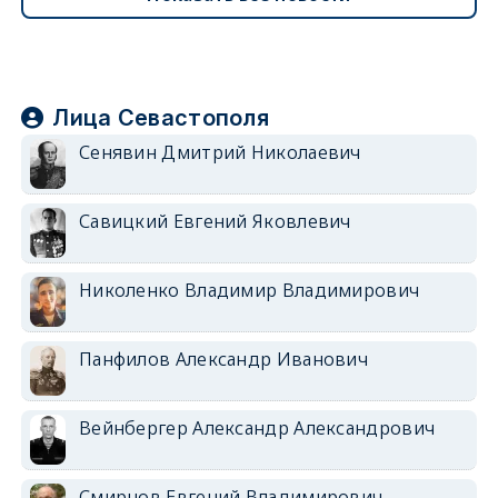
Лица Севастополя
Сенявин Дмитрий Николаевич
Савицкий Евгений Яковлевич
Николенко Владимир Владимирович
Панфилов Александр Иванович
Вейнбергер Александр Александрович
Смирнов Евгений Владимирович