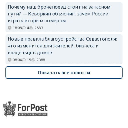
Почему наш бронепоезд стоит на запасном
пути? — Кеворкян объяснил, зачем России
играть вторым номером
18:08
4
2583
Новые правила благоустройства Севастополя:
что изменится для жителей, бизнеса и
владельцев домов
08:04
15
2388
Показать все новости