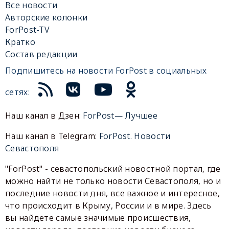
Все новости
Авторские колонки
ForPost-TV
Кратко
Состав редакции
Подпишитесь на новости ForPost в социальных
сетях:
Наш канал в Дзен:
ForPost— Лучшее
Наш канал в Telegram:
ForPost. Новости
Севастополя
"ForPost" - севастопольский новостной портал, где
можно найти не только новости Севастополя, но и
последние новости дня, все важное и интересное,
что происходит в Крыму, России и в мире. Здесь
вы найдете самые значимые происшествия,