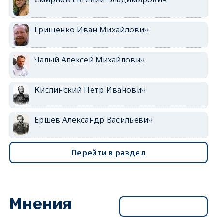
Грищенко Иван Михайлович
Чалый Алексей Михайлович
Кислинский Петр Иванович
Ершёв Александр Васильевич
Перейти в раздел
Мнения
Перейти в раздел