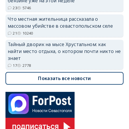
бензине уже на этой неделе
23
5746
Что местная жительница рассказала о
массовом убийстве в севастопольском селе
21
10240
Тайный дворик на мысе Хрустальном: как
найти место отдыха, о котором почти никто не
знает
17
2778
Показать все новости