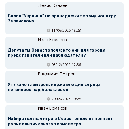
Денис Канаев
Слово "Украина" не принадлежит этому монстру
Зеленскому
11/06/2026 18:23
Иван Ермаков
Депутаты Севастополя: кто они для города —
представители или наблюдатели?
03/12/2025 17:36
Владимир Петров
Утыкано гламуром: нержавеющие сердца
появились над Балаклавой
29/09/2025 19:28
Иван Ермаков
Избирательная игра в Севастополе выполняет
роль политического термометра