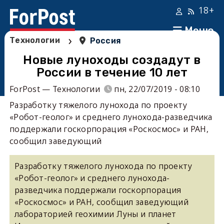
18+
Меню
›
Технологии
Россия
Новые луноходы создадут в
России в течение 10 лет
ForPost — Технологии
пн, 22/07/2019 - 08:10
Разработку тяжелого лунохода по проекту
«Робот-геолог» и среднего лунохода-разведчика
поддержали госкорпорация «Роскосмос» и РАН,
сообщил заведующий
Разработку тяжелого лунохода по проекту
«Робот-геолог» и среднего лунохода-
разведчика поддержали госкорпорация
«Роскосмос» и РАН, сообщил заведующий
лабораторией геохимии Луны и планет