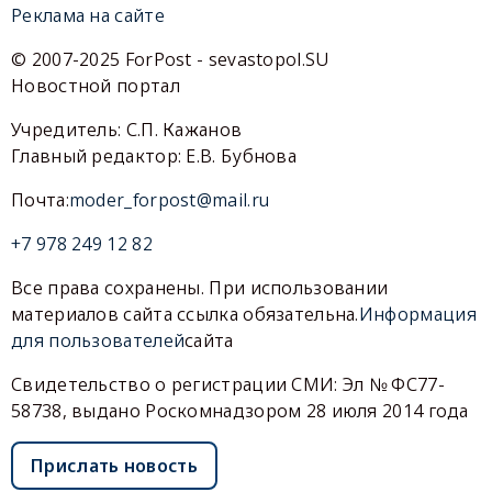
Реклама на сайте
© 2007-2025 ForPost - sevastopol.SU
Новостной портал
Учредитель: С.П. Кажанов
Главный редактор: Е.В. Бубнова
Почта:
moder_forpost@mail.ru
+7 978 249 12 82
Все права сохранены. При использовании
материалов сайта ссылка обязательна.
Информация
для пользователей
сайта
Свидетельство о регистрации СМИ: Эл № ФС77-
58738, выдано Роскомнадзором 28 июля 2014 года
Прислать новость