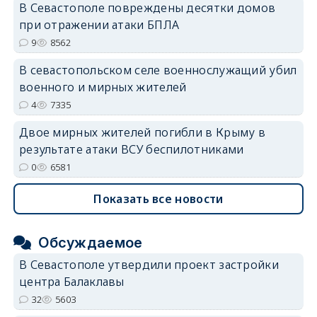
В Севастополе повреждены десятки домов
при отражении атаки БПЛА
9
8562
В севастопольском селе военнослужащий убил
военного и мирных жителей
4
7335
Двое мирных жителей погибли в Крыму в
результате атаки ВСУ беспилотниками
0
6581
Показать все новости
Обсуждаемое
В Севастополе утвердили проект застройки
центра Балаклавы
32
5603