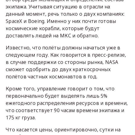
экипажа. Учитывая ситуацию в отрасли на
данный момент, речь только о двух компаниях:
SpaceX и Boeing. Именно у них почти готовы
космические корабли, которые будут
доставлять людей на МКС и обратно.
Известно, что полёты должны начаться уже в
следующем году. Как говорится в пресс-релизе,
в случае поддержки со стороны рынка, NASA
сможет одобрить до двух краткосрочных
полётов частных космонавтов в год.
Кроме того, управление говорит о том, что
первоначально будет выделять лишь 5%
ежегодного распределения ресурсов и времени,
что соответствует 90 часам времени экипажа и
175 кг груза.
Что касается цены, ориентировочно, сутки на