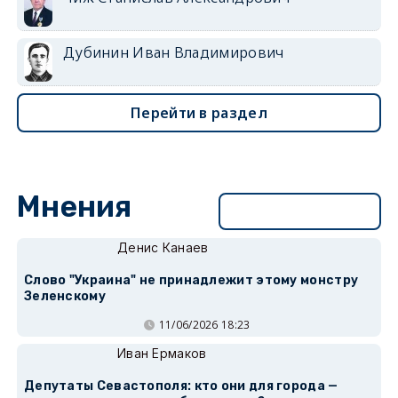
Дубинин Иван Владимирович
Перейти в раздел
Мнения
Перейти в раздел
Денис Канаев
Слово "Украина" не принадлежит этому монстру
Зеленскому
11/06/2026 18:23
Иван Ермаков
Депутаты Севастополя: кто они для города —