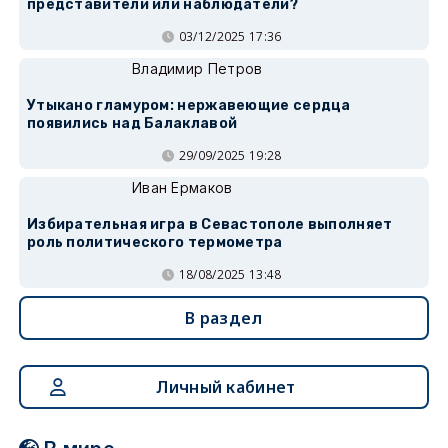
представители или наблюдатели?
03/12/2025 17:36
Владимир Петров
Утыкано гламуром: нержавеющие сердца
появились над Балаклавой
29/09/2025 19:28
Иван Ермаков
Избирательная игра в Севастополе выполняет
роль политического термометра
18/08/2025 13:48
В раздел
Личный кабинет