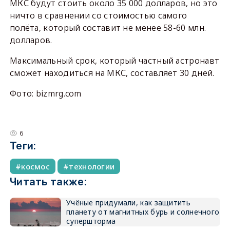
МКС будут стоить около 35 000 долларов, но это
ничто в сравнении со стоимостью самого
полёта, который составит не менее 58-60 млн.
долларов.
Максимальный срок, который частный астронавт
сможет находиться на МКС, составляет 30 дней.
Фото: bizmrg.com
6
Теги:
космос
технологии
Читать также:
Учёные придумали, как защитить
планету от магнитных бурь и солнечного
супершторма