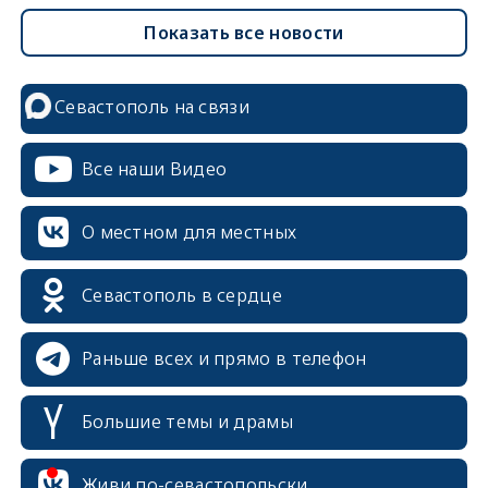
Показать все новости
Севастополь на связи
Все наши Видео
О местном для местных
Севастополь в сердце
Раньше всех и прямо в телефон
Большие темы и драмы
Живи по-севастопольски