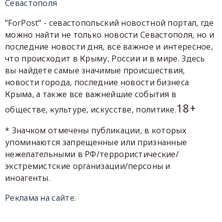
Севастополя
"ForPost" - севастопольский новостной портал, где
можно найти не только новости Севастополя, но и
последние новости дня, все важное и интересное,
что происходит в Крыму, России и в мире. Здесь
вы найдете самые значимые происшествия,
новости города, последние новости бизнеса
Крыма, а также все важнейшие события в
18+
обществе, культуре, искусстве, политике.
* Значком отмечены публикации, в которых
упоминаются запрещенные или признанные
нежелательными в РФ/террористические/
экстремистские организации/персоны и
иноагенты.
Реклама на сайте: