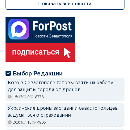
Показать все новости
Выбор Редакции
Кого в Севастополе готовы взять на работу
для защиты города от дронов
15:13
0
8778
Украинские дроны заставили севастопольцев
задуматься о страховании
20:01
10
4906