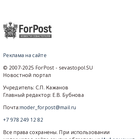
Реклама на сайте
© 2007-2025 ForPost - sevastopol.SU
Новостной портал
Учредитель: С.П. Кажанов
Главный редактор: Е.В. Бубнова
Почта:
moder_forpost@mail.ru
+7 978 249 12 82
Все права сохранены. При использовании