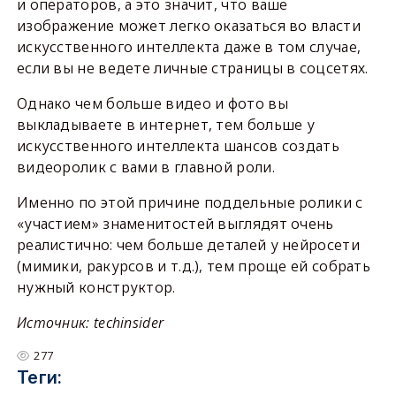
и операторов, а это значит, что ваше
изображение может легко оказаться во власти
искусственного интеллекта даже в том случае,
если вы не ведете личные страницы в соцсетях.
Однако чем больше видео и фото вы
выкладываете в интернет, тем больше у
искусственного интеллекта шансов создать
видеоролик с вами в главной роли.
Именно по этой причине поддельные ролики с
«участием» знаменитостей выглядят очень
реалистично: чем больше деталей у нейросети
(мимики, ракурсов и т.д.), тем проще ей собрать
нужный конструктор.
Источник: techinsider
277
Теги: