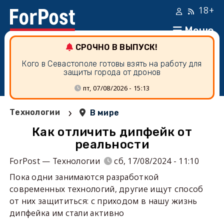
18+
Меню
СРОЧНО В ВЫПУСК!
Кого в Севастополе готовы взять на работу для
защиты города от дронов
пт, 07/08/2026 - 15:13
›
Технологии
В мире
Как отличить дипфейк от
реальности
ForPost — Технологии
сб, 17/08/2024 - 11:10
Пока одни занимаются разработкой
современных технологий, другие ищут способ
от них защититься: с приходом в нашу жизнь
дипфейка им стали активно