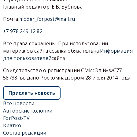
Главный редактор: Е.В. Бубнова
Почта:
moder_forpost@mail.ru
+7 978 249 12 82
Все права сохранены. При использовании
материалов сайта ссылка обязательна.
Информация
для пользователей
сайта
Свидетельство о регистрации СМИ: Эл № ФС77-
58738, выдано Роскомнадзором 28 июля 2014 года
Прислать новость
Все новости
Авторские колонки
ForPost-TV
Кратко
Состав редакции