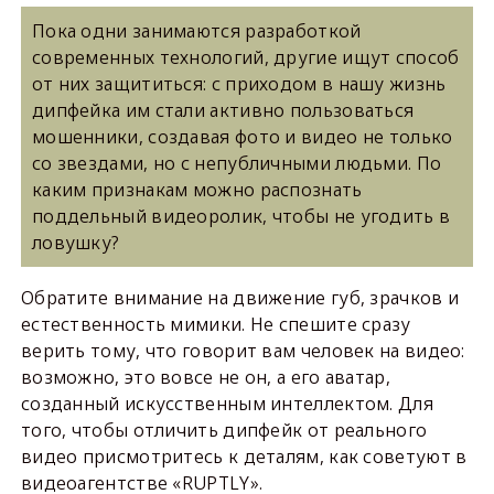
Пока одни занимаются разработкой
современных технологий, другие ищут способ
от них защититься: с приходом в нашу жизнь
дипфейка им стали активно пользоваться
мошенники, создавая фото и видео не только
со звездами, но с непубличными людьми. По
каким признакам можно распознать
поддельный видеоролик, чтобы не угодить в
ловушку?
Обратите внимание на движение губ, зрачков и
естественность мимики. Не спешите сразу
верить тому, что говорит вам человек на видео:
возможно, это вовсе не он, а его аватар,
созданный искусственным интеллектом. Для
того, чтобы отличить дипфейк от реального
видео присмотритесь к деталям, как советуют в
видеоагентстве «RUPTLY».