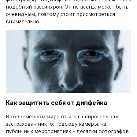
подобный рассинхрон. Он не всегда может быть
очевидным, поэтому стоит присмотреться
внимательно.
Как защитить себя от дипфейка
В современном мире от игр с нейросетью не
застрахован никто: повсюду камеры, на
публичных мероприятиях – десятки фотографов