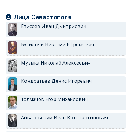
Лица Севастополя
Елисеев Иван Дмитриевич
Басистый Николай Ефремович
Музыка Николай Алексеевич
Кондратьев Денис Игоревич
Толмачев Егор Михайлович
Айвазовский Иван Константинович