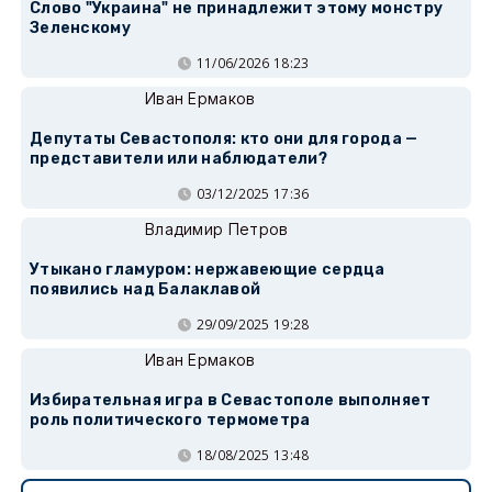
Слово "Украина" не принадлежит этому монстру
Зеленскому
11/06/2026 18:23
Иван Ермаков
Депутаты Севастополя: кто они для города —
представители или наблюдатели?
03/12/2025 17:36
Владимир Петров
Утыкано гламуром: нержавеющие сердца
появились над Балаклавой
29/09/2025 19:28
Иван Ермаков
Избирательная игра в Севастополе выполняет
роль политического термометра
18/08/2025 13:48