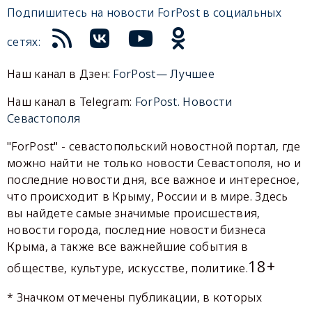
Подпишитесь на новости ForPost в социальных
сетях:
Наш канал в Дзен:
ForPost— Лучшее
Наш канал в Telegram:
ForPost. Новости
Севастополя
"ForPost" - севастопольский новостной портал, где
можно найти не только новости Севастополя, но и
последние новости дня, все важное и интересное,
что происходит в Крыму, России и в мире. Здесь
вы найдете самые значимые происшествия,
новости города, последние новости бизнеса
Крыма, а также все важнейшие события в
18+
обществе, культуре, искусстве, политике.
* Значком отмечены публикации, в которых