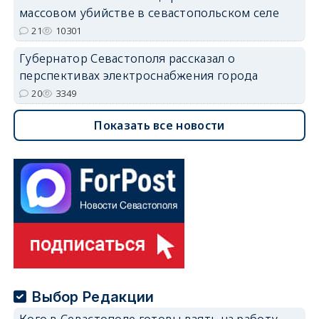
массовом убийстве в севастопольском селе
21
10301
Губернатор Севастополя рассказал о
перспективах электроснабжения города
20
3349
Показать все новости
Выбор Редакции