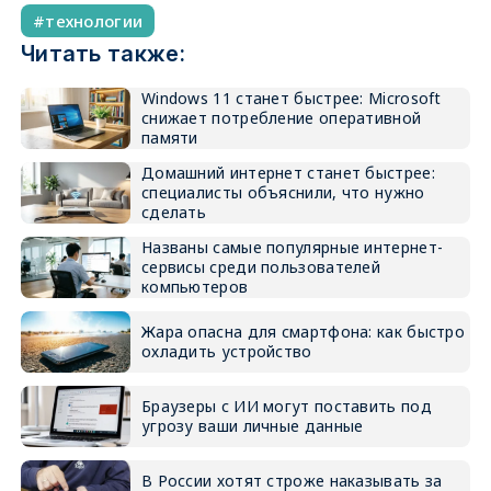
технологии
Читать также:
Windows 11 станет быстрее: Microsoft
снижает потребление оперативной
памяти
Домашний интернет станет быстрее:
специалисты объяснили, что нужно
сделать
Названы самые популярные интернет-
сервисы среди пользователей
компьютеров
Жара опасна для смартфона: как быстро
охладить устройство
Браузеры с ИИ могут поставить под
угрозу ваши личные данные
В России хотят строже наказывать за